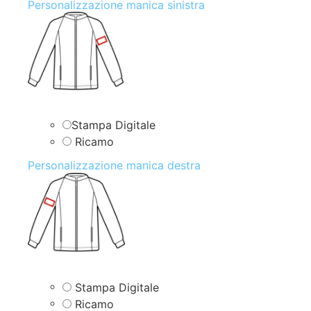
Personalizzazione manica sinistra
Stampa Digitale
Ricamo
Personalizzazione manica destra
Stampa Digitale
Ricamo