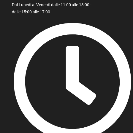
Dal Lunedi al Venerdì dalle 11:00 alle 13:00 -
dalle 15:00 alle 17:00