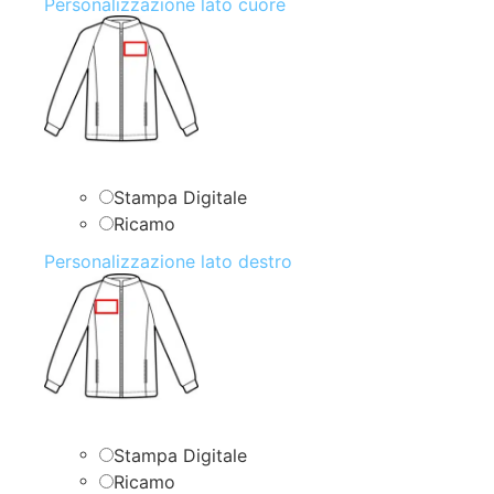
Personalizzazione lato cuore
Stampa Digitale
Ricamo
Personalizzazione lato destro
Stampa Digitale
Ricamo