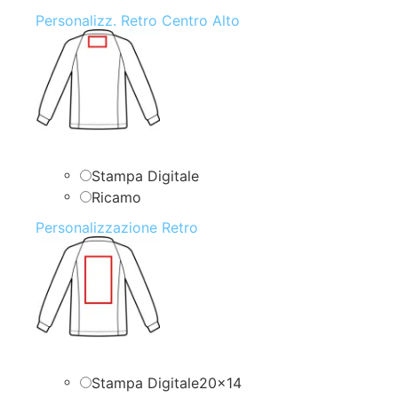
Personalizz. Retro Centro Alto
Stampa Digitale
Ricamo
Personalizzazione Retro
Stampa Digitale20x14