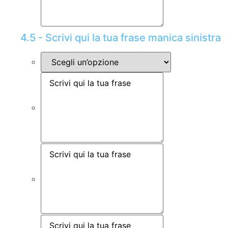
4.5 - Scrivi qui la tua frase manica sinistra