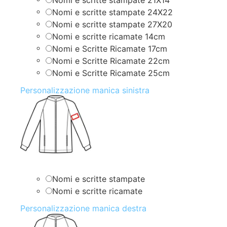
Nomi e scritte stampate 24X22
Nomi e scritte stampate 27X20
Nomi e scritte ricamate 14cm
Nomi e Scritte Ricamate 17cm
Nomi e Scritte Ricamate 22cm
Nomi e Scritte Ricamate 25cm
Personalizzazione manica sinistra
Nomi e scritte stampate
Nomi e scritte ricamate
Personalizzazione manica destra