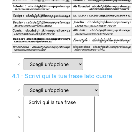
4.1 - Scrivi qui la tua frase lato cuore