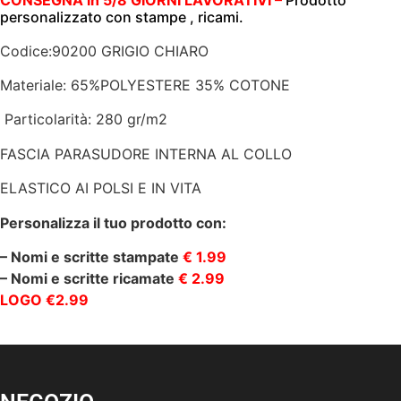
personalizzato con stampe , ricami.
Codice:90200 GRIGIO CHIARO
Materiale: 65%POLYESTERE 35% COTONE
Particolarità: 280 gr/m2
FASCIA PARASUDORE INTERNA AL COLLO
ELASTICO AI POLSI E IN VITA
Personalizza il tuo prodotto con:
– Nomi e scritte stampate
€ 1.99
– Nomi e scritte ricamate
€ 2.99
LOGO €2.99