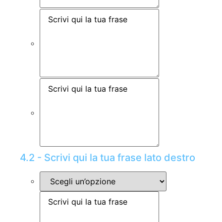
4.2 - Scrivi qui la tua frase lato destro