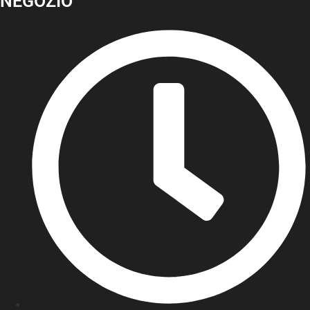
NEGOZIO