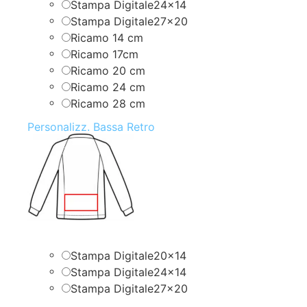
Stampa Digitale24x14
Stampa Digitale27x20
Ricamo 14 cm
Ricamo 17cm
Ricamo 20 cm
Ricamo 24 cm
Ricamo 28 cm
Personalizz. Bassa Retro
Stampa Digitale20x14
Stampa Digitale24x14
Stampa Digitale27x20