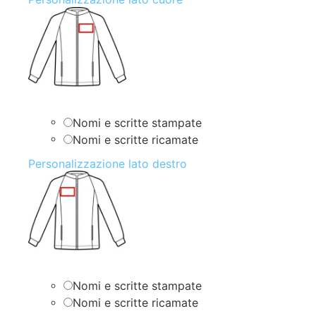
Nomi e scritte stampate
Nomi e scritte ricamate
Personalizzazione lato destro
Nomi e scritte stampate
Nomi e scritte ricamate