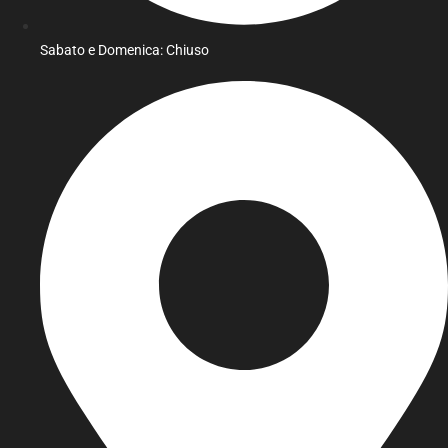
Sabato e Domenica: Chiuso