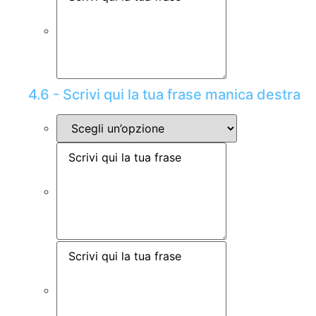
4.6 - Scrivi qui la tua frase manica destra