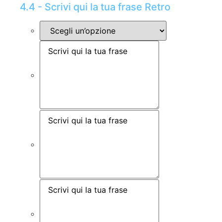
4.4 - Scrivi qui la tua frase Retro