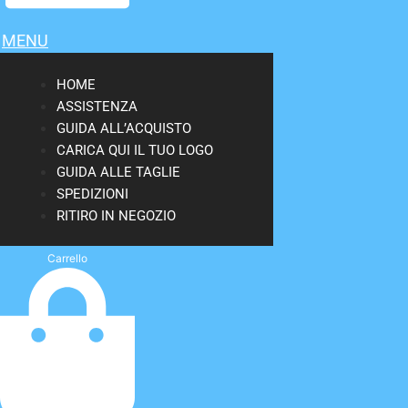
MENU
HOME
ASSISTENZA
GUIDA ALL’ACQUISTO
CARICA QUI IL TUO LOGO
GUIDA ALLE TAGLIE
SPEDIZIONI
RITIRO IN NEGOZIO
Carrello