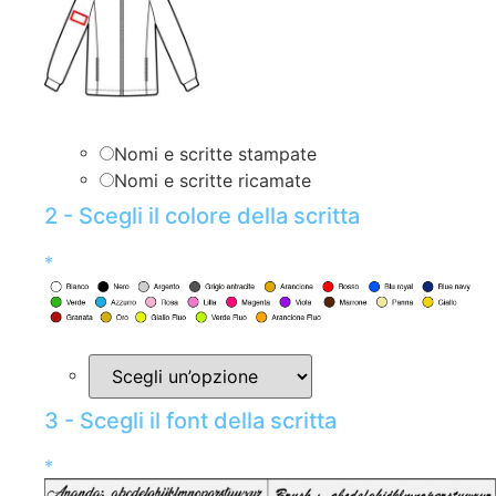
Nomi e scritte stampate
Nomi e scritte ricamate
2 - Scegli il colore della scritta
*
3 - Scegli il font della scritta
*