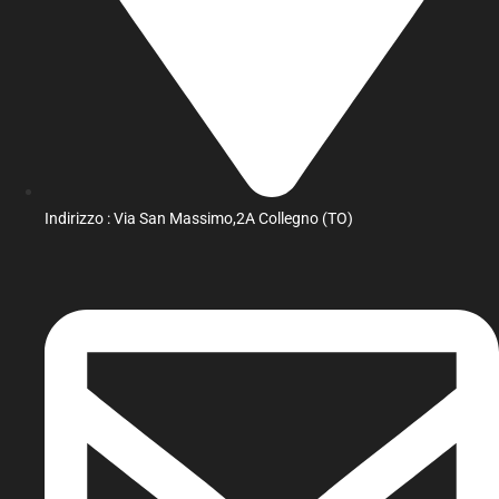
Indirizzo : Via San Massimo,2A Collegno (TO)