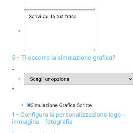
5 - Ti occorre la simulazione grafica?
*
*
Simulazione Grafica Scritte
1 - Configura la personalizzazione logo -
immagine - fotografia