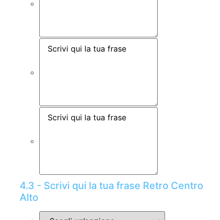
4.3 - Scrivi qui la tua frase Retro Centro
Alto