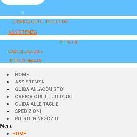
0
CARICA QUI IL TUO LOGO
ASSISTENZA
SPEDIZIONI
GUIDA ALL'ACQUISTO
RITIRO IN NEGOZIO
HOME
ASSISTENZA
GUIDA ALL’ACQUISTO
CARICA QUI IL TUO LOGO
GUIDA ALLE TAGLIE
SPEDIZIONI
RITIRO IN NEGOZIO
Menu
HOME