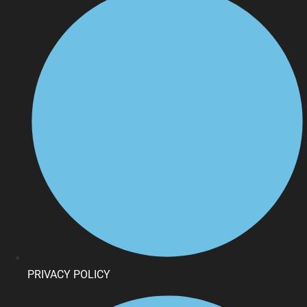
PRIVACY POLICY