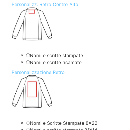
Personalizz. Retro Centro Alto
Nomi e scritte stampate
Nomi e scritte ricamate
Personalizzazione Retro
Nomi e Scritte Stampate 8×22
Nomi e scritte stampate 21X14