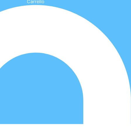
Carrello