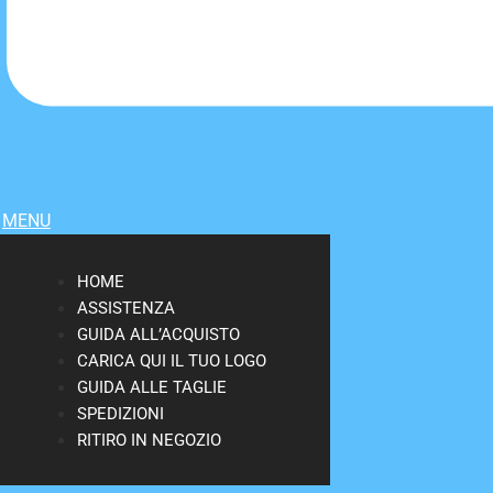
MENU
HOME
ASSISTENZA
GUIDA ALL’ACQUISTO
CARICA QUI IL TUO LOGO
GUIDA ALLE TAGLIE
SPEDIZIONI
RITIRO IN NEGOZIO