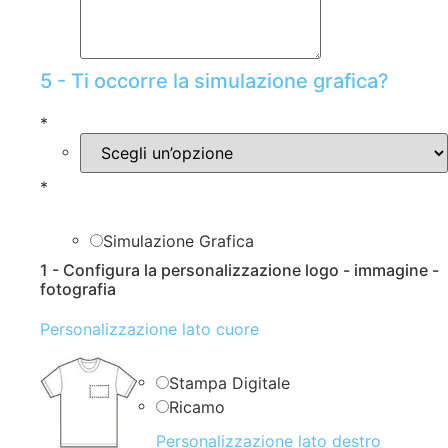
5 - Ti occorre la simulazione grafica?
*
*
Simulazione Grafica
1 - Configura la personalizzazione logo - immagine -
fotografia
Personalizzazione lato cuore
Stampa Digitale
Ricamo
Personalizzazione lato destro