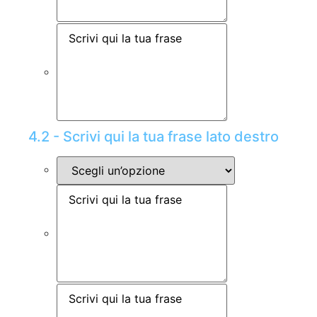
4.2 - Scrivi qui la tua frase lato destro