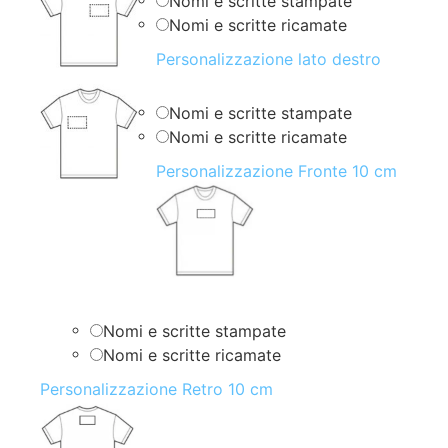
Nomi e scritte stampate
Nomi e scritte ricamate
Personalizzazione lato destro
Nomi e scritte stampate
Nomi e scritte ricamate
Personalizzazione Fronte 10 cm
Nomi e scritte stampate
Nomi e scritte ricamate
Personalizzazione Retro 10 cm