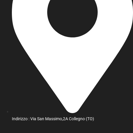
Indirizzo : Via San Massimo,2A Collegno (TO)