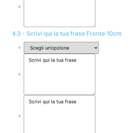
4.3 - Scrivi qui la tua frase Fronte 10cm