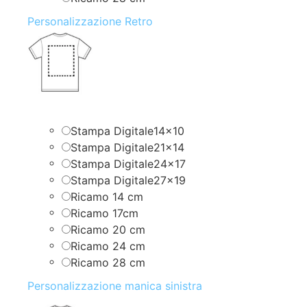
Personalizzazione Retro
Stampa Digitale14x10
Stampa Digitale21x14
Stampa Digitale24x17
Stampa Digitale27x19
Ricamo 14 cm
Ricamo 17cm
Ricamo 20 cm
Ricamo 24 cm
Ricamo 28 cm
Personalizzazione manica sinistra