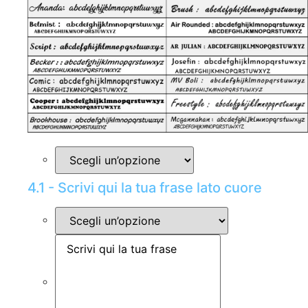
4.1 - Scrivi qui la tua frase lato cuore