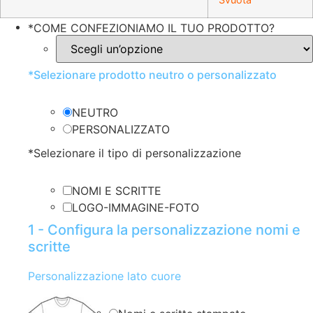
*
COME CONFEZIONIAMO IL TUO PRODOTTO?
*
Selezionare prodotto neutro o personalizzato
NEUTRO
PERSONALIZZATO
*
Selezionare il tipo di personalizzazione
NOMI E SCRITTE
LOGO-IMMAGINE-FOTO
1 - Configura la personalizzazione nomi e
scritte
Personalizzazione lato cuore