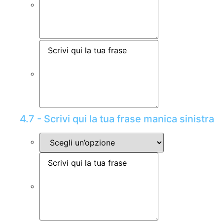
4.7 - Scrivi qui la tua frase manica sinistra