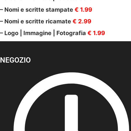
– Nomi e scritte stampate
€ 1.99
– Nomi e scritte ricamate
€ 2.99
– Logo | Immagine | Fotografia
€ 1.99
NEGOZIO