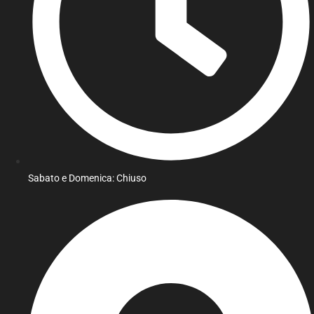
Sabato e Domenica: Chiuso