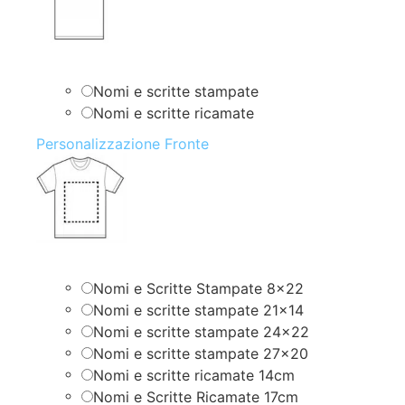
Nomi e scritte stampate
Nomi e scritte ricamate
Personalizzazione Fronte
Nomi e Scritte Stampate 8×22
Nomi e scritte stampate 21×14
Nomi e scritte stampate 24×22
Nomi e scritte stampate 27×20
Nomi e scritte ricamate 14cm
Nomi e Scritte Ricamate 17cm