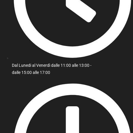
Dal Lunedi al Venerdì dalle 11:00 alle 13:00 -
dalle 15:00 alle 17:00