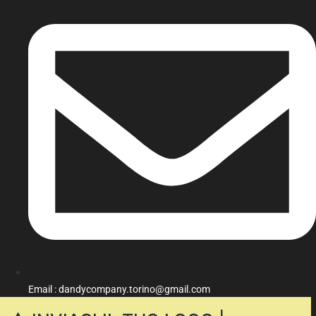
Email : dandycompany.torino@gmail.com