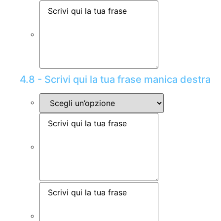
4.8 - Scrivi qui la tua frase manica destra