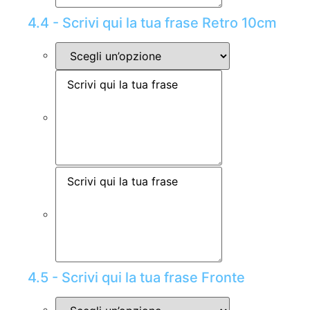
4.4 - Scrivi qui la tua frase Retro 10cm
4.5 - Scrivi qui la tua frase Fronte