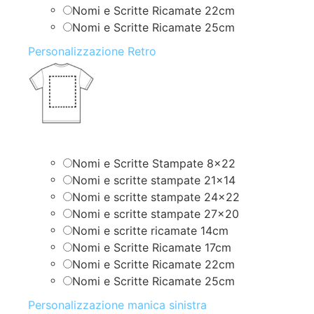
Nomi e Scritte Ricamate 22cm
Nomi e Scritte Ricamate 25cm
Personalizzazione Retro
Nomi e Scritte Stampate 8×22
Nomi e scritte stampate 21×14
Nomi e scritte stampate 24×22
Nomi e scritte stampate 27×20
Nomi e scritte ricamate 14cm
Nomi e Scritte Ricamate 17cm
Nomi e Scritte Ricamate 22cm
Nomi e Scritte Ricamate 25cm
Personalizzazione manica sinistra