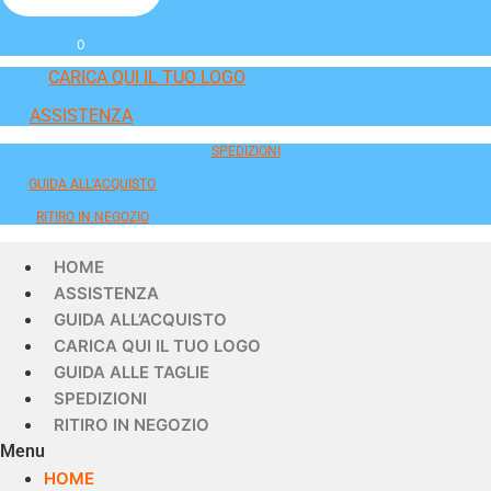
0
CARICA QUI IL TUO LOGO
ASSISTENZA
SPEDIZIONI
GUIDA ALL'ACQUISTO
RITIRO IN NEGOZIO
HOME
ASSISTENZA
GUIDA ALL’ACQUISTO
CARICA QUI IL TUO LOGO
GUIDA ALLE TAGLIE
SPEDIZIONI
RITIRO IN NEGOZIO
Menu
HOME