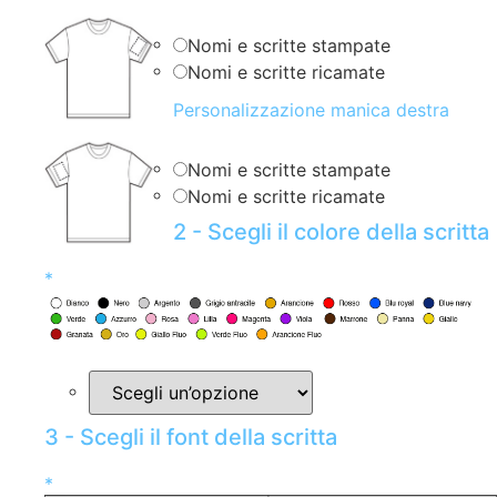
Nomi e scritte stampate
Nomi e scritte ricamate
Personalizzazione manica destra
Nomi e scritte stampate
Nomi e scritte ricamate
2 - Scegli il colore della scritta
*
3 - Scegli il font della scritta
*