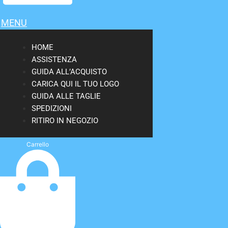
MENU
HOME
ASSISTENZA
GUIDA ALL’ACQUISTO
CARICA QUI IL TUO LOGO
GUIDA ALLE TAGLIE
SPEDIZIONI
RITIRO IN NEGOZIO
Carrello