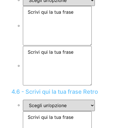
4.6 - Scrivi qui la tua frase Retro