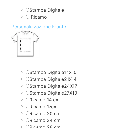
Stampa Digitale
Ricamo
Personalizzazione Fronte
Stampa Digitale14X10
Stampa Digitale21X14
Stampa Digitale24X17
Stampa Digitale27X19
Ricamo 14 cm
Ricamo 17cm
Ricamo 20 cm
Ricamo 24 cm
Ricamo 28 cm