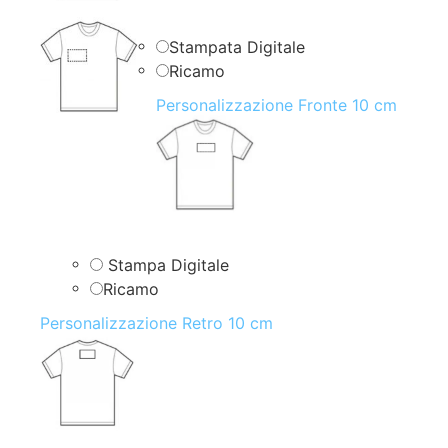
Stampata Digitale
Ricamo
Personalizzazione Fronte 10 cm
Stampa Digitale
Ricamo
Personalizzazione Retro 10 cm