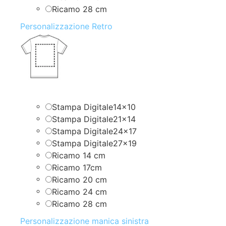
Ricamo 28 cm
Personalizzazione Retro
Stampa Digitale14x10
Stampa Digitale21x14
Stampa Digitale24x17
Stampa Digitale27x19
Ricamo 14 cm
Ricamo 17cm
Ricamo 20 cm
Ricamo 24 cm
Ricamo 28 cm
Personalizzazione manica sinistra