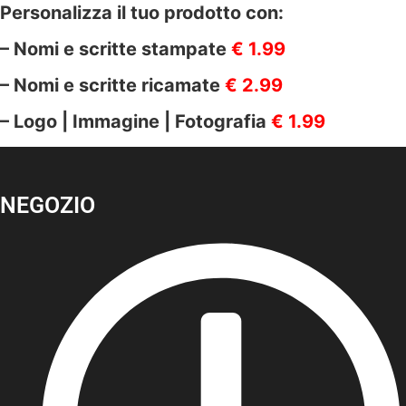
Personalizza il tuo prodotto con:
– Nomi e scritte stampate
€ 1.99
– Nomi e scritte ricamate
€ 2.99
– Logo | Immagine | Fotografia
€ 1.99
NEGOZIO