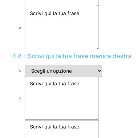
4.8 - Scrivi qui la tua frase manica destra