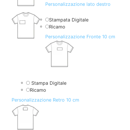
Personalizzazione lato destro
Stampata Digitale
Ricamo
Personalizzazione Fronte 10 cm
Stampa Digitale
Ricamo
Personalizzazione Retro 10 cm