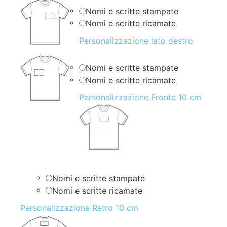
Nomi e scritte stampate
Nomi e scritte ricamate
Personalizzazione lato destro
Nomi e scritte stampate
Nomi e scritte ricamate
Personalizzazione Fronte 10 cm
Nomi e scritte stampate
Nomi e scritte ricamate
Personalizzazione Retro 10 cm