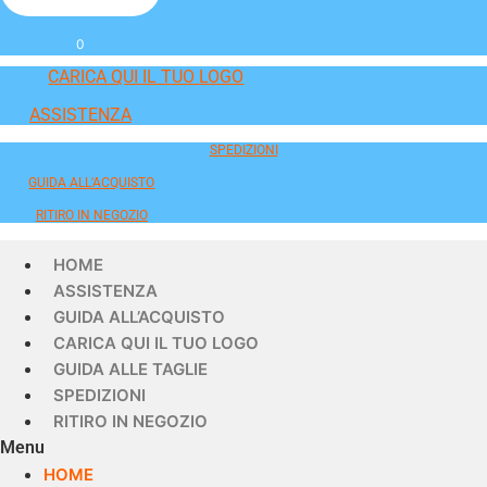
0
CARICA QUI IL TUO LOGO
ASSISTENZA
SPEDIZIONI
GUIDA ALL'ACQUISTO
RITIRO IN NEGOZIO
HOME
ASSISTENZA
GUIDA ALL’ACQUISTO
CARICA QUI IL TUO LOGO
GUIDA ALLE TAGLIE
SPEDIZIONI
RITIRO IN NEGOZIO
Menu
HOME