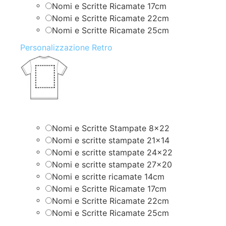
Nomi e Scritte Ricamate 17cm
Nomi e Scritte Ricamate 22cm
Nomi e Scritte Ricamate 25cm
Personalizzazione Retro
Nomi e Scritte Stampate 8×22
Nomi e scritte stampate 21×14
Nomi e scritte stampate 24×22
Nomi e scritte stampate 27×20
Nomi e scritte ricamate 14cm
Nomi e Scritte Ricamate 17cm
Nomi e Scritte Ricamate 22cm
Nomi e Scritte Ricamate 25cm