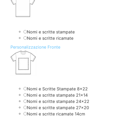
Nomi e scritte stampate
Nomi e scritte ricamate
Personalizzazione Fronte
Nomi e Scritte Stampate 8×22
Nomi e scritte stampate 21×14
Nomi e scritte stampate 24×22
Nomi e scritte stampate 27×20
Nomi e scritte ricamate 14cm