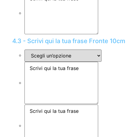
4.3 - Scrivi qui la tua frase Fronte 10cm