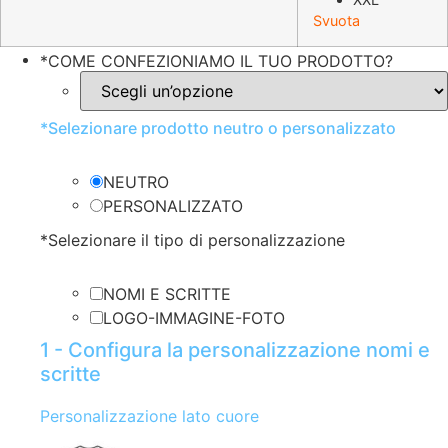
Svuota
*
COME CONFEZIONIAMO IL TUO PRODOTTO?
*
Selezionare prodotto neutro o personalizzato
NEUTRO
PERSONALIZZATO
*
Selezionare il tipo di personalizzazione
NOMI E SCRITTE
LOGO-IMMAGINE-FOTO
1 - Configura la personalizzazione nomi e
scritte
Personalizzazione lato cuore