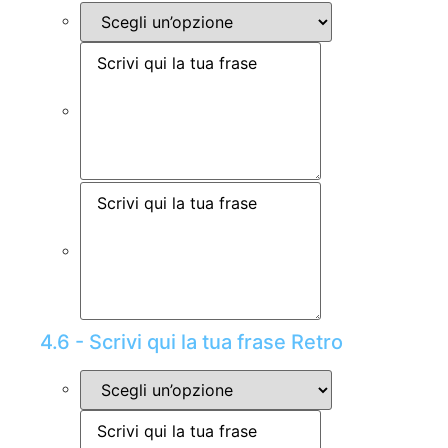
4.6 - Scrivi qui la tua frase Retro