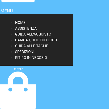
MENU
HOME
ASSISTENZA
GUIDA ALL’ACQUISTO
CARICA QUI IL TUO LOGO
GUIDA ALLE TAGLIE
SPEDIZIONI
RITIRO IN NEGOZIO
Carrello