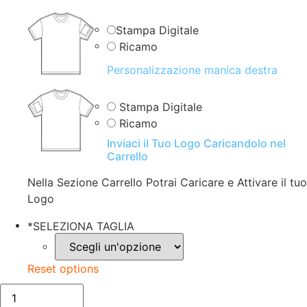
Stampa Digitale
Ricamo
Personalizzazione manica destra
Stampa Digitale
Ricamo
Inviaci il Tuo Logo Caricandolo nel
Carrello
Nella Sezione Carrello Potrai Caricare e Attivare il tuo
Logo
*
SELEZIONA TAGLIA
Reset options
FELPA
UNISEX