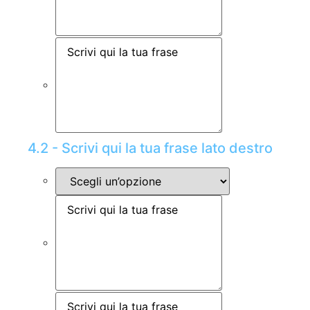
4.2 - Scrivi qui la tua frase lato destro