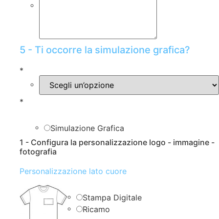
5 - Ti occorre la simulazione grafica?
*
*
Simulazione Grafica
1 - Configura la personalizzazione logo - immagine -
fotografia
Personalizzazione lato cuore
Stampa Digitale
Ricamo