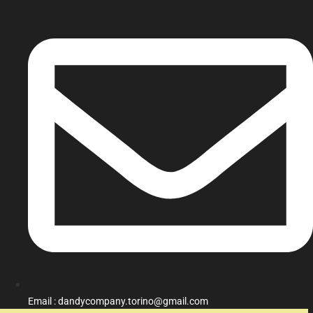
Email : dandycompany.torino@gmail.com