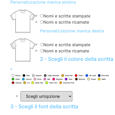
Personalizzazione manica sinistra
Nomi e scritte stampate
Nomi e scritte ricamate
Personalizzazione manica destra
Nomi e scritte stampate
Nomi e scritte ricamate
2 - Scegli il colore della scritta
*
3 - Scegli il font della scritta