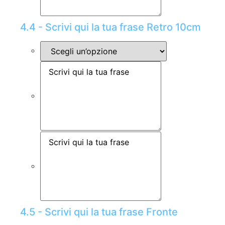
4.4 - Scrivi qui la tua frase Retro 10cm
4.5 - Scrivi qui la tua frase Fronte