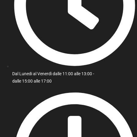
Dal Lunedi al Venerdì dalle 11:00 alle 13:00 -
dalle 15:00 alle 17:00