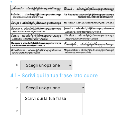
*
4.1 - Scrivi qui la tua frase lato cuore