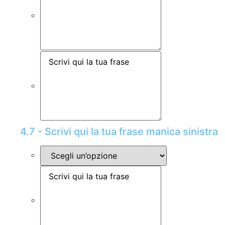
4.7 - Scrivi qui la tua frase manica sinistra