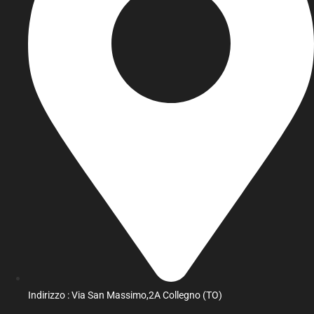
Indirizzo : Via San Massimo,2A Collegno (TO)