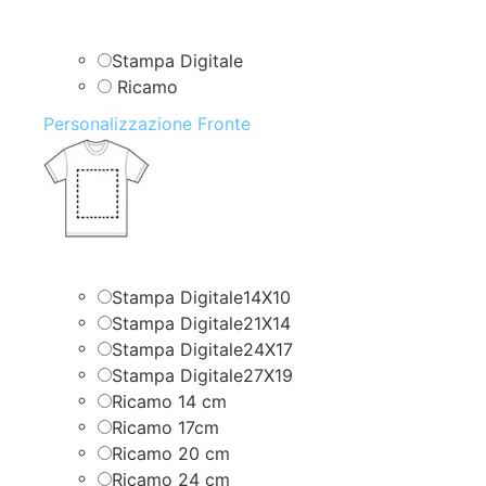
Stampa Digitale
Ricamo
Personalizzazione Fronte
Stampa Digitale14X10
Stampa Digitale21X14
Stampa Digitale24X17
Stampa Digitale27X19
Ricamo 14 cm
Ricamo 17cm
Ricamo 20 cm
Ricamo 24 cm