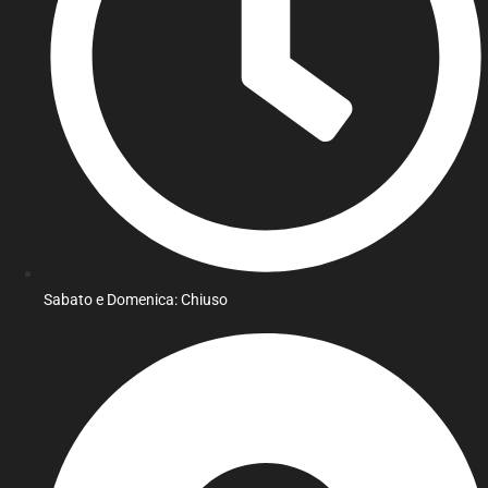
Sabato e Domenica: Chiuso