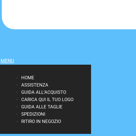
MENU
HOME
ASSISTENZA
GUIDA ALL’ACQUISTO
CARICA QUI IL TUO LOGO
GUIDA ALLE TAGLIE
SPEDIZIONI
RITIRO IN NEGOZIO