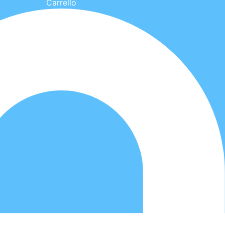
Carrello