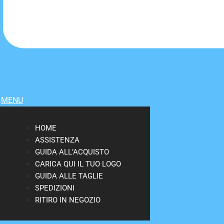
MENU
HOME
ASSISTENZA
GUIDA ALL’ACQUISTO
CARICA QUI IL TUO LOGO
GUIDA ALLE TAGLIE
SPEDIZIONI
RITIRO IN NEGOZIO