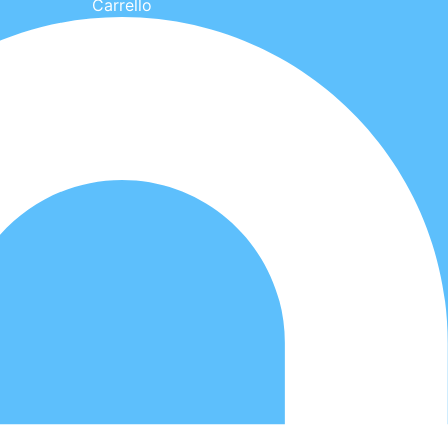
Carrello