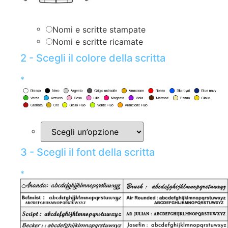
Nomi e scritte stampate
Nomi e scritte ricamate
2 - Scegli il colore della scritta
*
3 - Scegli il font della scritta
*