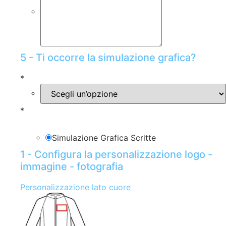
5 - Ti occorre la simulazione grafica?
*
*
Simulazione Grafica Scritte
1 - Configura la personalizzazione logo -
immagine - fotografia
Personalizzazione lato cuore