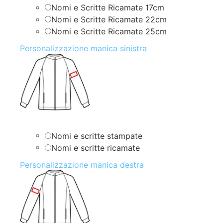
Nomi e Scritte Ricamate 17cm
Nomi e Scritte Ricamate 22cm
Nomi e Scritte Ricamate 25cm
Personalizzazione manica sinistra
Nomi e scritte stampate
Nomi e scritte ricamate
Personalizzazione manica destra