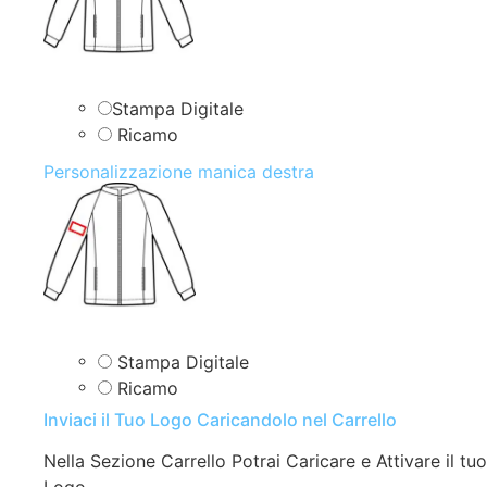
Stampa Digitale
Ricamo
Personalizzazione manica destra
Stampa Digitale
Ricamo
Inviaci il Tuo Logo Caricandolo nel Carrello
Nella Sezione Carrello Potrai Caricare e Attivare il tuo