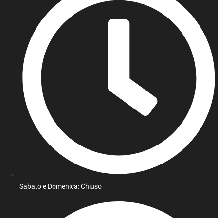
Sabato e Domenica: Chiuso