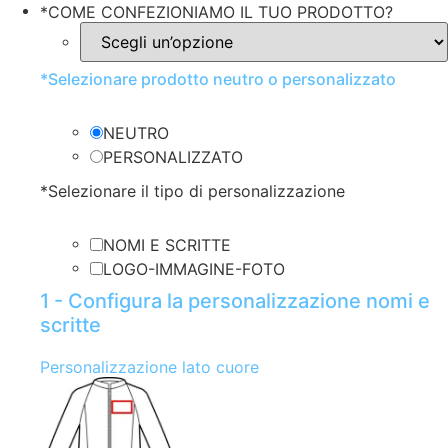
*
COME CONFEZIONIAMO IL TUO PRODOTTO?
*
Selezionare prodotto neutro o personalizzato
NEUTRO
PERSONALIZZATO
*
Selezionare il tipo di personalizzazione
NOMI E SCRITTE
LOGO-IMMAGINE-FOTO
1 - Configura la personalizzazione nomi e
scritte
Personalizzazione lato cuore