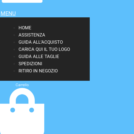
MENU
HOME
ASSISTENZA
GUIDA ALL’ACQUISTO
CARICA QUI IL TUO LOGO
GUIDA ALLE TAGLIE
SPEDIZIONI
RITIRO IN NEGOZIO
Carrello