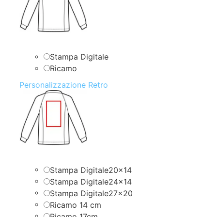
Stampa Digitale
Ricamo
Personalizzazione Retro
Stampa Digitale20x14
Stampa Digitale24x14
Stampa Digitale27x20
Ricamo 14 cm
Ricamo 17cm