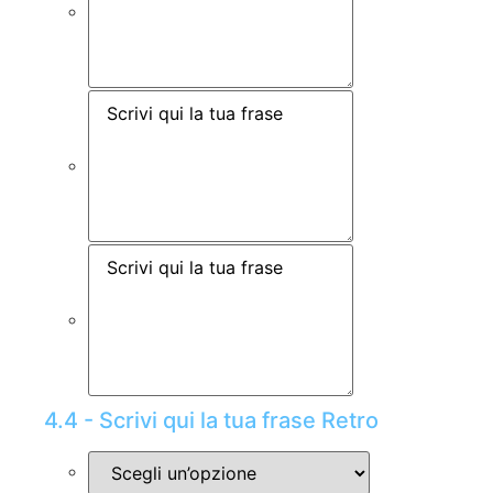
4.4 - Scrivi qui la tua frase Retro