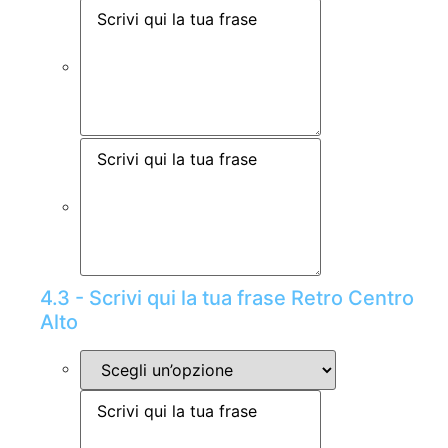
4.3 - Scrivi qui la tua frase Retro Centro
Alto