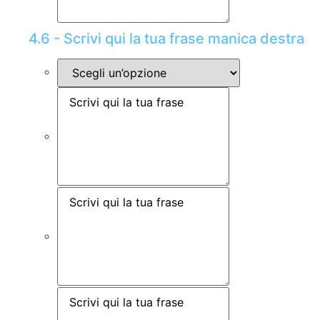
4.6 - Scrivi qui la tua frase manica destra