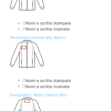
Nomi e scritte stampate
Nomi e scritte ricamate
Personalizzazione lato destro
Nomi e scritte stampate
Nomi e scritte ricamate
Personalizz. Retro Centro Alto