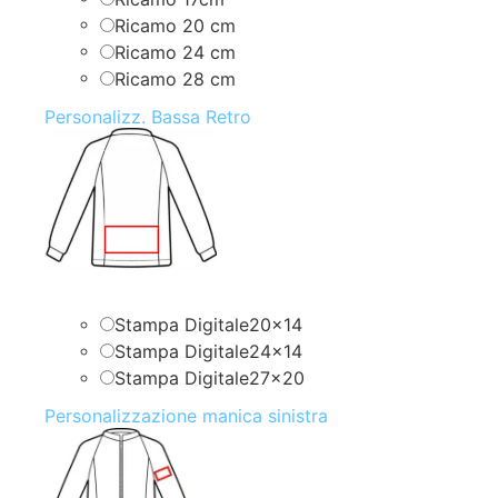
Ricamo 20 cm
Ricamo 24 cm
Ricamo 28 cm
Personalizz. Bassa Retro
Stampa Digitale20x14
Stampa Digitale24x14
Stampa Digitale27x20
Personalizzazione manica sinistra