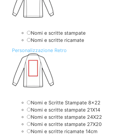
Nomi e scritte stampate
Nomi e scritte ricamate
Personalizzazione Retro
Nomi e Scritte Stampate 8×22
Nomi e scritte stampate 21X14
Nomi e scritte stampate 24X22
Nomi e scritte stampate 27X20
Nomi e scritte ricamate 14cm