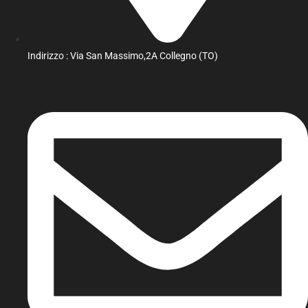
Indirizzo : Via San Massimo,2A Collegno (TO)