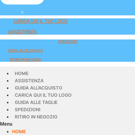
0
CARICA QUI IL TUO LOGO
ASSISTENZA
SPEDIZIONI
GUIDA ALL'ACQUISTO
RITIRO IN NEGOZIO
HOME
ASSISTENZA
GUIDA ALL’ACQUISTO
CARICA QUI IL TUO LOGO
GUIDA ALLE TAGLIE
SPEDIZIONI
RITIRO IN NEGOZIO
Menu
HOME