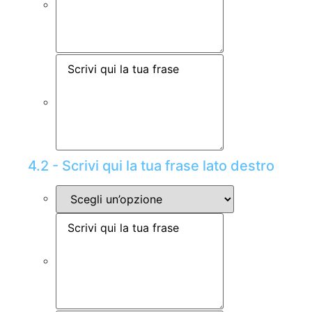
4.2 - Scrivi qui la tua frase lato destro