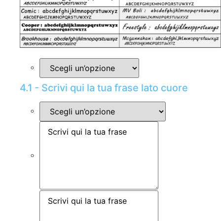
4.1 - Scrivi qui la tua frase lato cuore