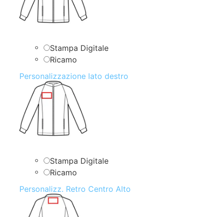
Stampa Digitale
Ricamo
Personalizzazione lato destro
Stampa Digitale
Ricamo
Personalizz. Retro Centro Alto