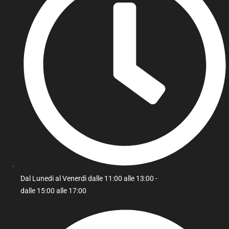
Dal Lunedi al Venerdì dalle 11:00 alle 13:00 -
dalle 15:00 alle 17:00