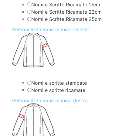
Nomi e Scritte Ricamate 17cm
Nomi e Scritte Ricamate 22cm
Nomi e Scritte Ricamate 25cm
Personalizzazione manica sinistra
Nomi e scritte stampate
Nomi e scritte ricamate
Personalizzazione manica destra