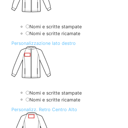
Nomi e scritte stampate
Nomi e scritte ricamate
Personalizzazione lato destro
Nomi e scritte stampate
Nomi e scritte ricamate
Personalizz. Retro Centro Alto