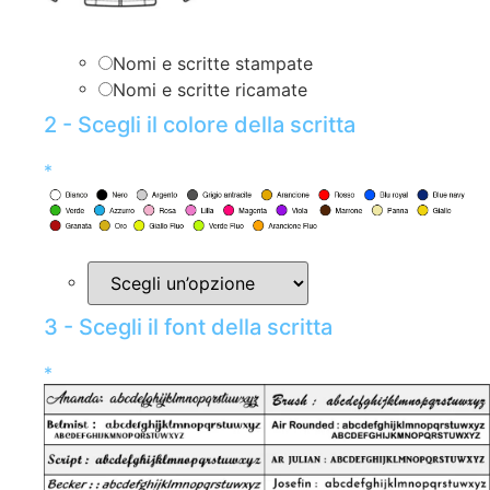
Nomi e scritte stampate
Nomi e scritte ricamate
2 - Scegli il colore della scritta
*
3 - Scegli il font della scritta
*