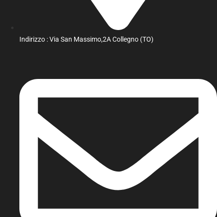
Indirizzo : Via San Massimo,2A Collegno (TO)