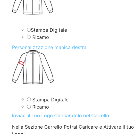
Stampa Digitale
Ricamo
Personalizzazione manica destra
Stampa Digitale
Ricamo
Inviaci il Tuo Logo Caricandolo nel Carrello
Nella Sezione Carrello Potrai Caricare e Attivare il tuo