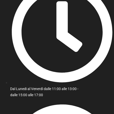
Dal Lunedi al Venerdì dalle 11:00 alle 13:00 -
dalle 15:00 alle 17:00