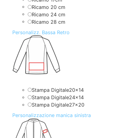
Ricamo 20 cm
Ricamo 24 cm
Ricamo 28 cm
Personalizz. Bassa Retro
Stampa Digitale20x14
Stampa Digitale24x14
Stampa Digitale27x20
Personalizzazione manica sinistra