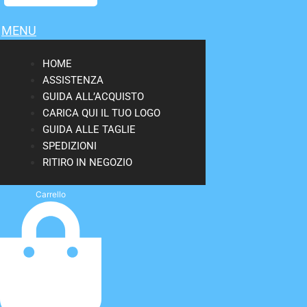
MENU
HOME
ASSISTENZA
GUIDA ALL’ACQUISTO
CARICA QUI IL TUO LOGO
GUIDA ALLE TAGLIE
SPEDIZIONI
RITIRO IN NEGOZIO
Carrello