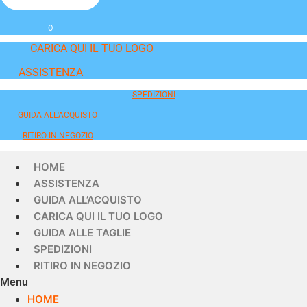
0
CARICA QUI IL TUO LOGO
ASSISTENZA
SPEDIZIONI
GUIDA ALL'ACQUISTO
RITIRO IN NEGOZIO
HOME
ASSISTENZA
GUIDA ALL’ACQUISTO
CARICA QUI IL TUO LOGO
GUIDA ALLE TAGLIE
SPEDIZIONI
RITIRO IN NEGOZIO
Menu
HOME