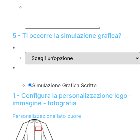
5 - Ti occorre la simulazione grafica?
*
*
Simulazione Grafica Scritte
1 - Configura la personalizzazione logo -
immagine - fotografia
Personalizzazione lato cuore