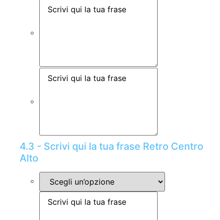
4.3 - Scrivi qui la tua frase Retro Centro
Alto