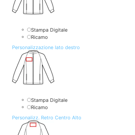
Stampa Digitale
Ricamo
Personalizzazione lato destro
Stampa Digitale
Ricamo
Personalizz. Retro Centro Alto