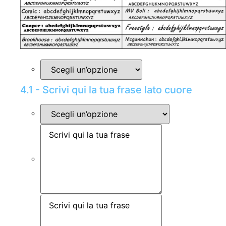
4.1 - Scrivi qui la tua frase lato cuore