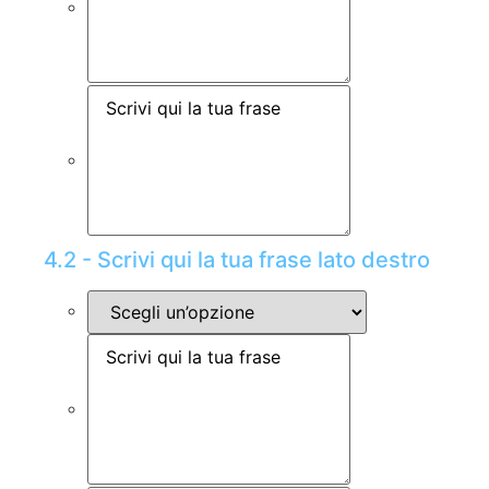
4.2 - Scrivi qui la tua frase lato destro