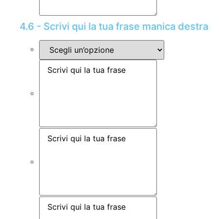
4.6 - Scrivi qui la tua frase manica destra