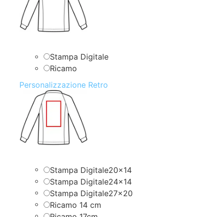
Stampa Digitale
Ricamo
Personalizzazione Retro
Stampa Digitale20x14
Stampa Digitale24x14
Stampa Digitale27x20
Ricamo 14 cm
Ricamo 17cm