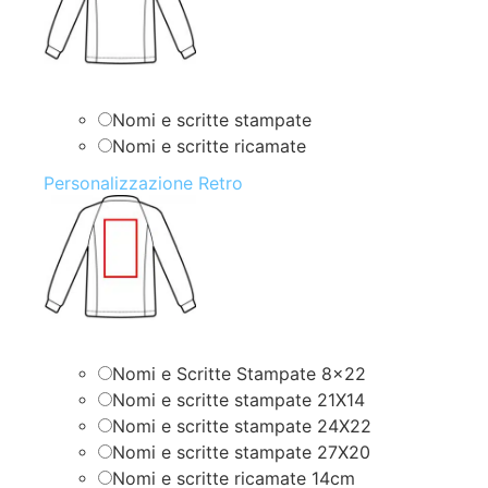
Nomi e scritte stampate
Nomi e scritte ricamate
Personalizzazione Retro
Nomi e Scritte Stampate 8×22
Nomi e scritte stampate 21X14
Nomi e scritte stampate 24X22
Nomi e scritte stampate 27X20
Nomi e scritte ricamate 14cm