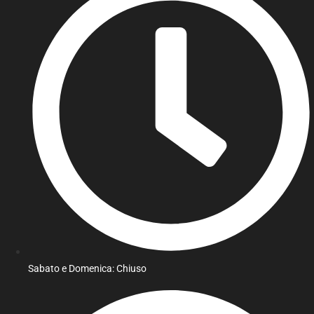
Sabato e Domenica: Chiuso