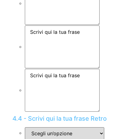
4.4 - Scrivi qui la tua frase Retro