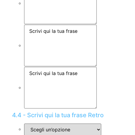
4.4 - Scrivi qui la tua frase Retro