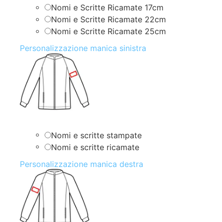
Nomi e Scritte Ricamate 17cm
Nomi e Scritte Ricamate 22cm
Nomi e Scritte Ricamate 25cm
Personalizzazione manica sinistra
Nomi e scritte stampate
Nomi e scritte ricamate
Personalizzazione manica destra