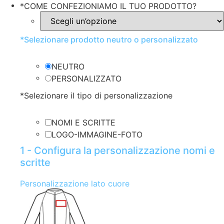
*
COME CONFEZIONIAMO IL TUO PRODOTTO?
*
Selezionare prodotto neutro o personalizzato
NEUTRO
PERSONALIZZATO
*
Selezionare il tipo di personalizzazione
NOMI E SCRITTE
LOGO-IMMAGINE-FOTO
1 - Configura la personalizzazione nomi e
scritte
Personalizzazione lato cuore