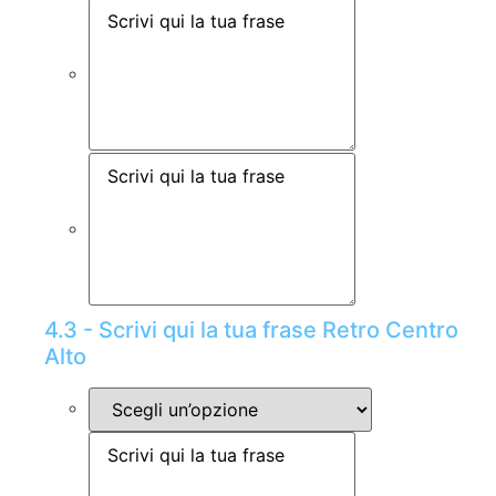
4.3 - Scrivi qui la tua frase Retro Centro
Alto