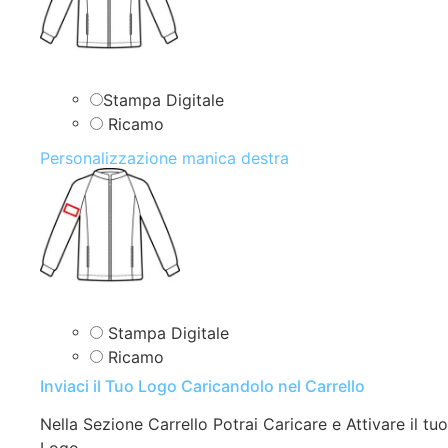
Stampa Digitale
Ricamo
Personalizzazione manica destra
Stampa Digitale
Ricamo
Inviaci il Tuo Logo Caricandolo nel Carrello
Nella Sezione Carrello Potrai Caricare e Attivare il tuo