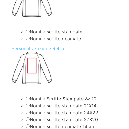
Nomi e scritte stampate
Nomi e scritte ricamate
Personalizzazione Retro
Nomi e Scritte Stampate 8×22
Nomi e scritte stampate 21X14
Nomi e scritte stampate 24X22
Nomi e scritte stampate 27X20
Nomi e scritte ricamate 14cm