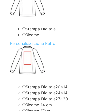
Stampa Digitale
Ricamo
Personalizzazione Retro
Stampa Digitale20x14
Stampa Digitale24x14
Stampa Digitale27x20
Ricamo 14 cm
Ricamo 17cm