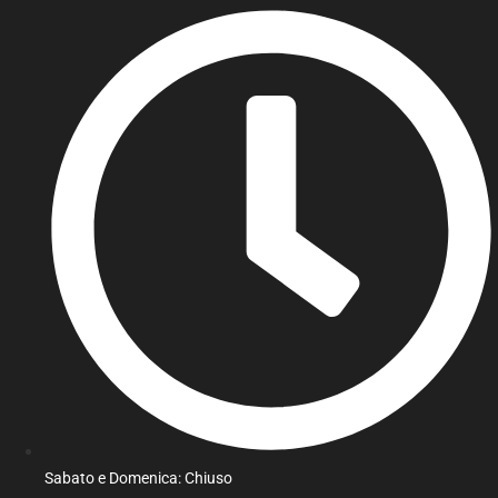
Sabato e Domenica: Chiuso