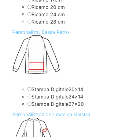
Ricamo 20 cm
Ricamo 24 cm
Ricamo 28 cm
Personalizz. Bassa Retro
Stampa Digitale20x14
Stampa Digitale24x14
Stampa Digitale27x20
Personalizzazione manica sinistra