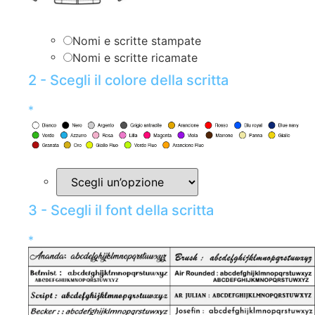
Nomi e scritte stampate
Nomi e scritte ricamate
2 - Scegli il colore della scritta
*
3 - Scegli il font della scritta
*