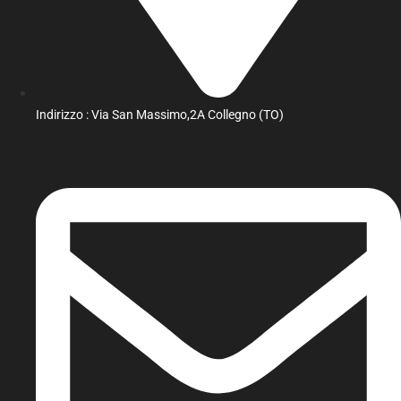
Indirizzo : Via San Massimo,2A Collegno (TO)