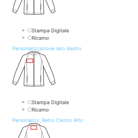
Stampa Digitale
Ricamo
Personalizzazione lato destro
Stampa Digitale
Ricamo
Personalizz. Retro Centro Alto