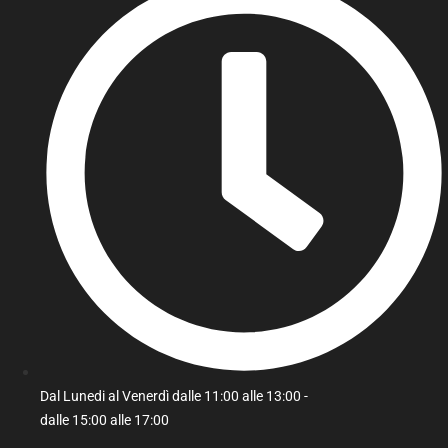
Dal Lunedi al Venerdì dalle 11:00 alle 13:00 -
dalle 15:00 alle 17:00