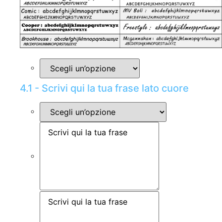
4.1 - Scrivi qui la tua frase lato cuore