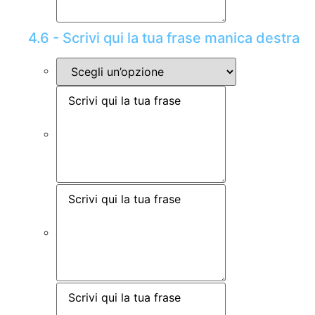
4.6 - Scrivi qui la tua frase manica destra