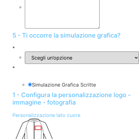
5 - Ti occorre la simulazione grafica?
*
*
Simulazione Grafica Scritte
1 - Configura la personalizzazione logo -
immagine - fotografia
Personalizzazione lato cuore