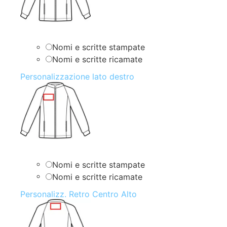
Nomi e scritte stampate
Nomi e scritte ricamate
Personalizzazione lato destro
Nomi e scritte stampate
Nomi e scritte ricamate
Personalizz. Retro Centro Alto