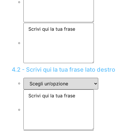
4.2 - Scrivi qui la tua frase lato destro