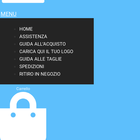
MENU
HOME
ASSISTENZA
GUIDA ALL’ACQUISTO
CARICA QUI IL TUO LOGO
GUIDA ALLE TAGLIE
SPEDIZIONI
RITIRO IN NEGOZIO
Carrello