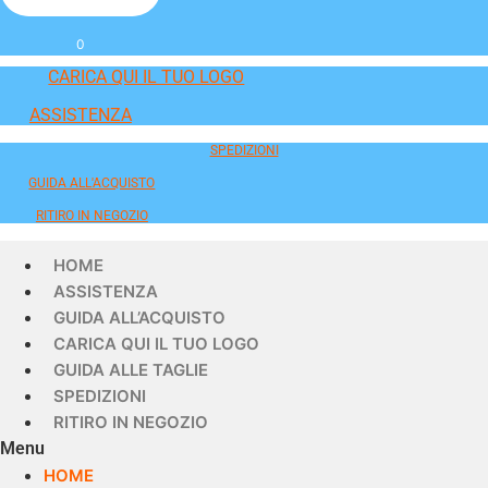
0
CARICA QUI IL TUO LOGO
ASSISTENZA
SPEDIZIONI
GUIDA ALL'ACQUISTO
RITIRO IN NEGOZIO
HOME
ASSISTENZA
GUIDA ALL’ACQUISTO
CARICA QUI IL TUO LOGO
GUIDA ALLE TAGLIE
SPEDIZIONI
RITIRO IN NEGOZIO
Menu
HOME