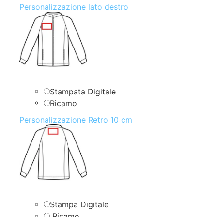
Personalizzazione lato destro
Stampata Digitale
Ricamo
Personalizzazione Retro 10 cm
Stampa Digitale
Ricamo