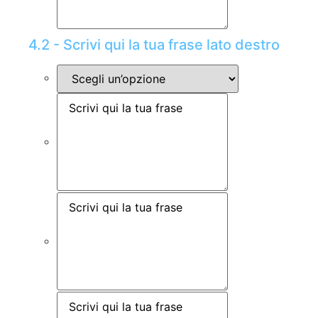
4.2 - Scrivi qui la tua frase lato destro