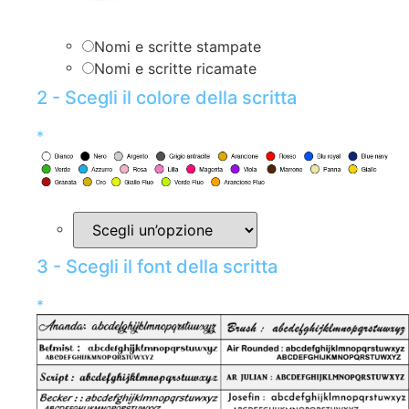
Nomi e scritte stampate
Nomi e scritte ricamate
2 - Scegli il colore della scritta
*
3 - Scegli il font della scritta
*