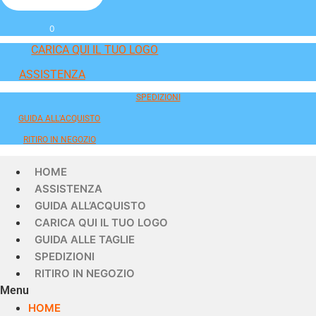
0
CARICA QUI IL TUO LOGO
ASSISTENZA
SPEDIZIONI
GUIDA ALL'ACQUISTO
RITIRO IN NEGOZIO
HOME
ASSISTENZA
GUIDA ALL’ACQUISTO
CARICA QUI IL TUO LOGO
GUIDA ALLE TAGLIE
SPEDIZIONI
RITIRO IN NEGOZIO
Menu
HOME