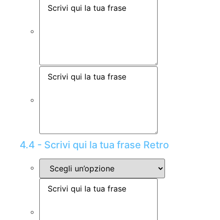
4.4 - Scrivi qui la tua frase Retro