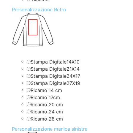
Personalizzazione Retro
Stampa Digitale14X10
Stampa Digitale21X14
Stampa Digitale24X17
Stampa Digitale27X19
Ricamo 14 cm
Ricamo 17cm
Ricamo 20 cm
Ricamo 24 cm
Ricamo 28 cm
Personalizzazione manica sinistra