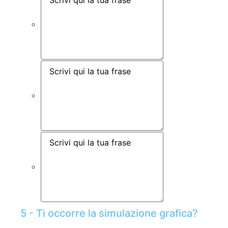
5 - Ti occorre la simulazione grafica?