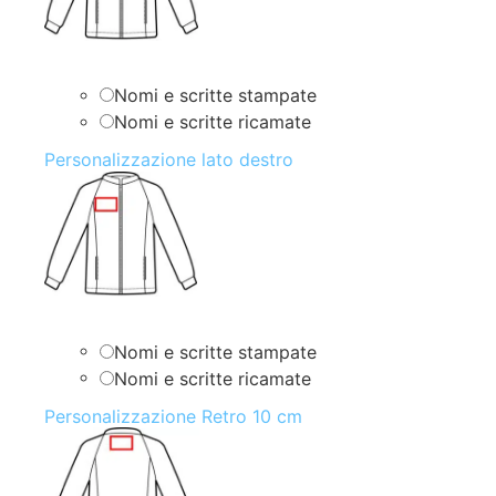
Nomi e scritte stampate
Nomi e scritte ricamate
Personalizzazione lato destro
Nomi e scritte stampate
Nomi e scritte ricamate
Personalizzazione Retro 10 cm