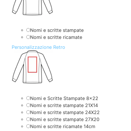
Nomi e scritte stampate
Nomi e scritte ricamate
Personalizzazione Retro
Nomi e Scritte Stampate 8×22
Nomi e scritte stampate 21X14
Nomi e scritte stampate 24X22
Nomi e scritte stampate 27X20
Nomi e scritte ricamate 14cm