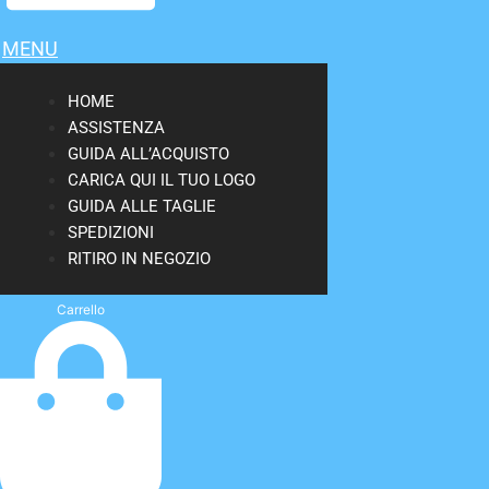
MENU
HOME
ASSISTENZA
GUIDA ALL’ACQUISTO
CARICA QUI IL TUO LOGO
GUIDA ALLE TAGLIE
SPEDIZIONI
RITIRO IN NEGOZIO
Carrello