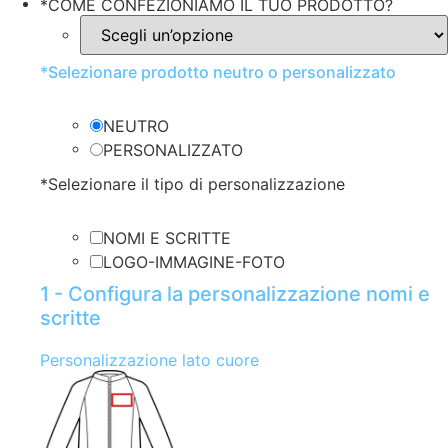
*
COME CONFEZIONIAMO IL TUO PRODOTTO?
*
Selezionare prodotto neutro o personalizzato
NEUTRO
PERSONALIZZATO
*
Selezionare il tipo di personalizzazione
NOMI E SCRITTE
LOGO-IMMAGINE-FOTO
1 - Configura la personalizzazione nomi e
scritte
Personalizzazione lato cuore