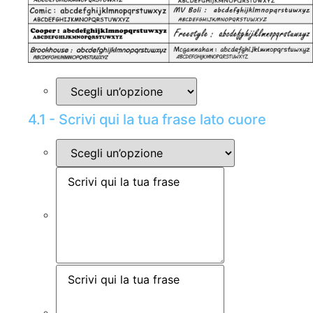
4.1 - Scrivi qui la tua frase lato cuore