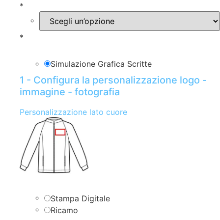
*
*
Simulazione Grafica Scritte
1 - Configura la personalizzazione logo -
immagine - fotografia
Personalizzazione lato cuore
Stampa Digitale
Ricamo