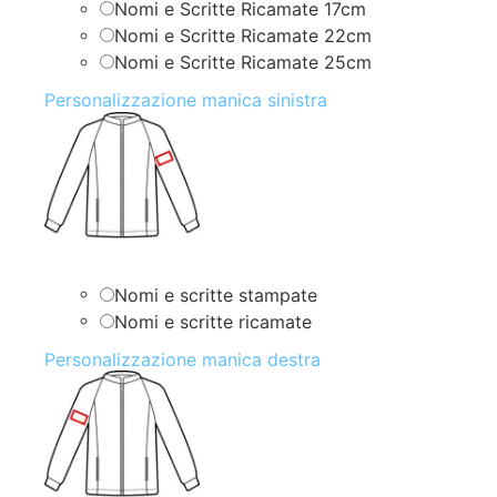
Nomi e Scritte Ricamate 17cm
Nomi e Scritte Ricamate 22cm
Nomi e Scritte Ricamate 25cm
Personalizzazione manica sinistra
Nomi e scritte stampate
Nomi e scritte ricamate
Personalizzazione manica destra