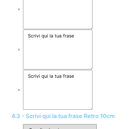
4.3 - Scrivi qui la tua frase Retro 10cm