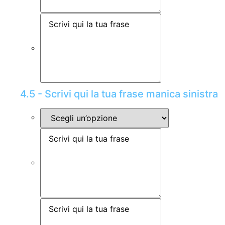
4.5 - Scrivi qui la tua frase manica sinistra