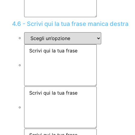
4.6 - Scrivi qui la tua frase manica destra