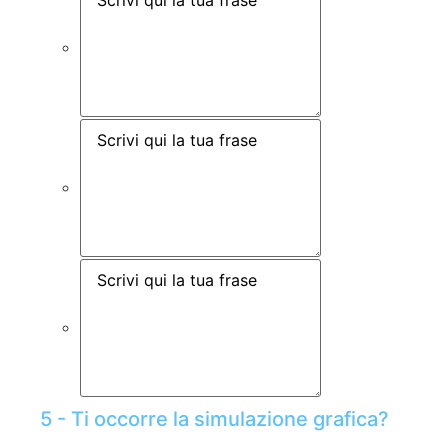
5 - Ti occorre la simulazione grafica?