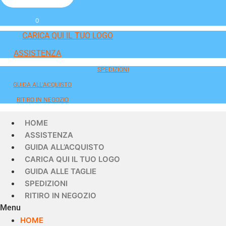
0
CARICA QUI IL TUO LOGO
ASSISTENZA
SPEDIZIONI
GUIDA ALL'ACQUISTO
RITIRO IN NEGOZIO
HOME
ASSISTENZA
GUIDA ALL’ACQUISTO
CARICA QUI IL TUO LOGO
GUIDA ALLE TAGLIE
SPEDIZIONI
RITIRO IN NEGOZIO
Menu
HOME