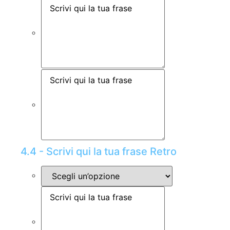
4.4 - Scrivi qui la tua frase Retro