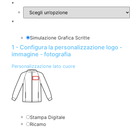
*
*
Simulazione Grafica Scritte
1 - Configura la personalizzazione logo -
immagine - fotografia
Personalizzazione lato cuore
Stampa Digitale
Ricamo