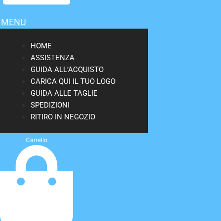
MENU
HOME
ASSISTENZA
GUIDA ALL’ACQUISTO
CARICA QUI IL TUO LOGO
GUIDA ALLE TAGLIE
SPEDIZIONI
RITIRO IN NEGOZIO
Carrello