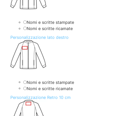
Nomi e scritte stampate
Nomi e scritte ricamate
Personalizzazione lato destro
Nomi e scritte stampate
Nomi e scritte ricamate
Personalizzazione Retro 10 cm