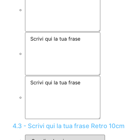
4.3 - Scrivi qui la tua frase Retro 10cm