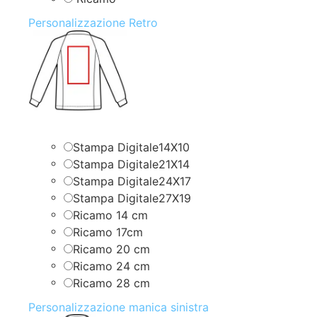
Personalizzazione Retro
Stampa Digitale14X10
Stampa Digitale21X14
Stampa Digitale24X17
Stampa Digitale27X19
Ricamo 14 cm
Ricamo 17cm
Ricamo 20 cm
Ricamo 24 cm
Ricamo 28 cm
Personalizzazione manica sinistra