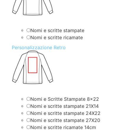
Nomi e scritte stampate
Nomi e scritte ricamate
Personalizzazione Retro
Nomi e Scritte Stampate 8×22
Nomi e scritte stampate 21X14
Nomi e scritte stampate 24X22
Nomi e scritte stampate 27X20
Nomi e scritte ricamate 14cm