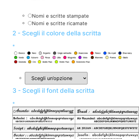
Nomi e scritte stampate
Nomi e scritte ricamate
2 - Scegli il colore della scritta
*
3 - Scegli il font della scritta
*