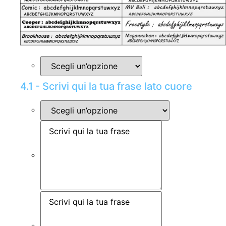
4.1 - Scrivi qui la tua frase lato cuore