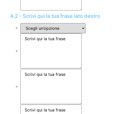
4.2 - Scrivi qui la tua frase lato destro