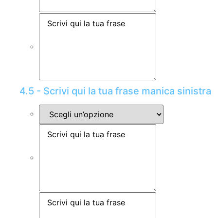
4.5 - Scrivi qui la tua frase manica sinistra