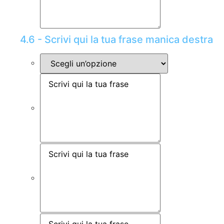
4.6 - Scrivi qui la tua frase manica destra