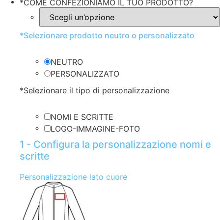
*
COME CONFEZIONIAMO IL TUO PRODOTTO?
*
Selezionare prodotto neutro o personalizzato
NEUTRO
PERSONALIZZATO
*
Selezionare il tipo di personalizzazione
NOMI E SCRITTE
LOGO-IMMAGINE-FOTO
1 - Configura la personalizzazione nomi e
scritte
Personalizzazione lato cuore