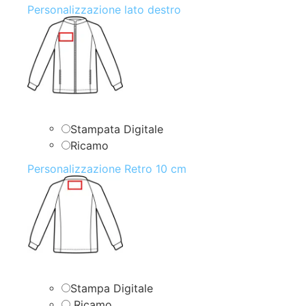
Personalizzazione lato destro
Stampata Digitale
Ricamo
Personalizzazione Retro 10 cm
Stampa Digitale
Ricamo