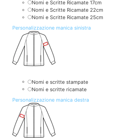
Nomi e Scritte Ricamate 17cm
Nomi e Scritte Ricamate 22cm
Nomi e Scritte Ricamate 25cm
Personalizzazione manica sinistra
Nomi e scritte stampate
Nomi e scritte ricamate
Personalizzazione manica destra