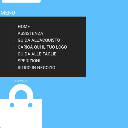
MENU
HOME
ASSISTENZA
GUIDA ALL’ACQUISTO
CARICA QUI IL TUO LOGO
GUIDA ALLE TAGLIE
SPEDIZIONI
RITIRO IN NEGOZIO
Carrello