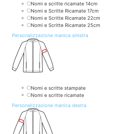
Nomi e scritte ricamate 14cm
Nomi e Scritte Ricamate 17cm
Nomi e Scritte Ricamate 22cm
Nomi e Scritte Ricamate 25cm
Personalizzazione manica sinistra
Nomi e scritte stampate
Nomi e scritte ricamate
Personalizzazione manica destra