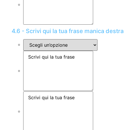
4.6 - Scrivi qui la tua frase manica destra