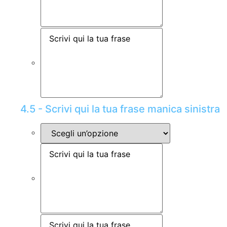
4.5 - Scrivi qui la tua frase manica sinistra