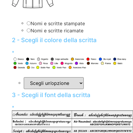
Nomi e scritte stampate
Nomi e scritte ricamate
2 - Scegli il colore della scritta
*
3 - Scegli il font della scritta
*