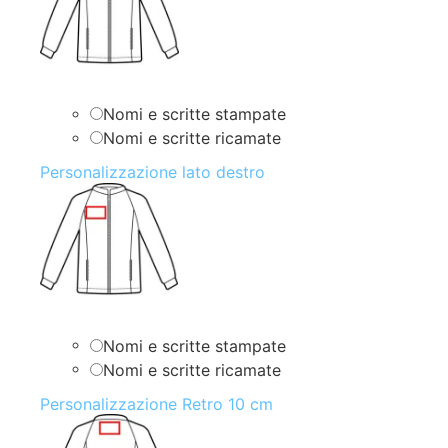
Nomi e scritte stampate
Nomi e scritte ricamate
Personalizzazione lato destro
Nomi e scritte stampate
Nomi e scritte ricamate
Personalizzazione Retro 10 cm