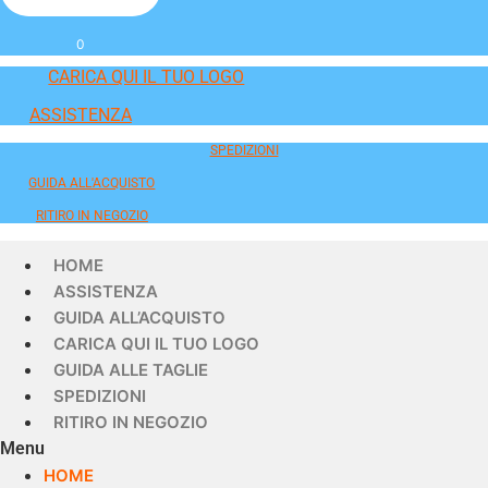
0
CARICA QUI IL TUO LOGO
ASSISTENZA
SPEDIZIONI
GUIDA ALL'ACQUISTO
RITIRO IN NEGOZIO
HOME
ASSISTENZA
GUIDA ALL’ACQUISTO
CARICA QUI IL TUO LOGO
GUIDA ALLE TAGLIE
SPEDIZIONI
RITIRO IN NEGOZIO
Menu
HOME