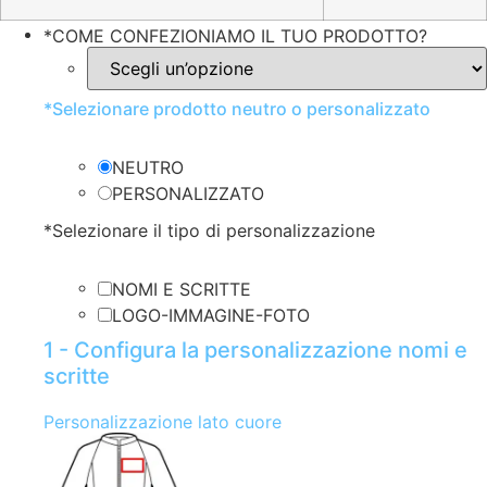
*
COME CONFEZIONIAMO IL TUO PRODOTTO?
*
Selezionare prodotto neutro o personalizzato
NEUTRO
PERSONALIZZATO
*
Selezionare il tipo di personalizzazione
NOMI E SCRITTE
LOGO-IMMAGINE-FOTO
1 - Configura la personalizzazione nomi e
scritte
Personalizzazione lato cuore