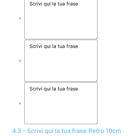
4.3 - Scrivi qui la tua frase Retro 10cm