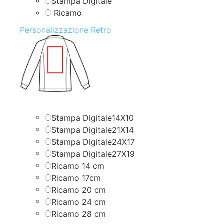
Stampa Digitale
Ricamo
Personalizzazione Retro
Stampa Digitale14X10
Stampa Digitale21X14
Stampa Digitale24X17
Stampa Digitale27X19
Ricamo 14 cm
Ricamo 17cm
Ricamo 20 cm
Ricamo 24 cm
Ricamo 28 cm