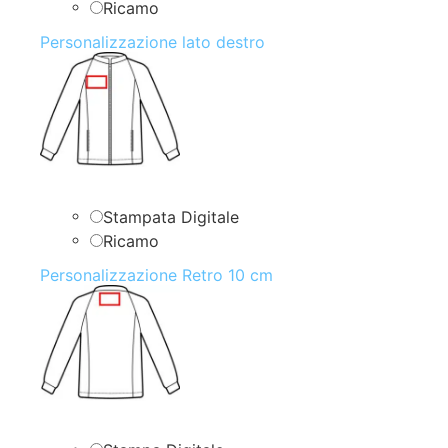
Ricamo
Personalizzazione lato destro
Stampata Digitale
Ricamo
Personalizzazione Retro 10 cm