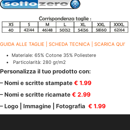
quantità
GUIDA ALLE TAGLIE | SCHEDA TECNICA | SCARICA QUI’
Materiale: 65% Cotone 35% Poliestere
Particolarità: 280 gr/m2
Personalizza il tuo prodotto con:
– Nomi e scritte stampate
€ 1.99
– Nomi e scritte ricamate
€ 2.99
– Logo | Immagine | Fotografia
€ 1.99