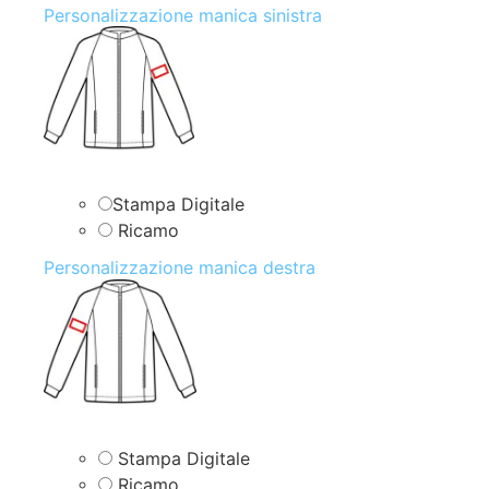
Personalizzazione manica sinistra
Stampa Digitale
Ricamo
Personalizzazione manica destra
Stampa Digitale
Ricamo