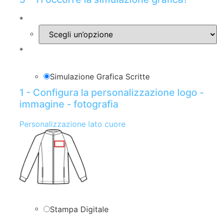
*
*
Simulazione Grafica Scritte
1 - Configura la personalizzazione logo -
immagine - fotografia
Personalizzazione lato cuore
Stampa Digitale