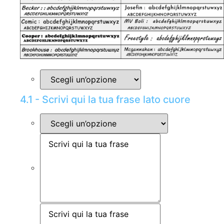
4.1 - Scrivi qui la tua frase lato cuore