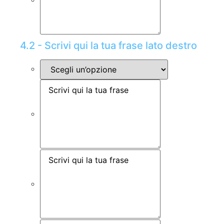
4.2 - Scrivi qui la tua frase lato destro