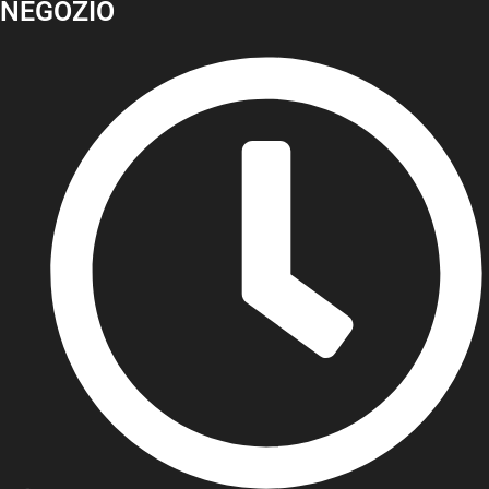
NEGOZIO