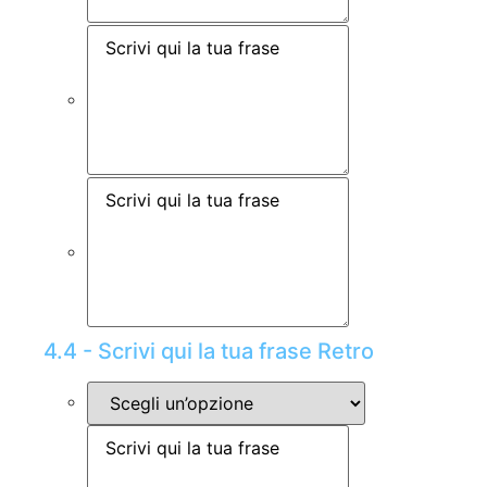
4.4 - Scrivi qui la tua frase Retro