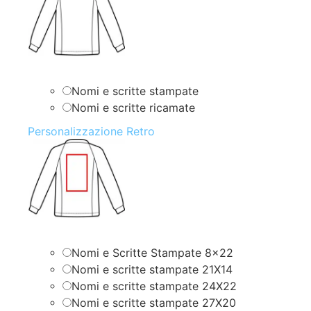
Nomi e scritte stampate
Nomi e scritte ricamate
Personalizzazione Retro
Nomi e Scritte Stampate 8×22
Nomi e scritte stampate 21X14
Nomi e scritte stampate 24X22
Nomi e scritte stampate 27X20