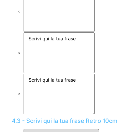
4.3 - Scrivi qui la tua frase Retro 10cm