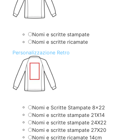
Nomi e scritte stampate
Nomi e scritte ricamate
Personalizzazione Retro
Nomi e Scritte Stampate 8×22
Nomi e scritte stampate 21X14
Nomi e scritte stampate 24X22
Nomi e scritte stampate 27X20
Nomi e scritte ricamate 14cm