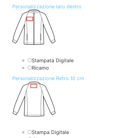
Personalizzazione lato destro
Stampata Digitale
Ricamo
Personalizzazione Retro 10 cm
Stampa Digitale