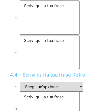
4.4 - Scrivi qui la tua frase Retro