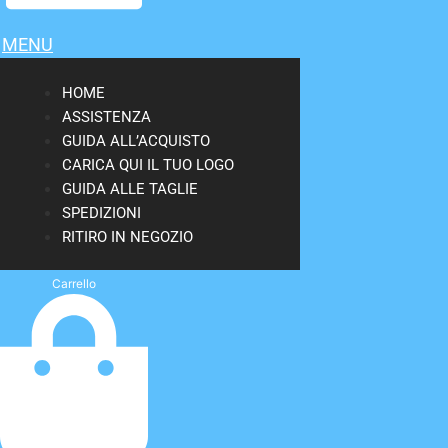
MENU
HOME
ASSISTENZA
GUIDA ALL’ACQUISTO
CARICA QUI IL TUO LOGO
GUIDA ALLE TAGLIE
SPEDIZIONI
RITIRO IN NEGOZIO
Carrello