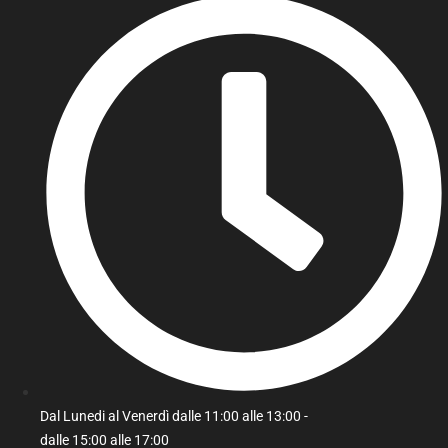
Dal Lunedi al Venerdì dalle 11:00 alle 13:00 -
dalle 15:00 alle 17:00