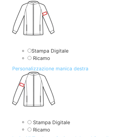
Stampa Digitale
Ricamo
Personalizzazione manica destra
Stampa Digitale
Ricamo