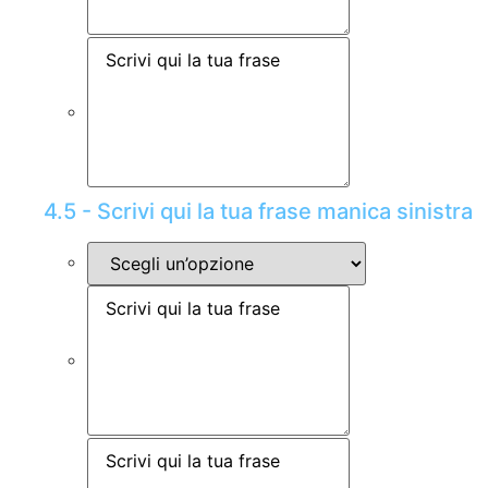
4.5 - Scrivi qui la tua frase manica sinistra