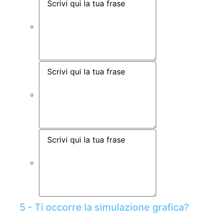
5 - Ti occorre la simulazione grafica?