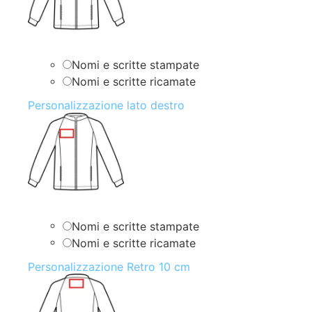
Nomi e scritte stampate
Nomi e scritte ricamate
Personalizzazione lato destro
Nomi e scritte stampate
Nomi e scritte ricamate
Personalizzazione Retro 10 cm