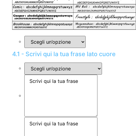
4.1 - Scrivi qui la tua frase lato cuore