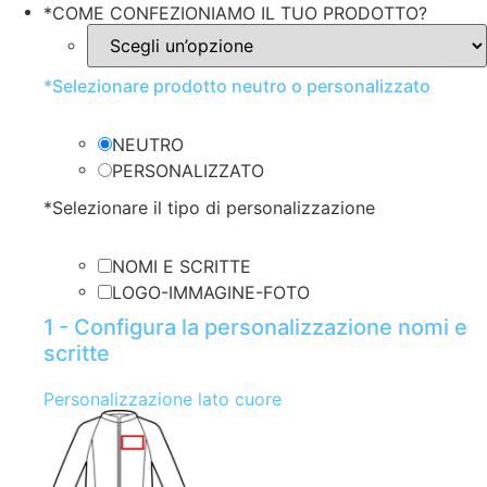
*
COME CONFEZIONIAMO IL TUO PRODOTTO?
*
Selezionare prodotto neutro o personalizzato
NEUTRO
PERSONALIZZATO
*
Selezionare il tipo di personalizzazione
NOMI E SCRITTE
LOGO-IMMAGINE-FOTO
1 - Configura la personalizzazione nomi e
scritte
Personalizzazione lato cuore