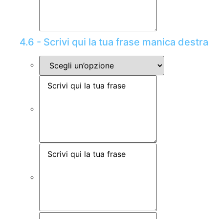
4.6 - Scrivi qui la tua frase manica destra