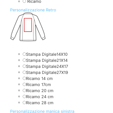
Ricamo
Personalizzazione Retro
Stampa Digitale14X10
Stampa Digitale21X14
Stampa Digitale24X17
Stampa Digitale27X19
Ricamo 14 cm
Ricamo 17cm
Ricamo 20 cm
Ricamo 24 cm
Ricamo 28 cm
Personalizzazione manica sinistra