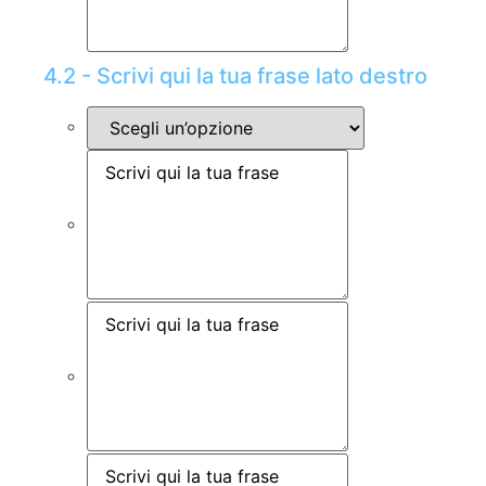
4.2 - Scrivi qui la tua frase lato destro