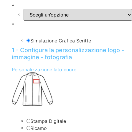
*
*
Simulazione Grafica Scritte
1 - Configura la personalizzazione logo -
immagine - fotografia
Personalizzazione lato cuore
Stampa Digitale
Ricamo