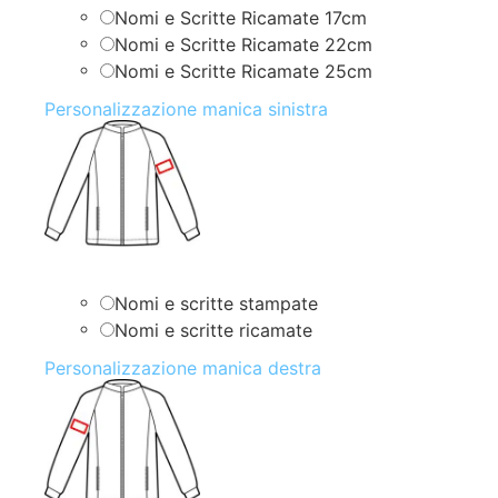
Nomi e Scritte Ricamate 17cm
Nomi e Scritte Ricamate 22cm
Nomi e Scritte Ricamate 25cm
Personalizzazione manica sinistra
Nomi e scritte stampate
Nomi e scritte ricamate
Personalizzazione manica destra