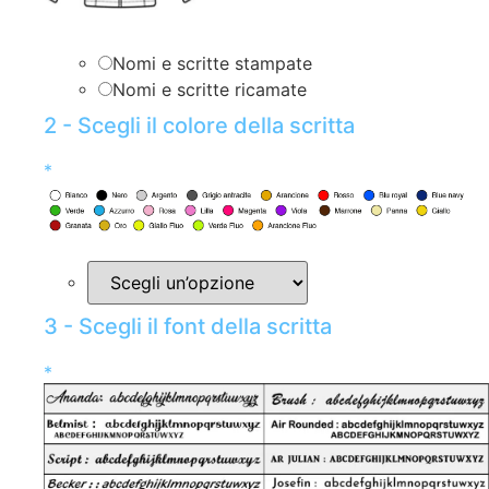
Nomi e scritte stampate
Nomi e scritte ricamate
2 - Scegli il colore della scritta
*
3 - Scegli il font della scritta
*