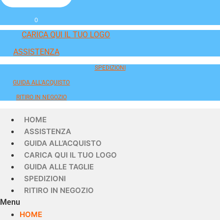
0
CARICA QUI IL TUO LOGO
ASSISTENZA
SPEDIZIONI
GUIDA ALL'ACQUISTO
RITIRO IN NEGOZIO
HOME
ASSISTENZA
GUIDA ALL’ACQUISTO
CARICA QUI IL TUO LOGO
GUIDA ALLE TAGLIE
SPEDIZIONI
RITIRO IN NEGOZIO
Menu
HOME