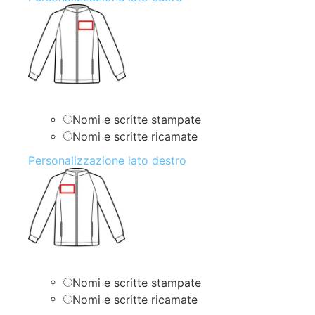
Nomi e scritte stampate
Nomi e scritte ricamate
Personalizzazione lato destro
Nomi e scritte stampate
Nomi e scritte ricamate