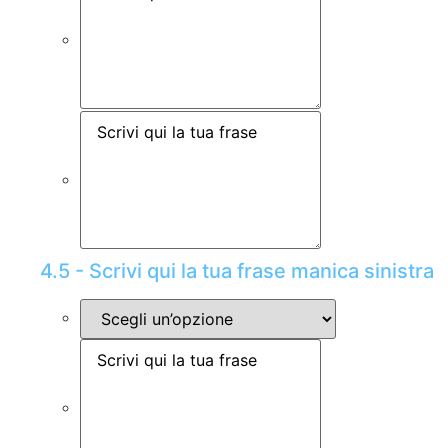
4.5 - Scrivi qui la tua frase manica sinistra