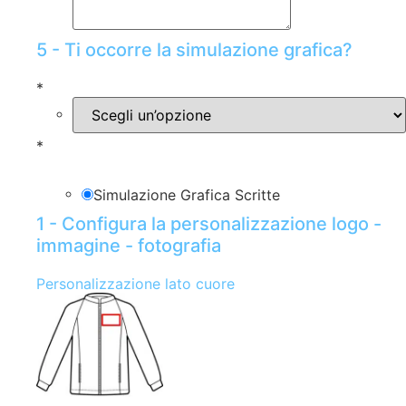
5 - Ti occorre la simulazione grafica?
*
*
Simulazione Grafica Scritte
1 - Configura la personalizzazione logo -
immagine - fotografia
Personalizzazione lato cuore