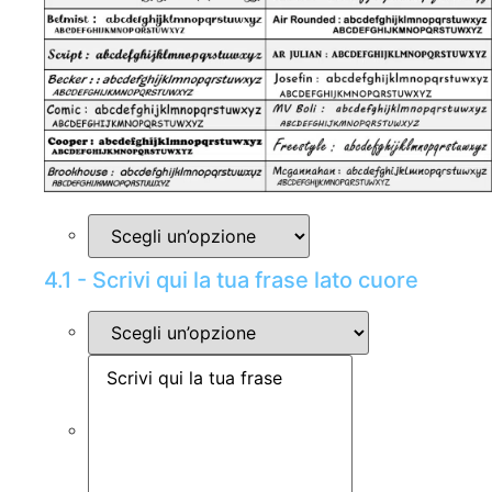
4.1 - Scrivi qui la tua frase lato cuore