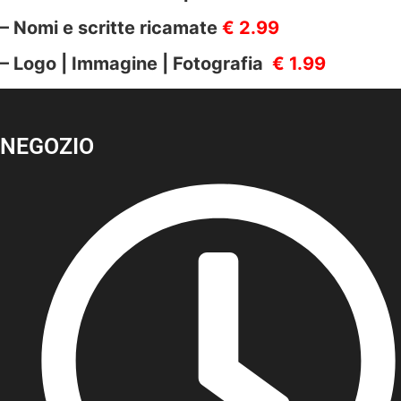
– Nomi e scritte ricamate
€ 2.99
– Logo | Immagine | Fotografia
€ 1.99
NEGOZIO