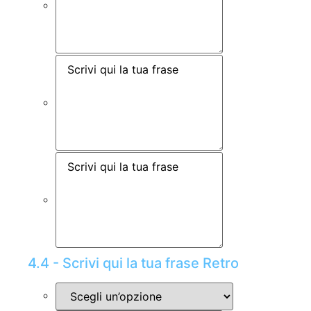
4.4 - Scrivi qui la tua frase Retro