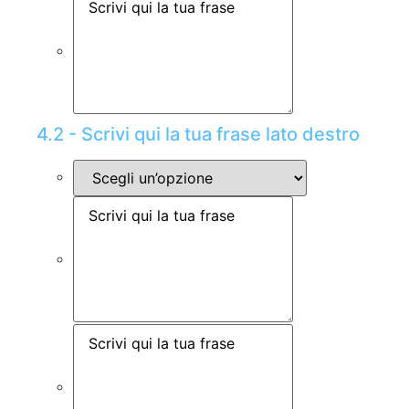
4.2 - Scrivi qui la tua frase lato destro