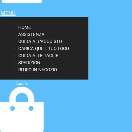
MENU
HOME
ASSISTENZA
GUIDA ALL’ACQUISTO
CARICA QUI IL TUO LOGO
GUIDA ALLE TAGLIE
SPEDIZIONI
RITIRO IN NEGOZIO
Carrello