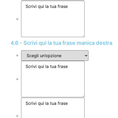
4.6 - Scrivi qui la tua frase manica destra