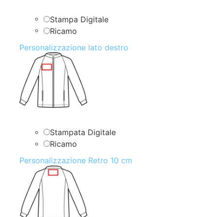
Stampa Digitale
Ricamo
Personalizzazione lato destro
Stampata Digitale
Ricamo
Personalizzazione Retro 10 cm