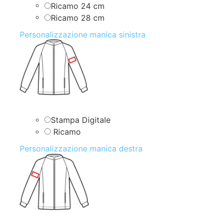
Ricamo 24 cm
Ricamo 28 cm
Personalizzazione manica sinistra
Stampa Digitale
Ricamo
Personalizzazione manica destra