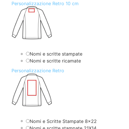
Personalizzazione Retro 10 cm
Nomi e scritte stampate
Nomi e scritte ricamate
Personalizzazione Retro
Nomi e Scritte Stampate 8×22
Nomi e scritte stampate 21X14