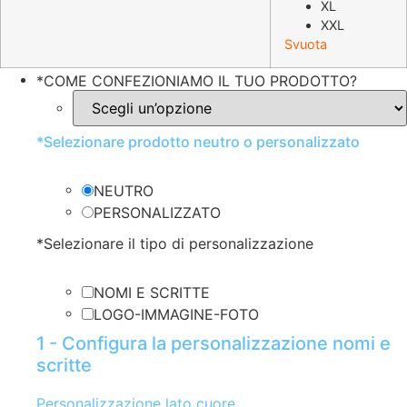
XL
XXL
Svuota
*
COME CONFEZIONIAMO IL TUO PRODOTTO?
*
Selezionare prodotto neutro o personalizzato
NEUTRO
PERSONALIZZATO
*
Selezionare il tipo di personalizzazione
NOMI E SCRITTE
LOGO-IMMAGINE-FOTO
1 - Configura la personalizzazione nomi e
scritte
Personalizzazione lato cuore