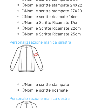
Nomi e scritte stampate 24X22
Nomi e scritte stampate 27X20
Nomi e scritte ricamate 14cm
Nomi e Scritte Ricamate 17cm
Nomi e Scritte Ricamate 22cm
Nomi e Scritte Ricamate 25cm
Personalizzazione manica sinistra
Nomi e scritte stampate
Nomi e scritte ricamate
Personalizzazione manica destra