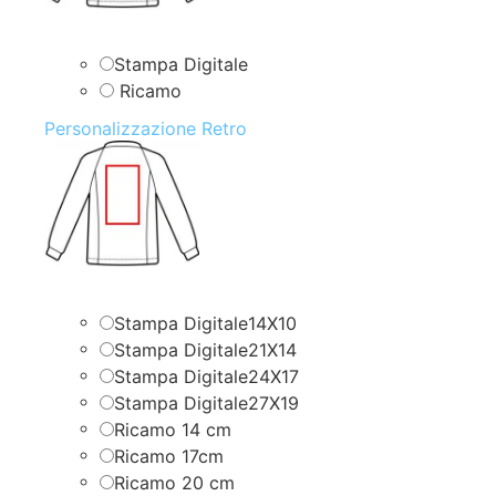
Stampa Digitale
Ricamo
Personalizzazione Retro
Stampa Digitale14X10
Stampa Digitale21X14
Stampa Digitale24X17
Stampa Digitale27X19
Ricamo 14 cm
Ricamo 17cm
Ricamo 20 cm