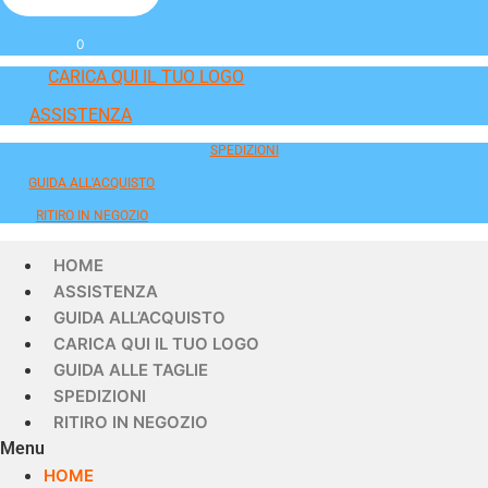
0
CARICA QUI IL TUO LOGO
ASSISTENZA
SPEDIZIONI
GUIDA ALL'ACQUISTO
RITIRO IN NEGOZIO
HOME
ASSISTENZA
GUIDA ALL’ACQUISTO
CARICA QUI IL TUO LOGO
GUIDA ALLE TAGLIE
SPEDIZIONI
RITIRO IN NEGOZIO
Menu
HOME