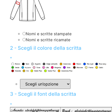
Nomi e scritte stampate
Nomi e scritte ricamate
2 - Scegli il colore della scritta
*
3 - Scegli il font della scritta
*