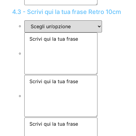
4.3 - Scrivi qui la tua frase Retro 10cm