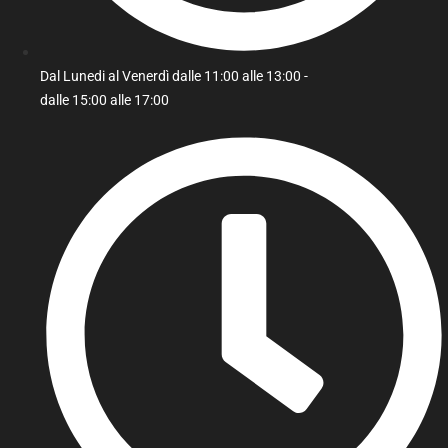
Dal Lunedi al Venerdì dalle 11:00 alle 13:00 -
dalle 15:00 alle 17:00