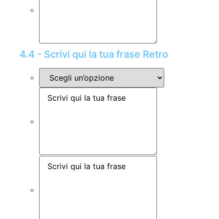
4.4 - Scrivi qui la tua frase Retro