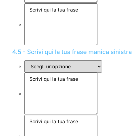
4.5 - Scrivi qui la tua frase manica sinistra