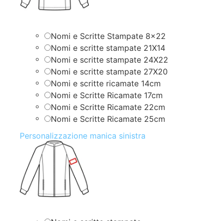
Nomi e Scritte Stampate 8×22
Nomi e scritte stampate 21X14
Nomi e scritte stampate 24X22
Nomi e scritte stampate 27X20
Nomi e scritte ricamate 14cm
Nomi e Scritte Ricamate 17cm
Nomi e Scritte Ricamate 22cm
Nomi e Scritte Ricamate 25cm
Personalizzazione manica sinistra