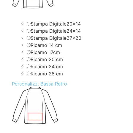
Stampa Digitale20x14
Stampa Digitale24x14
Stampa Digitale27x20
Ricamo 14 cm
Ricamo 17cm
Ricamo 20 cm
Ricamo 24 cm
Ricamo 28 cm
Personalizz. Bassa Retro