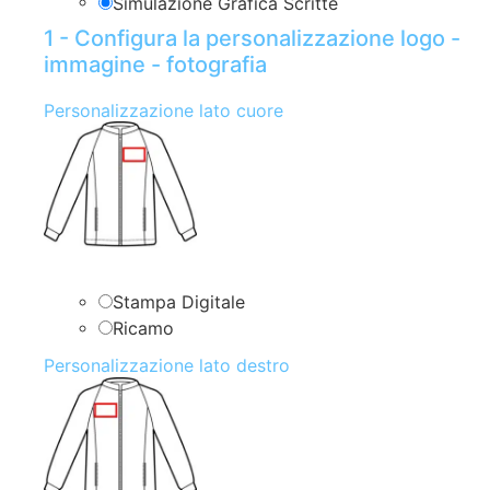
Simulazione Grafica Scritte
1 - Configura la personalizzazione logo -
immagine - fotografia
Personalizzazione lato cuore
Stampa Digitale
Ricamo
Personalizzazione lato destro