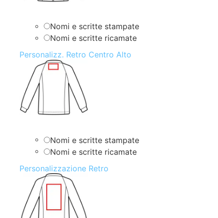
Nomi e scritte stampate
Nomi e scritte ricamate
Personalizz. Retro Centro Alto
Nomi e scritte stampate
Nomi e scritte ricamate
Personalizzazione Retro