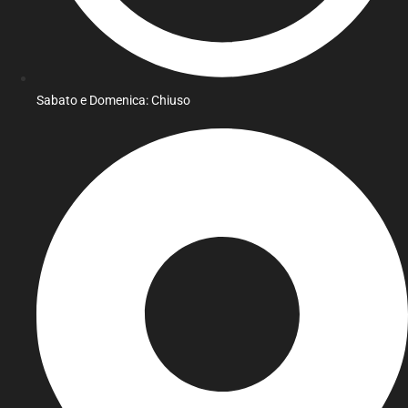
Sabato e Domenica: Chiuso