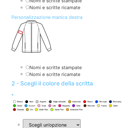
Nomi e scritte stampate
Nomi e scritte ricamate
Personalizzazione manica destra
Nomi e scritte stampate
Nomi e scritte ricamate
2 - Scegli il colore della scritta
*