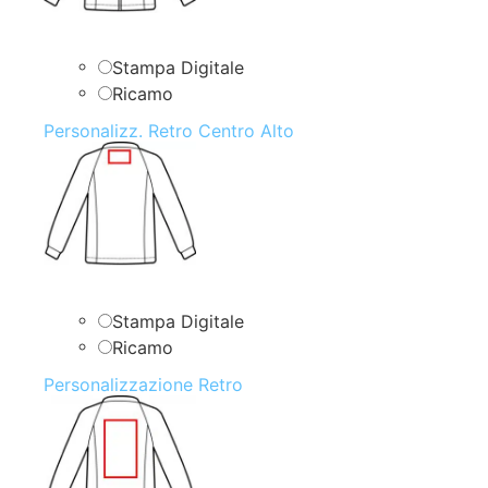
Stampa Digitale
Ricamo
Personalizz. Retro Centro Alto
Stampa Digitale
Ricamo
Personalizzazione Retro