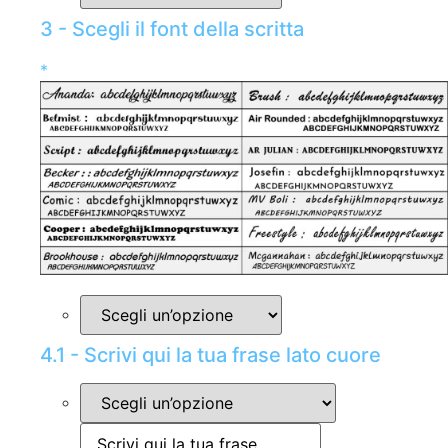
3 - Scegli il font della scritta
*
4.1 - Scrivi qui la tua frase lato cuore