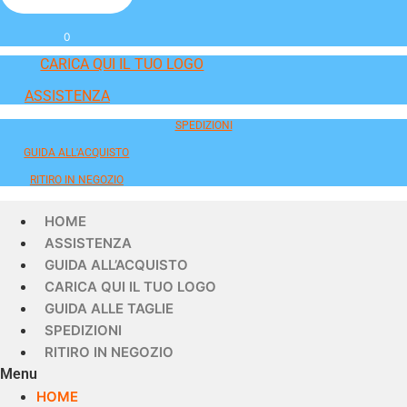
0
CARICA QUI IL TUO LOGO
ASSISTENZA
SPEDIZIONI
GUIDA ALL'ACQUISTO
RITIRO IN NEGOZIO
HOME
ASSISTENZA
GUIDA ALL’ACQUISTO
CARICA QUI IL TUO LOGO
GUIDA ALLE TAGLIE
SPEDIZIONI
RITIRO IN NEGOZIO
Menu
HOME