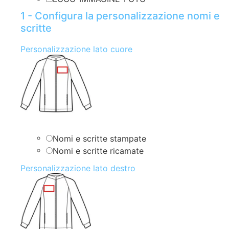
1 - Configura la personalizzazione nomi e
scritte
Personalizzazione lato cuore
Nomi e scritte stampate
Nomi e scritte ricamate
Personalizzazione lato destro