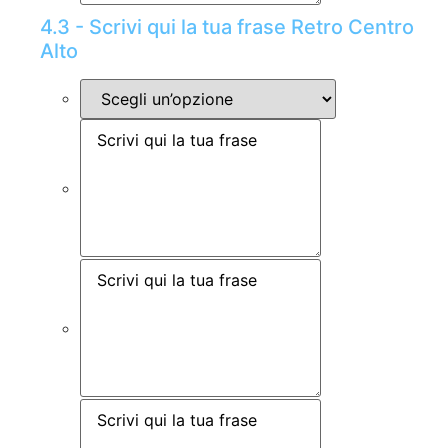
4.3 - Scrivi qui la tua frase Retro Centro
Alto