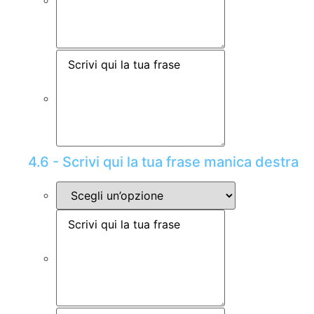
4.6 - Scrivi qui la tua frase manica destra