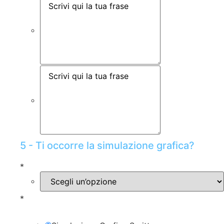
5 - Ti occorre la simulazione grafica?
*
*