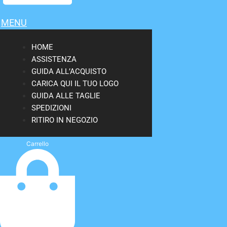
MENU
HOME
ASSISTENZA
GUIDA ALL’ACQUISTO
CARICA QUI IL TUO LOGO
GUIDA ALLE TAGLIE
SPEDIZIONI
RITIRO IN NEGOZIO
Carrello