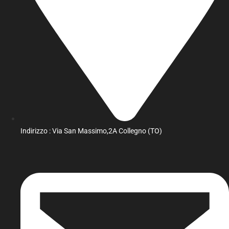
Indirizzo : Via San Massimo,2A Collegno (TO)