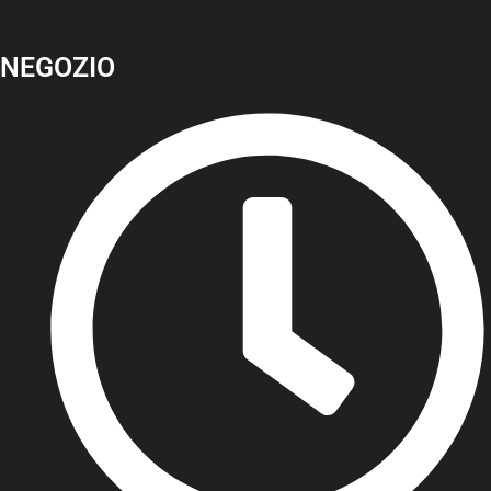
NEGOZIO