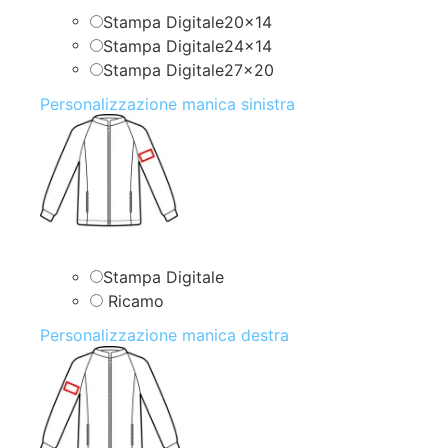
Stampa Digitale20x14
Stampa Digitale24x14
Stampa Digitale27x20
Personalizzazione manica sinistra
Stampa Digitale
Ricamo
Personalizzazione manica destra