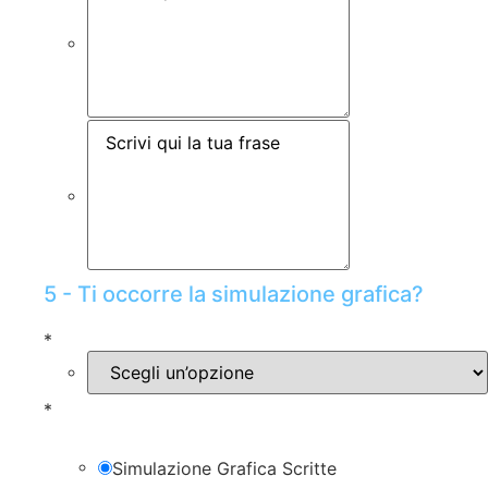
5 - Ti occorre la simulazione grafica?
*
*
Simulazione Grafica Scritte