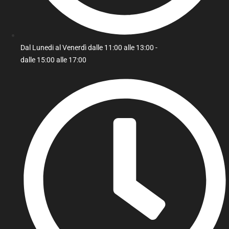
Dal Lunedi al Venerdì dalle 11:00 alle 13:00 -
dalle 15:00 alle 17:00