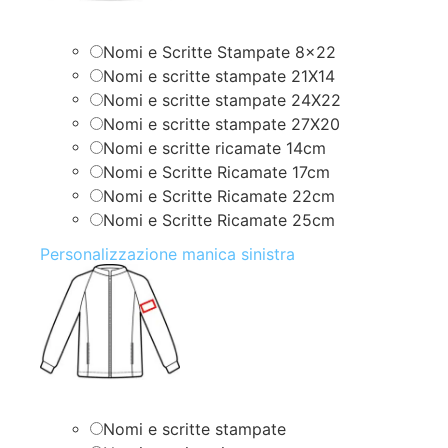
Nomi e Scritte Stampate 8×22
Nomi e scritte stampate 21X14
Nomi e scritte stampate 24X22
Nomi e scritte stampate 27X20
Nomi e scritte ricamate 14cm
Nomi e Scritte Ricamate 17cm
Nomi e Scritte Ricamate 22cm
Nomi e Scritte Ricamate 25cm
Personalizzazione manica sinistra
Nomi e scritte stampate