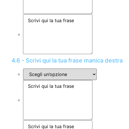
4.6 - Scrivi qui la tua frase manica destra