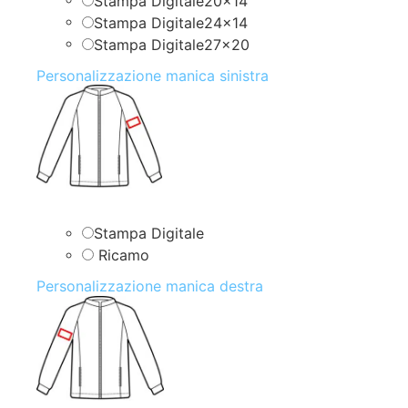
Stampa Digitale20x14
Stampa Digitale24x14
Stampa Digitale27x20
Personalizzazione manica sinistra
Stampa Digitale
Ricamo
Personalizzazione manica destra