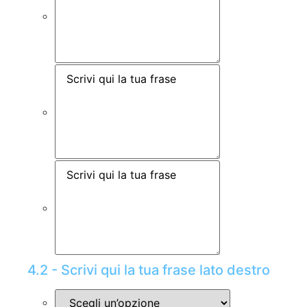
4.2 - Scrivi qui la tua frase lato destro