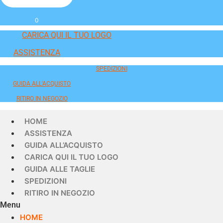
0
CARICA QUI IL TUO LOGO
ASSISTENZA
SPEDIZIONI
GUIDA ALL'ACQUISTO
RITIRO IN NEGOZIO
HOME
ASSISTENZA
GUIDA ALL’ACQUISTO
CARICA QUI IL TUO LOGO
GUIDA ALLE TAGLIE
SPEDIZIONI
RITIRO IN NEGOZIO
Menu
HOME