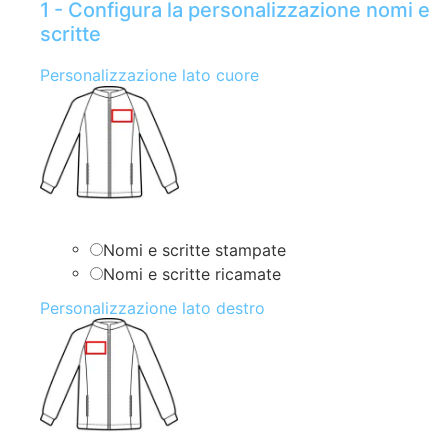
1 - Configura la personalizzazione nomi e
scritte
Personalizzazione lato cuore
Nomi e scritte stampate
Nomi e scritte ricamate
Personalizzazione lato destro