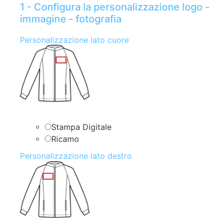
1 - Configura la personalizzazione logo -
immagine - fotografia
Personalizzazione lato cuore
Stampa Digitale
Ricamo
Personalizzazione lato destro