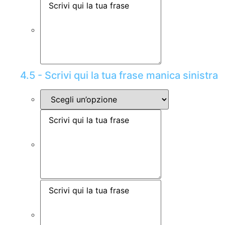
4.5 - Scrivi qui la tua frase manica sinistra