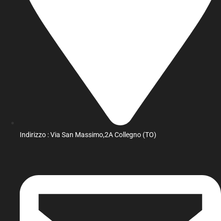
Indirizzo : Via San Massimo,2A Collegno (TO)