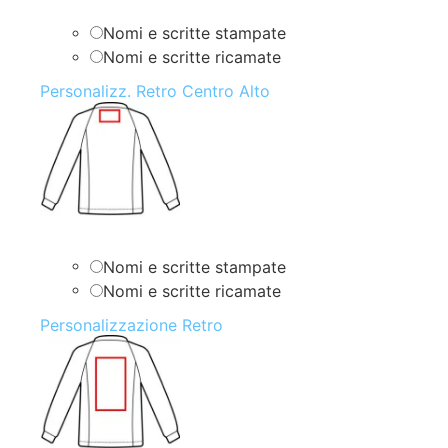
Nomi e scritte stampate
Nomi e scritte ricamate
Personalizz. Retro Centro Alto
Nomi e scritte stampate
Nomi e scritte ricamate
Personalizzazione Retro