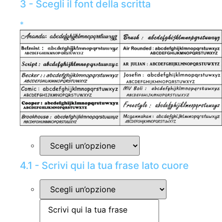
3 - Scegli il font della scritta
*
4.1 - Scrivi qui la tua frase lato cuore