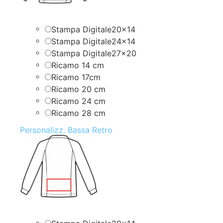
Stampa Digitale20x14
Stampa Digitale24x14
Stampa Digitale27x20
Ricamo 14 cm
Ricamo 17cm
Ricamo 20 cm
Ricamo 24 cm
Ricamo 28 cm
Personalizz. Bassa Retro