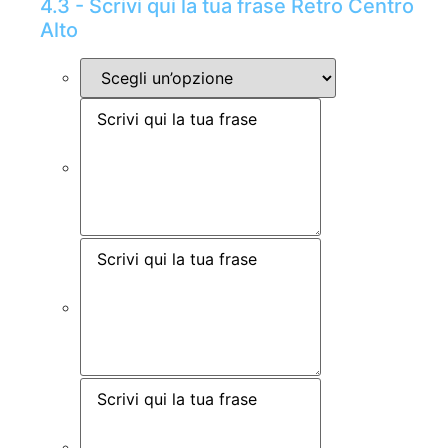
4.3 - Scrivi qui la tua frase Retro Centro
Alto