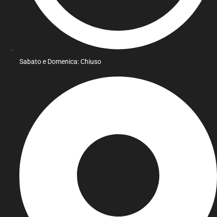
Sabato e Domenica: Chiuso