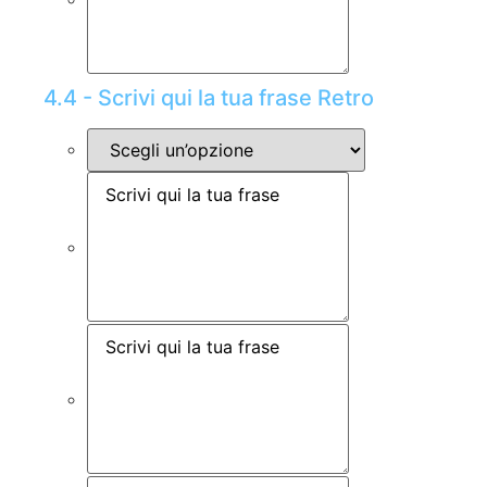
4.4 - Scrivi qui la tua frase Retro