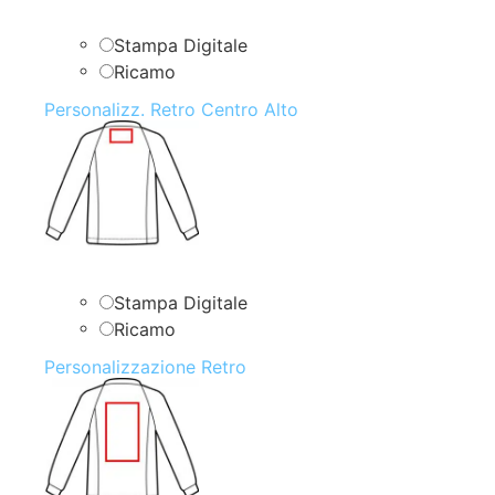
Stampa Digitale
Ricamo
Personalizz. Retro Centro Alto
Stampa Digitale
Ricamo
Personalizzazione Retro