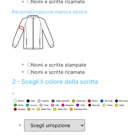
Nomi e scritte ricamate
Personalizzazione manica destra
Nomi e scritte stampate
Nomi e scritte ricamate
2 - Scegli il colore della scritta
*