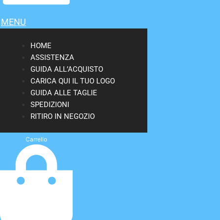
MENU
HOME
ASSISTENZA
GUIDA ALL’ACQUISTO
CARICA QUI IL TUO LOGO
GUIDA ALLE TAGLIE
SPEDIZIONI
RITIRO IN NEGOZIO
Carrello