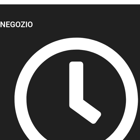
NEGOZIO