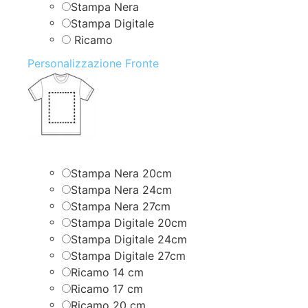
Stampa Nera
Stampa Digitale
Ricamo
Personalizzazione Fronte
Stampa Nera 20cm
Stampa Nera 24cm
Stampa Nera 27cm
Stampa Digitale 20cm
Stampa Digitale 24cm
Stampa Digitale 27cm
Ricamo 14 cm
Ricamo 17 cm
Ricamo 20 cm