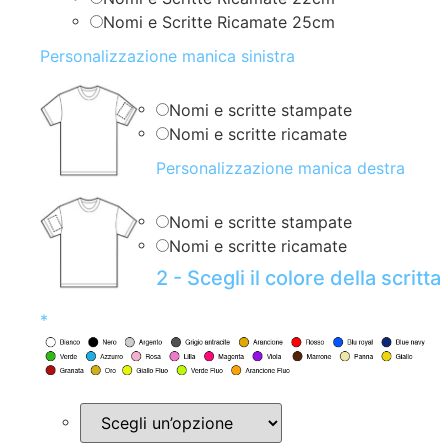
Nomi e Scritte Ricamate 25cm
Personalizzazione manica sinistra
Nomi e scritte stampate
Nomi e scritte ricamate
Personalizzazione manica destra
Nomi e scritte stampate
Nomi e scritte ricamate
2 - Scegli il colore della scritta
*