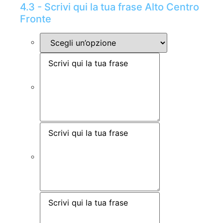
4.3 - Scrivi qui la tua frase Alto Centro
Fronte