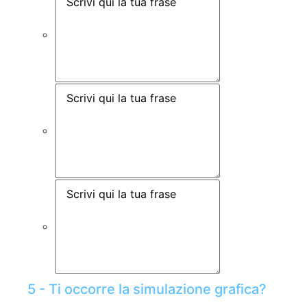
5 - Ti occorre la simulazione grafica?