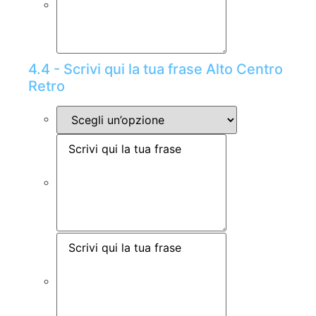
4.4 - Scrivi qui la tua frase Alto Centro
Retro