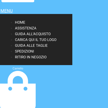
MENU
HOME
ASSISTENZA
GUIDA ALL’ACQUISTO
CARICA QUI IL TUO LOGO
GUIDA ALLE TAGLIE
SPEDIZIONI
RITIRO IN NEGOZIO
Carrello