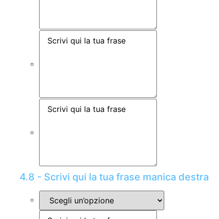
4.8 - Scrivi qui la tua frase manica destra