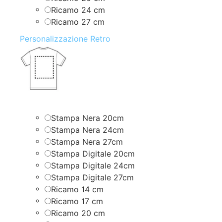
Ricamo 24 cm
Ricamo 27 cm
Personalizzazione Retro
Stampa Nera 20cm
Stampa Nera 24cm
Stampa Nera 27cm
Stampa Digitale 20cm
Stampa Digitale 24cm
Stampa Digitale 27cm
Ricamo 14 cm
Ricamo 17 cm
Ricamo 20 cm