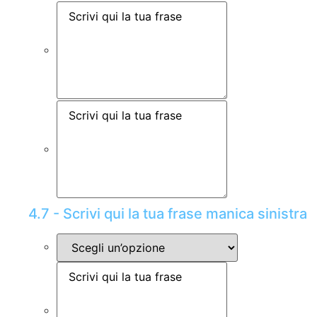
4.7 - Scrivi qui la tua frase manica sinistra