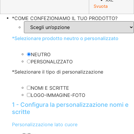
Svuota
*
COME CONFEZIONIAMO IL TUO PRODOTTO?
*
Selezionare prodotto neutro o personalizzato
NEUTRO
PERSONALIZZATO
*
Selezionare il tipo di personalizzazione
NOMI E SCRITTE
LOGO-IMMAGINE-FOTO
1 - Configura la personalizzazione nomi e
scritte
Personalizzazione lato cuore