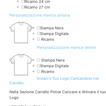
Ricamo 24 cm
Ricamo 27 cm
Personalizzazione manica sinistra
Stampa Nera
Stampa Digitale
Ricamo
Personalizzazione manica destra
Stampa Nera
Stampa Digitale
Ricamo
Inviaci il Tuo Logo Caricandolo nel
Carrello
Nella Sezione Carrello Potrai Caricare e Attivare il tuo
Logo