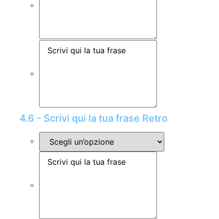
4.6 - Scrivi qui la tua frase Retro