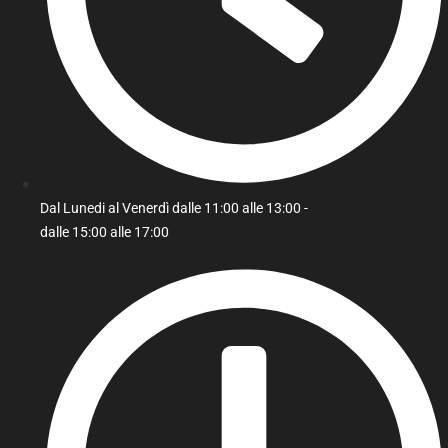
Dal Lunedi al Venerdì dalle 11:00 alle 13:00 -
dalle 15:00 alle 17:00