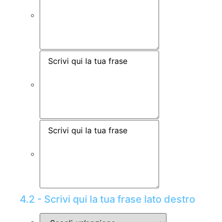
4.2 - Scrivi qui la tua frase lato destro