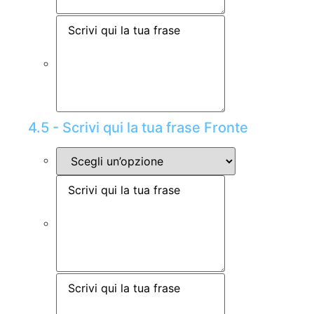
4.5 - Scrivi qui la tua frase Fronte