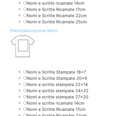
Nomi e scritte ricamate 14cm
Nomi e Scritte Ricamate 17cm
Nomi e Scritte Ricamate 22cm
Nomi e Scritte Ricamate 25cm
Personalizzazione Retro
Nomi e Scritte Stampate 18×7
Nomi e Scritte Stampate 20×9
Nomi e scritte stampate 22×14
Nomi e scritte stampate 24×22
Nomi e scritte stampate 27×20
Nomi e scritte ricamate 14cm
Nomi e Scritte Ricamate 17cm
Nomi e Scritte Ricamate 22cm