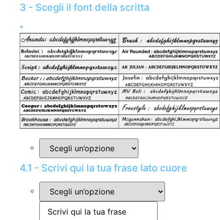
3 - Scegli il font della scritta
*
4.1 - Scrivi qui la tua frase lato cuore