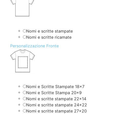
Nomi e scritte stampate
Nomi e scritte ricamate
Personalizzazione Fronte
Nomi e Scritte Stampate 18×7
Nomi e Scritte Stampa 20×9
Nomi e scritte stampate 22×14
Nomi e scritte stampate 24×22
Nomi e scritte stampate 27×20