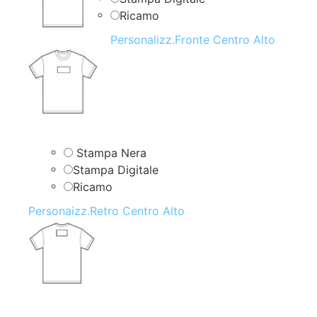
Ricamo
Personalizz.Fronte Centro Alto
Stampa Nera
Stampa Digitale
Ricamo
Personaizz.Retro Centro Alto