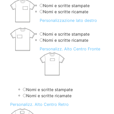
Nomi e scritte stampate
Nomi e scritte ricamate
Personalizzazione lato destro
Nomi e scritte stampate
Nomi e scritte ricamate
Personalizz. Alto Centro Fronte
Nomi e scritte stampate
Nomi e scritte ricamate
Personalizz. Alto Centro Retro