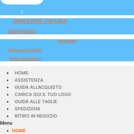
0
CARICA QUI IL TUO LOGO
ASSISTENZA
SPEDIZIONI
GUIDA ALL'ACQUISTO
RITIRO IN NEGOZIO
HOME
ASSISTENZA
GUIDA ALL’ACQUISTO
CARICA QUI IL TUO LOGO
GUIDA ALLE TAGLIE
SPEDIZIONI
RITIRO IN NEGOZIO
Menu
HOME