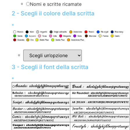
Nomi e scritte ricamate
2 - Scegli il colore della scritta
*
3 - Scegli il font della scritta
*