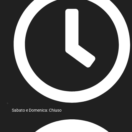
Sabato e Domenica: Chiuso