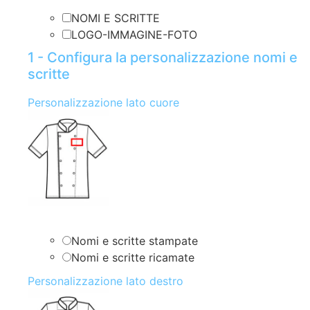
NOMI E SCRITTE
LOGO-IMMAGINE-FOTO
1 - Configura la personalizzazione nomi e
scritte
Personalizzazione lato cuore
Nomi e scritte stampate
Nomi e scritte ricamate
Personalizzazione lato destro