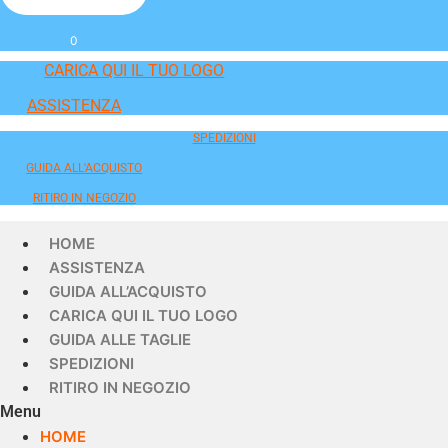
0
CARICA QUI IL TUO LOGO
ASSISTENZA
SPEDIZIONI
GUIDA ALL'ACQUISTO
RITIRO IN NEGOZIO
HOME
ASSISTENZA
GUIDA ALL’ACQUISTO
CARICA QUI IL TUO LOGO
GUIDA ALLE TAGLIE
SPEDIZIONI
RITIRO IN NEGOZIO
Menu
HOME