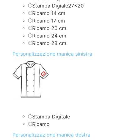
Stampa Digiale27x20
Ricamo 14 cm
Ricamo 17 cm
Ricamo 20 cm
Ricamo 24 cm
Ricamo 28 cm
Personalizzazione manica sinistra
Stampa Digitale
Ricamo
Personalizzazione manica destra