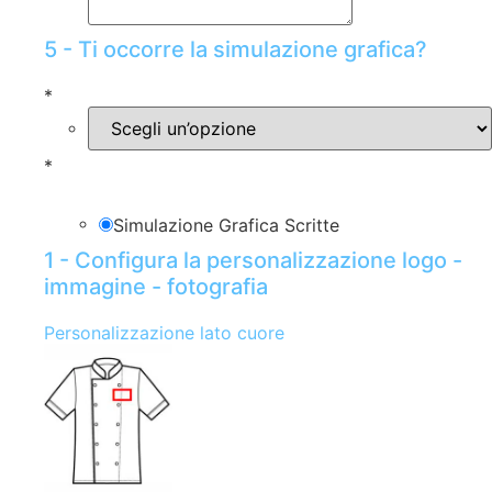
5 - Ti occorre la simulazione grafica?
*
*
Simulazione Grafica Scritte
1 - Configura la personalizzazione logo -
immagine - fotografia
Personalizzazione lato cuore