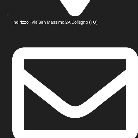
Indirizzo : Via San Massimo,2A Collegno (TO)