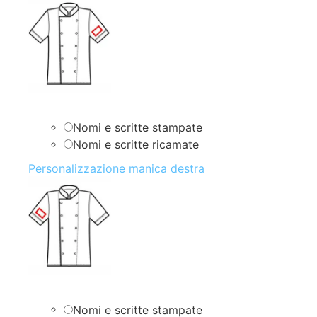
Nomi e scritte stampate
Nomi e scritte ricamate
Personalizzazione manica destra
Nomi e scritte stampate