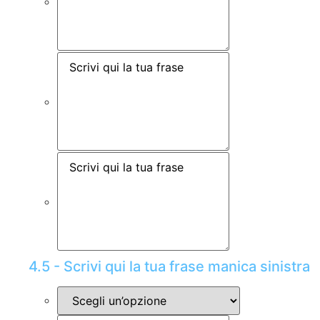
4.5 - Scrivi qui la tua frase manica sinistra