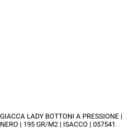
GIACCA LADY BOTTONI A PRESSIONE |
NERO | 195 GR/M2 | ISACCO | 057541