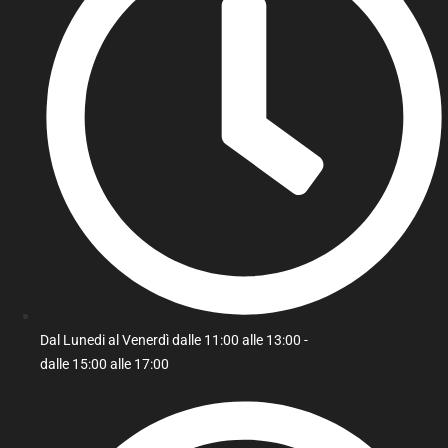
Dal Lunedi al Venerdì dalle 11:00 alle 13:00 -
dalle 15:00 alle 17:00