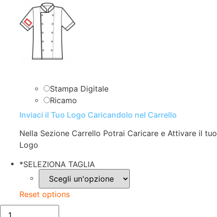
Stampa Digitale
Ricamo
Inviaci il Tuo Logo Caricandolo nel Carrello
Nella Sezione Carrello Potrai Caricare e Attivare il tuo
Logo
*
SELEZIONA TAGLIA
Reset options
GIACCA
LADY