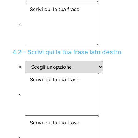
4.2 - Scrivi qui la tua frase lato destro