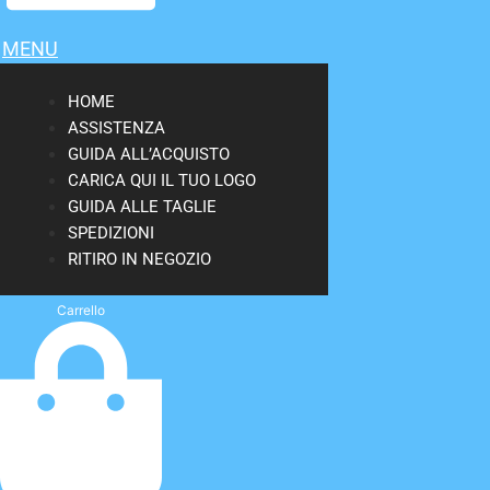
MENU
HOME
ASSISTENZA
GUIDA ALL’ACQUISTO
CARICA QUI IL TUO LOGO
GUIDA ALLE TAGLIE
SPEDIZIONI
RITIRO IN NEGOZIO
Carrello