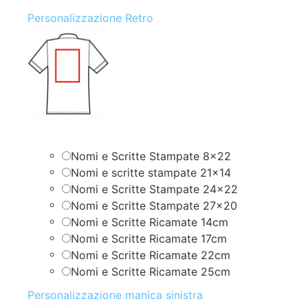
Personalizzazione Retro
Nomi e Scritte Stampate 8×22
Nomi e scritte stampate 21×14
Nomi e Scritte Stampate 24×22
Nomi e Scritte Stampate 27×20
Nomi e Scritte Ricamate 14cm
Nomi e Scritte Ricamate 17cm
Nomi e Scritte Ricamate 22cm
Nomi e Scritte Ricamate 25cm
Personalizzazione manica sinistra