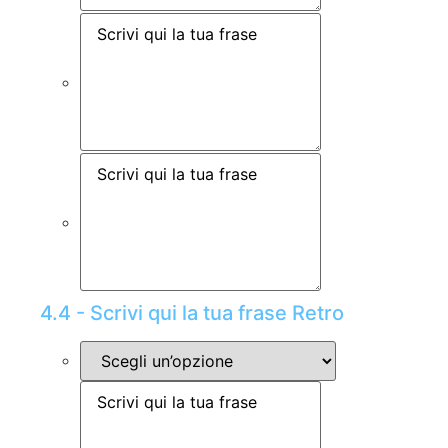
4.4 - Scrivi qui la tua frase Retro