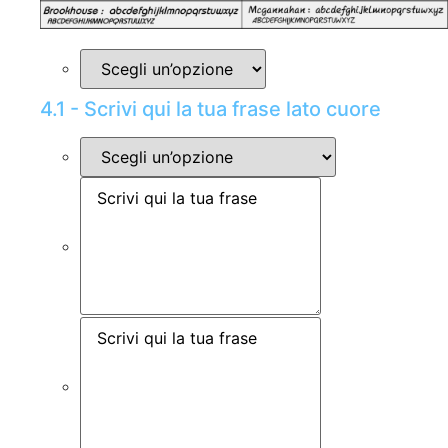
4.1 - Scrivi qui la tua frase lato cuore