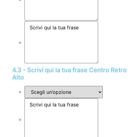
4.3 - Scrivi qui la tua frase Centro Retro
Alto