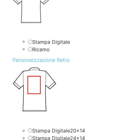
Stampa Digitale
Ricamo
Personalizzazione Retro
Stampa Digitale20x14
Stampa Digitale24x14