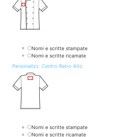
Nomi e scritte stampate
Nomi e scritte ricamate
PersonalIzz. Centro Retro Alto
Nomi e scritte stampate
Nomi e scritte ricamate