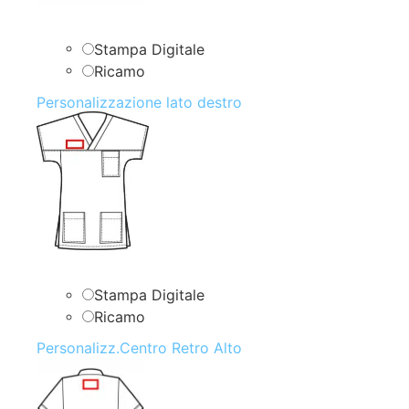
Stampa Digitale
Ricamo
Personalizzazione lato destro
Stampa Digitale
Ricamo
Personalizz.Centro Retro Alto