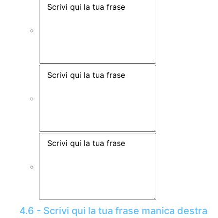
4.6 - Scrivi qui la tua frase manica destra