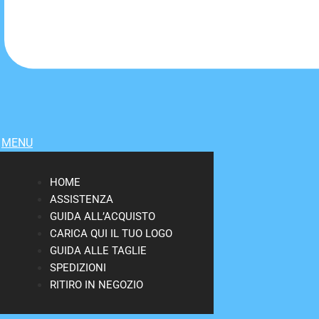
MENU
HOME
ASSISTENZA
GUIDA ALL’ACQUISTO
CARICA QUI IL TUO LOGO
GUIDA ALLE TAGLIE
SPEDIZIONI
RITIRO IN NEGOZIO