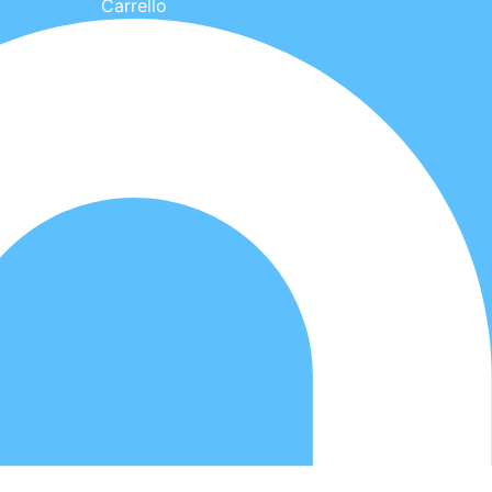
Carrello