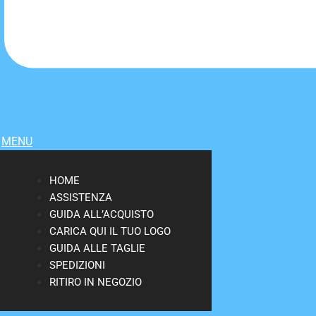
MENU
HOME
ASSISTENZA
GUIDA ALL’ACQUISTO
CARICA QUI IL TUO LOGO
GUIDA ALLE TAGLIE
SPEDIZIONI
RITIRO IN NEGOZIO