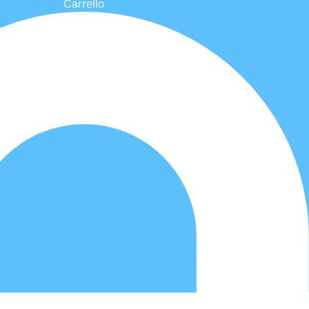
Carrello