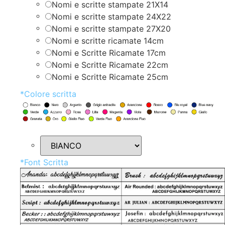
Nomi e scritte stampate 21X14
Nomi e scritte stampate 24X22
Nomi e scritte stampate 27X20
Nomi e scritte ricamate 14cm
Nomi e Scritte Ricamate 17cm
Nomi e Scritte Ricamate 22cm
Nomi e Scritte Ricamate 25cm
*
Colore scritta
*
Font Scritta