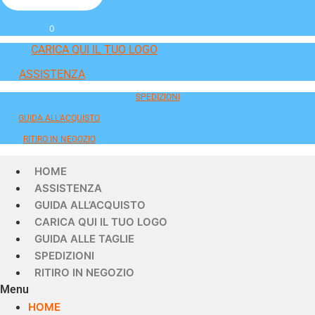
0
CARICA QUI IL TUO LOGO
ASSISTENZA
SPEDIZIONI
GUIDA ALL'ACQUISTO
RITIRO IN NEGOZIO
HOME
ASSISTENZA
GUIDA ALL’ACQUISTO
CARICA QUI IL TUO LOGO
GUIDA ALLE TAGLIE
SPEDIZIONI
RITIRO IN NEGOZIO
Menu
HOME