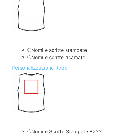
Nomi e scritte stampate
Nomi e scritte ricamate
Personalizzazione Retro
Nomi e Scritte Stampate 8×22