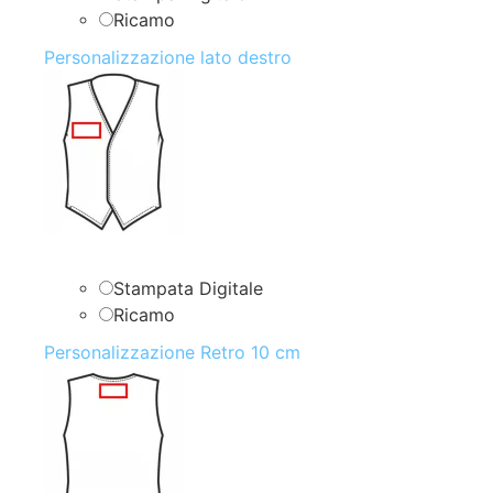
Ricamo
Personalizzazione lato destro
Stampata Digitale
Ricamo
Personalizzazione Retro 10 cm