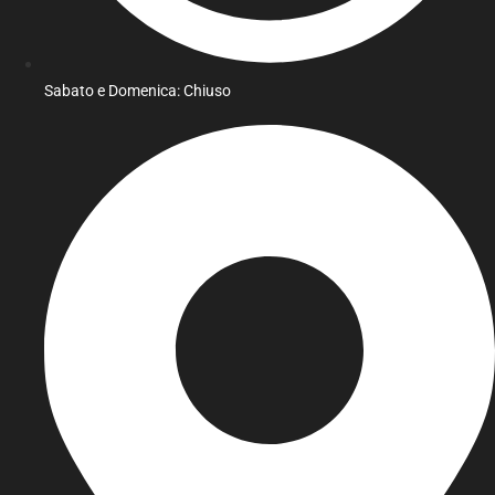
Sabato e Domenica: Chiuso