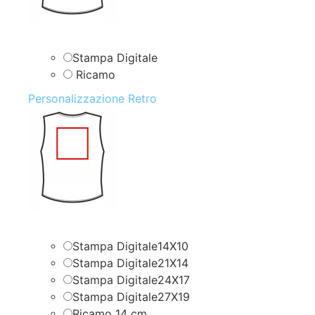
Stampa Digitale
Ricamo
Personalizzazione Retro
Stampa Digitale14X10
Stampa Digitale21X14
Stampa Digitale24X17
Stampa Digitale27X19
Ricamo 14 cm