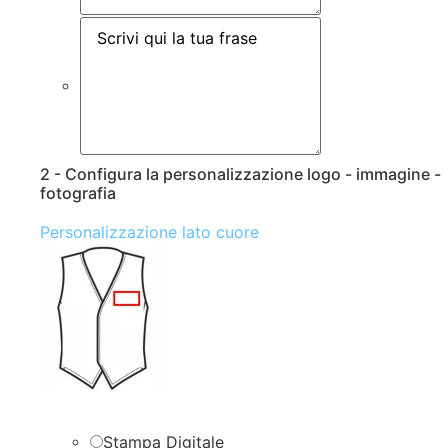
2 - Configura la personalizzazione logo - immagine -
fotografia
Personalizzazione lato cuore
Stampa Digitale