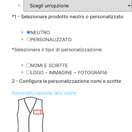
*
1 - Selezionare prodotto neutro o personalizzato
NEUTRO
PERSONALIZZATO
*
Selezionare il tipo di personalizzazione
NOMI E SCRITTE
LOGO – IMMAGINE – FOTOGRAFIA
2 - Configura la personalizzazione nomi e scritte
Personalizzazione lato cuore