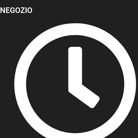
NEGOZIO