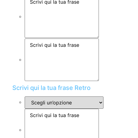
Scrivi qui la tua frase Retro