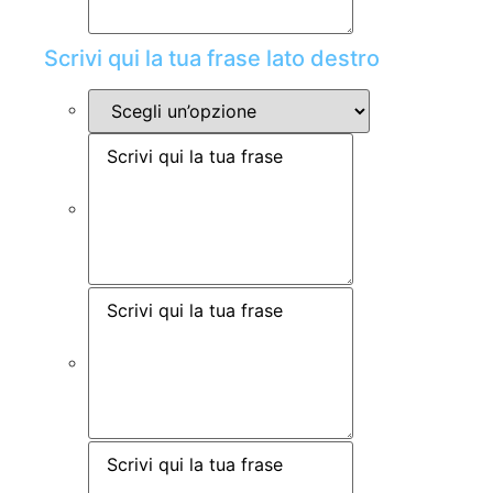
Scrivi qui la tua frase lato destro