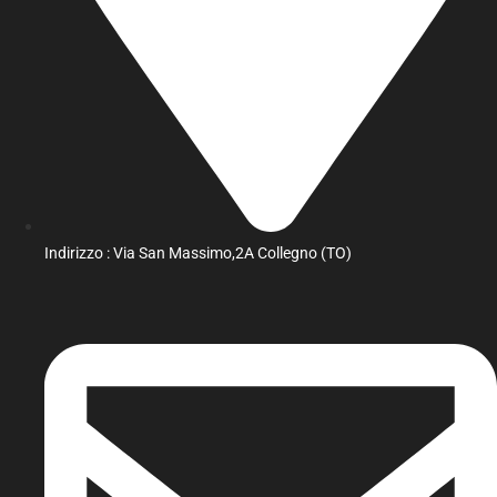
Indirizzo : Via San Massimo,2A Collegno (TO)