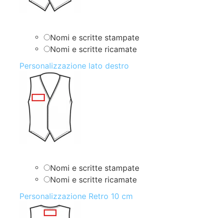
Nomi e scritte stampate
Nomi e scritte ricamate
Personalizzazione lato destro
Nomi e scritte stampate
Nomi e scritte ricamate
Personalizzazione Retro 10 cm