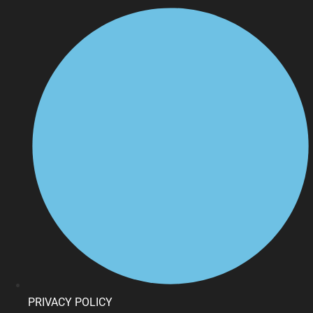
PRIVACY POLICY