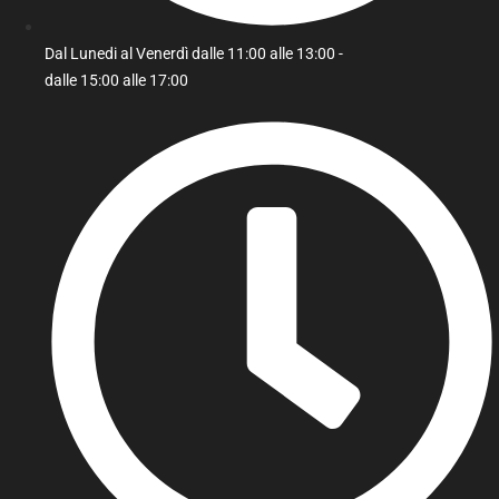
Dal Lunedi al Venerdì dalle 11:00 alle 13:00 -
dalle 15:00 alle 17:00