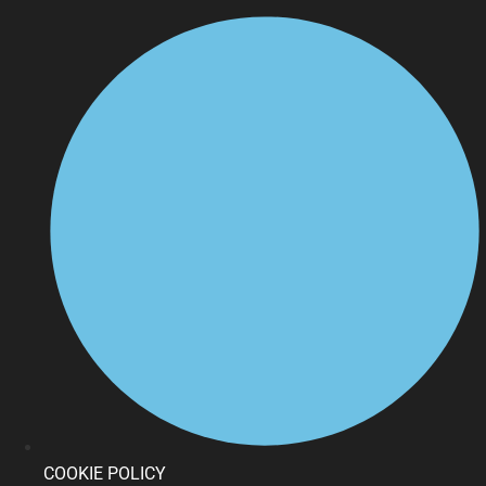
COOKIE POLICY