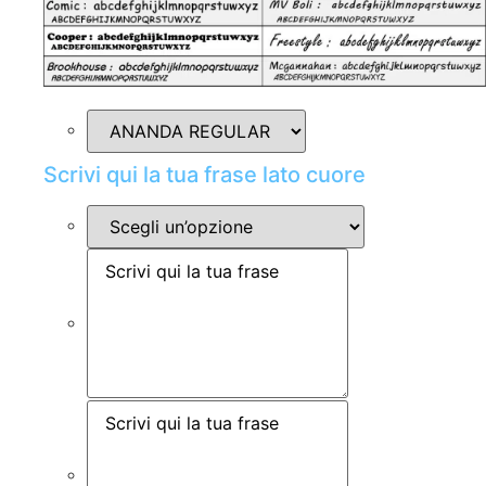
Scrivi qui la tua frase lato cuore