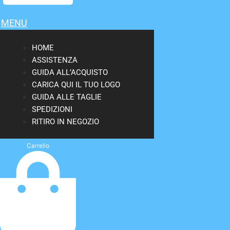
MENU
HOME
ASSISTENZA
GUIDA ALL’ACQUISTO
CARICA QUI IL TUO LOGO
GUIDA ALLE TAGLIE
SPEDIZIONI
RITIRO IN NEGOZIO
Carrello