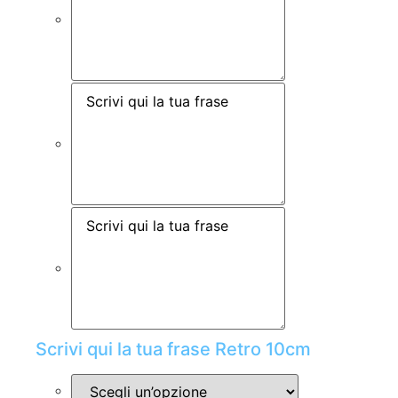
Scrivi qui la tua frase Retro 10cm