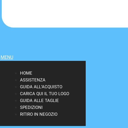
MENU
HOME
ASSISTENZA
GUIDA ALL’ACQUISTO
CARICA QUI IL TUO LOGO
GUIDA ALLE TAGLIE
SPEDIZIONI
RITIRO IN NEGOZIO