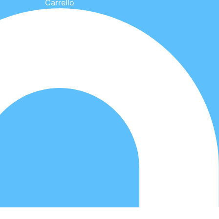
Carrello