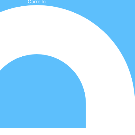
Carrello