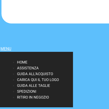
MENU
HOME
ASSISTENZA
GUIDA ALL’ACQUISTO
CARICA QUI IL TUO LOGO
GUIDA ALLE TAGLIE
SPEDIZIONI
RITIRO IN NEGOZIO