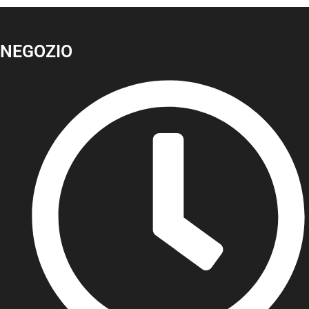
NEGOZIO