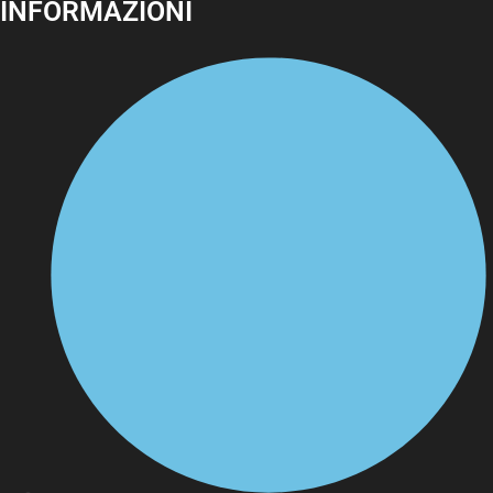
INFORMAZIONI