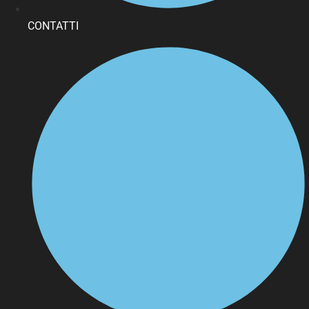
CONTATTI