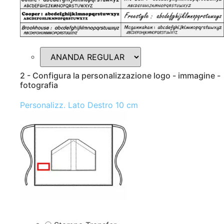
2 - Configura la personalizzazione logo - immagine -
fotografia
Personalizz. Lato Destro 10 cm