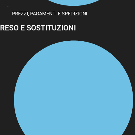
PREZZI, PAGAMENTI E SPEDIZIONI
RESO E SOSTITUZIONI