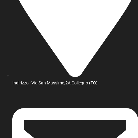
Indirizzo : Via San Massimo,2A Collegno (TO)