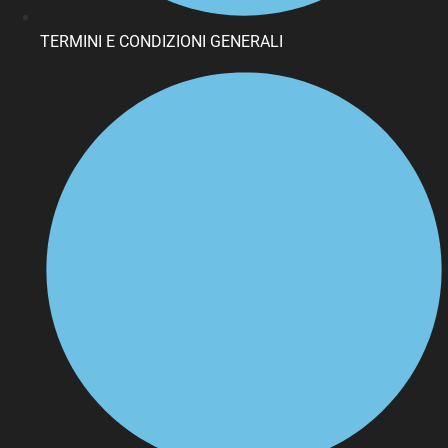
TERMINI E CONDIZIONI GENERALI