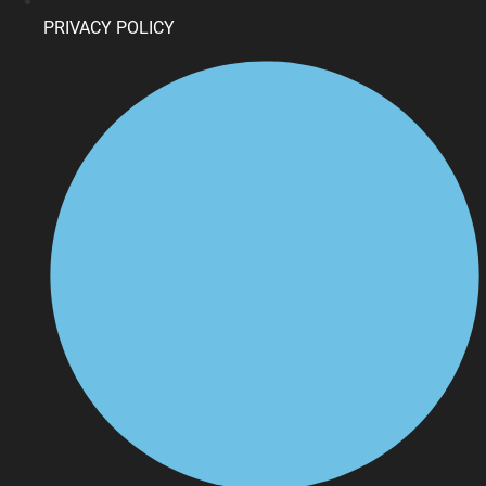
PRIVACY POLICY