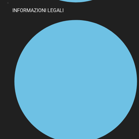
INFORMAZIONI LEGALI