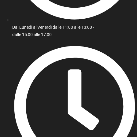
Dal Lunedi al Venerdì dalle 11:00 alle 13:00 -
dalle 15:00 alle 17:00