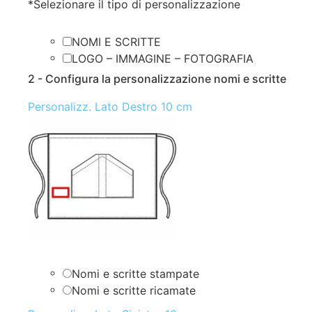
*
Selezionare il tipo di personalizzazione
NOMI E SCRITTE
LOGO – IMMAGINE – FOTOGRAFIA
2 - Configura la personalizzazione nomi e scritte
Personalizz. Lato Destro 10 cm
Nomi e scritte stampate
Nomi e scritte ricamate