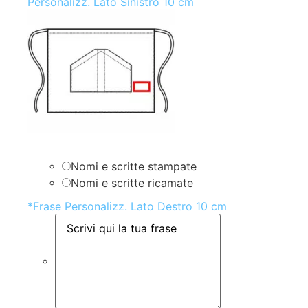
Personalizz. Lato Sinistro 10 cm
Nomi e scritte stampate
Nomi e scritte ricamate
*
Frase Personalizz. Lato Destro 10 cm