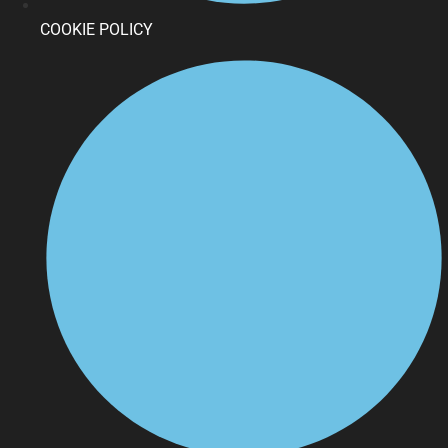
COOKIE POLICY