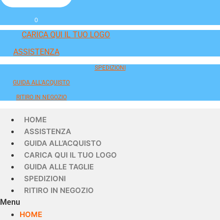
0
CARICA QUI IL TUO LOGO
ASSISTENZA
SPEDIZIONI
GUIDA ALL'ACQUISTO
RITIRO IN NEGOZIO
HOME
ASSISTENZA
GUIDA ALL’ACQUISTO
CARICA QUI IL TUO LOGO
GUIDA ALLE TAGLIE
SPEDIZIONI
RITIRO IN NEGOZIO
Menu
HOME