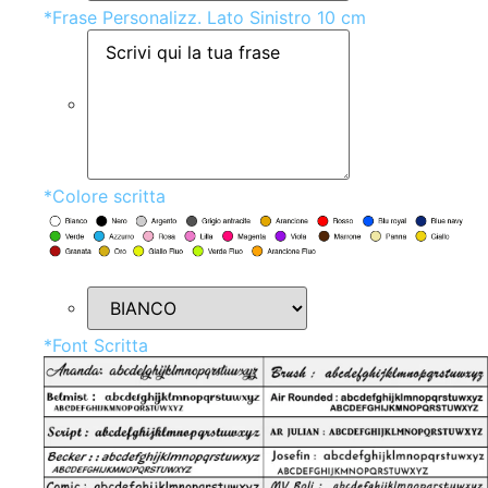
*
Frase Personalizz. Lato Sinistro 10 cm
*
Colore scritta
*
Font Scritta