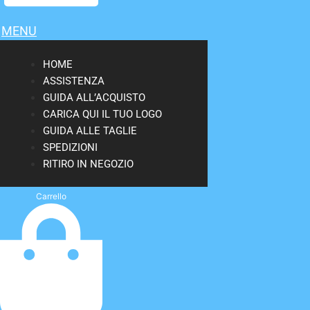
MENU
HOME
ASSISTENZA
GUIDA ALL’ACQUISTO
CARICA QUI IL TUO LOGO
GUIDA ALLE TAGLIE
SPEDIZIONI
RITIRO IN NEGOZIO
Carrello