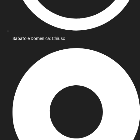
Sabato e Domenica: Chiuso