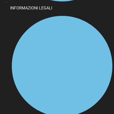
INFORMAZIONI LEGALI