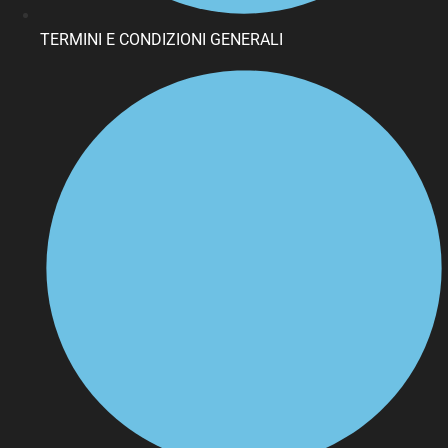
TERMINI E CONDIZIONI GENERALI