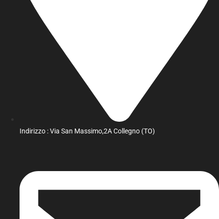
Indirizzo : Via San Massimo,2A Collegno (TO)