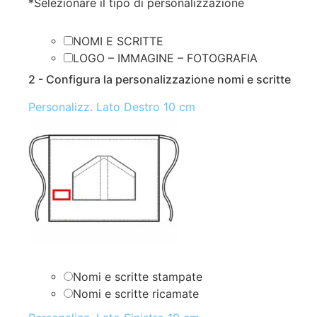
*
Selezionare il tipo di personalizzazione
NOMI E SCRITTE
LOGO – IMMAGINE – FOTOGRAFIA
2 - Configura la personalizzazione nomi e scritte
Personalizz. Lato Destro 10 cm
Nomi e scritte stampate
Nomi e scritte ricamate