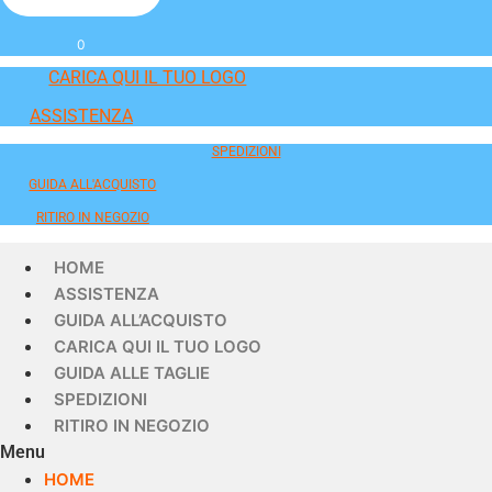
0
CARICA QUI IL TUO LOGO
ASSISTENZA
SPEDIZIONI
GUIDA ALL'ACQUISTO
RITIRO IN NEGOZIO
HOME
ASSISTENZA
GUIDA ALL’ACQUISTO
CARICA QUI IL TUO LOGO
GUIDA ALLE TAGLIE
SPEDIZIONI
RITIRO IN NEGOZIO
Menu
HOME