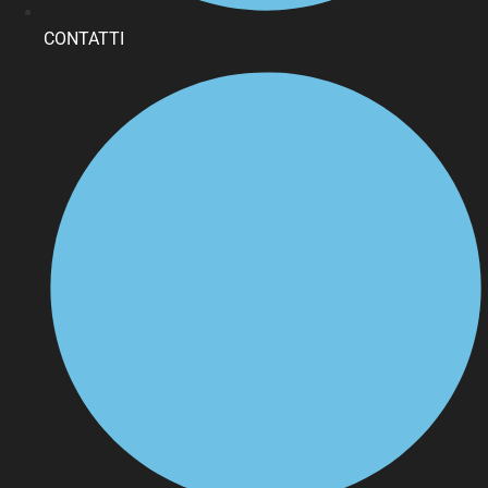
CONTATTI