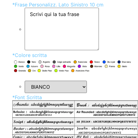
*
Frase Personalizz. Lato Sinistro 10 cm
*
Colore scritta
*
Font Scritta