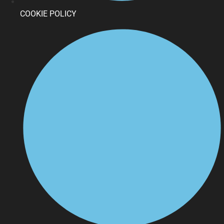
COOKIE POLICY