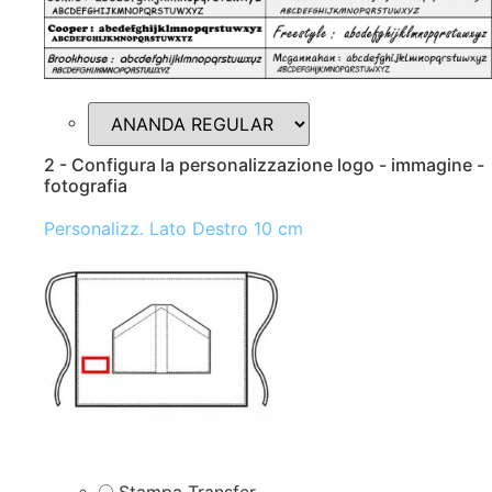
2 - Configura la personalizzazione logo - immagine -
fotografia
Personalizz. Lato Destro 10 cm