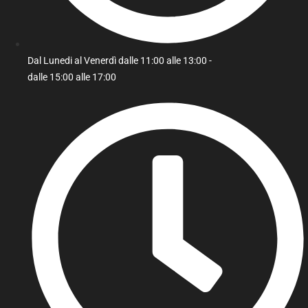
Dal Lunedi al Venerdì dalle 11:00 alle 13:00 -
dalle 15:00 alle 17:00