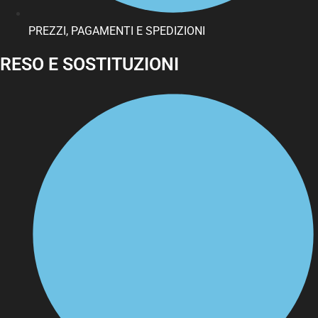
PREZZI, PAGAMENTI E SPEDIZIONI
RESO E SOSTITUZIONI