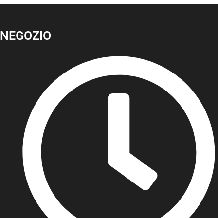
NEGOZIO