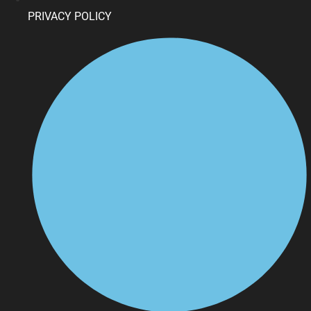
PRIVACY POLICY