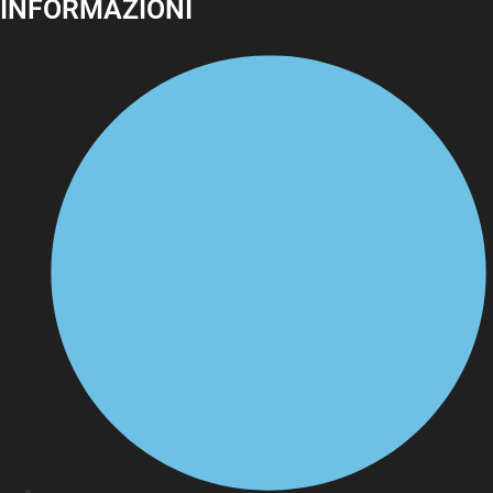
INFORMAZIONI