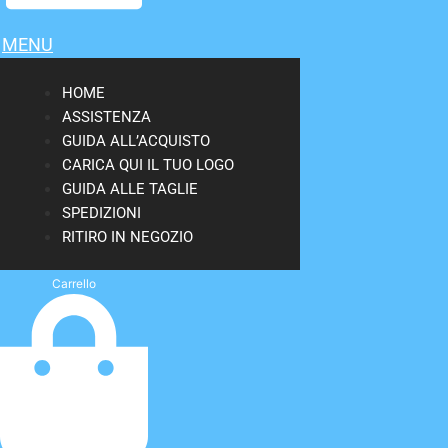
MENU
HOME
ASSISTENZA
GUIDA ALL’ACQUISTO
CARICA QUI IL TUO LOGO
GUIDA ALLE TAGLIE
SPEDIZIONI
RITIRO IN NEGOZIO
Carrello