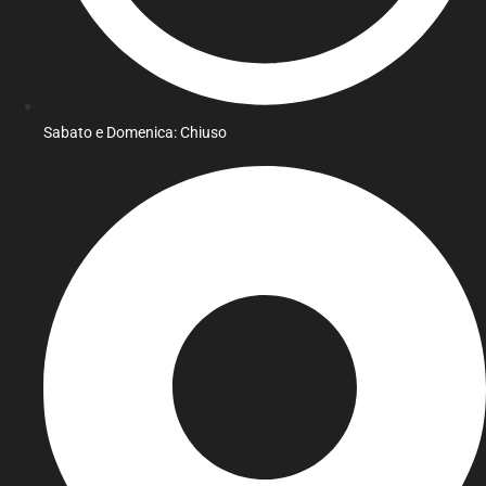
Sabato e Domenica: Chiuso