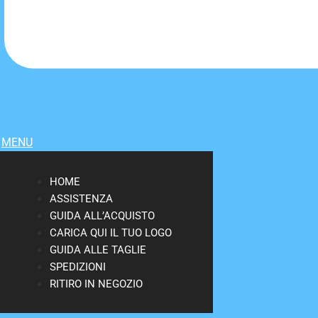
MENU
HOME
ASSISTENZA
GUIDA ALL’ACQUISTO
CARICA QUI IL TUO LOGO
GUIDA ALLE TAGLIE
SPEDIZIONI
RITIRO IN NEGOZIO