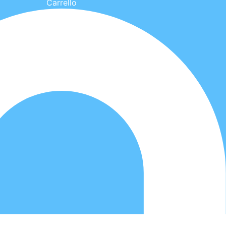
Carrello