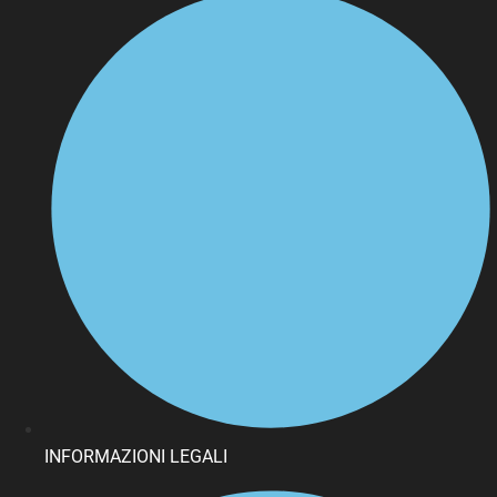
INFORMAZIONI LEGALI