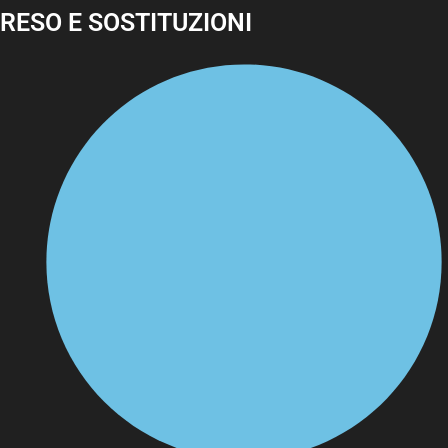
RESO E SOSTITUZIONI