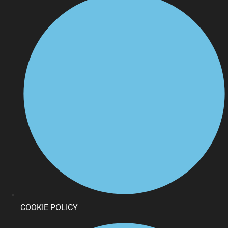
COOKIE POLICY