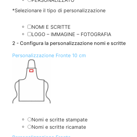
*
Selezionare il tipo di personalizzazione
NOMI E SCRITTE
LOGO – IMMAGINE – FOTOGRAFIA
2 - Configura la personalizzazione nomi e scritte
Personalizzazione Fronte 10 cm
Nomi e scritte stampate
Nomi e scritte ricamate