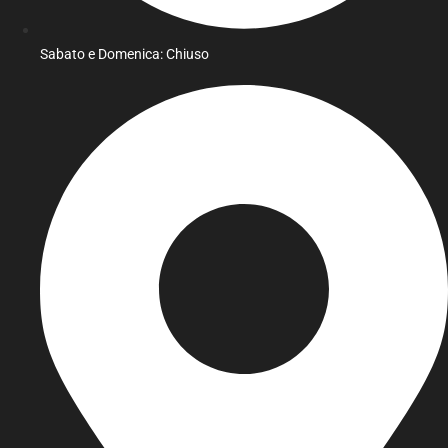
Sabato e Domenica: Chiuso