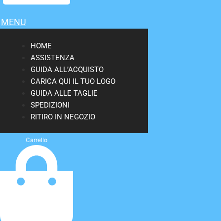
MENU
HOME
ASSISTENZA
GUIDA ALL’ACQUISTO
CARICA QUI IL TUO LOGO
GUIDA ALLE TAGLIE
SPEDIZIONI
RITIRO IN NEGOZIO
Carrello