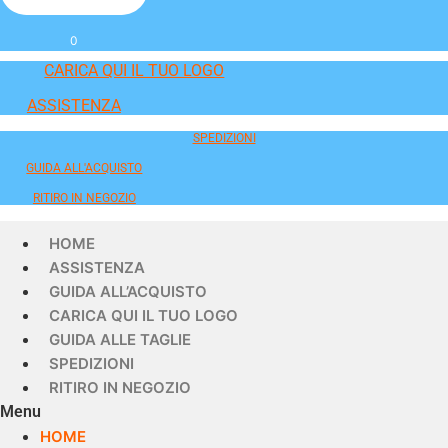
0
CARICA QUI IL TUO LOGO
ASSISTENZA
SPEDIZIONI
GUIDA ALL'ACQUISTO
RITIRO IN NEGOZIO
HOME
ASSISTENZA
GUIDA ALL’ACQUISTO
CARICA QUI IL TUO LOGO
GUIDA ALLE TAGLIE
SPEDIZIONI
RITIRO IN NEGOZIO
Menu
HOME