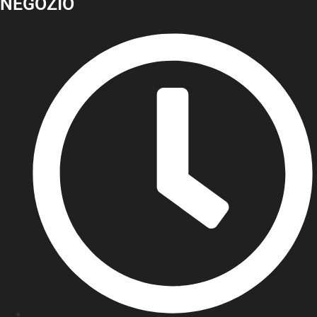
NEGOZIO