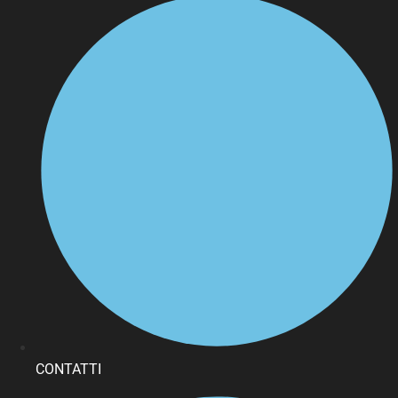
CONTATTI