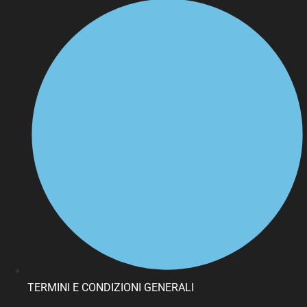
TERMINI E CONDIZIONI GENERALI