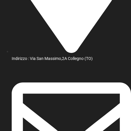
Indirizzo : Via San Massimo,2A Collegno (TO)