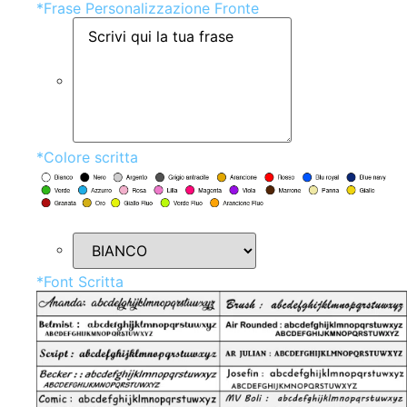
*
Frase Personalizzazione Fronte
*
Colore scritta
*
Font Scritta