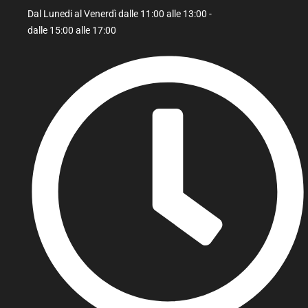
Dal Lunedi al Venerdì dalle 11:00 alle 13:00 -
dalle 15:00 alle 17:00