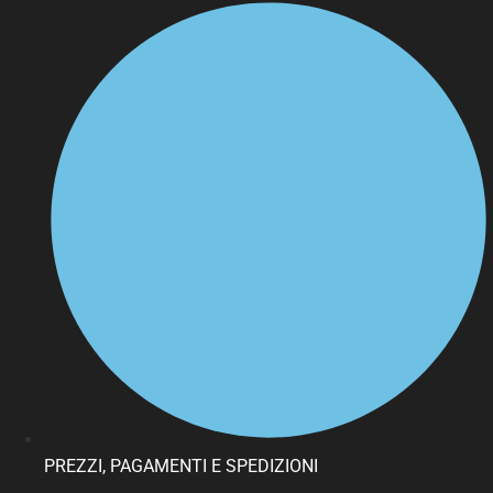
PREZZI, PAGAMENTI E SPEDIZIONI