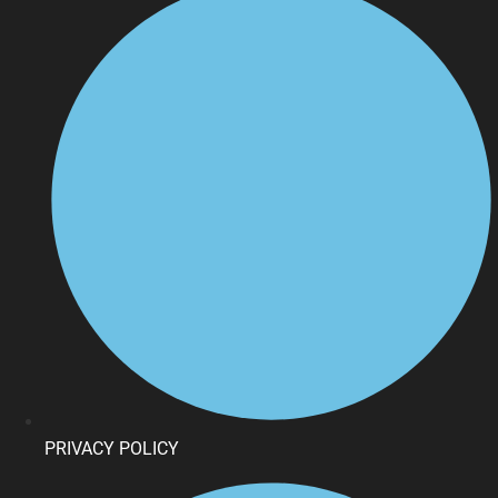
PRIVACY POLICY