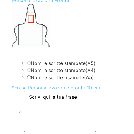
Personalizzazione Fronte
Nomi e scritte stampate(A5)
Nomi e scritte stampate(A4)
Nomi e scritte ricamate(A5)
*
Frase Personalizzazione Fronte 10 cm