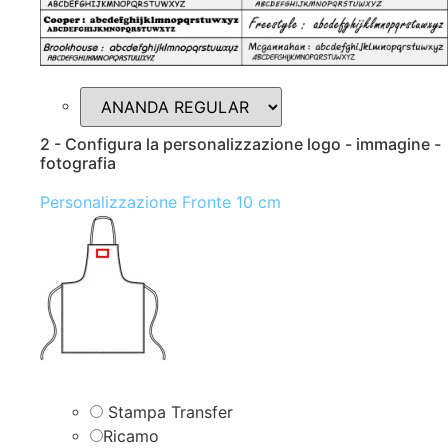
2 - Configura la personalizzazione logo - immagine -
fotografia
Personalizzazione Fronte 10 cm
Stampa Transfer
Ricamo