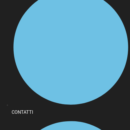
CONTATTI