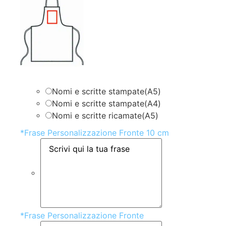
Nomi e scritte stampate(A5)
Nomi e scritte stampate(A4)
Nomi e scritte ricamate(A5)
*
Frase Personalizzazione Fronte 10 cm
*
Frase Personalizzazione Fronte