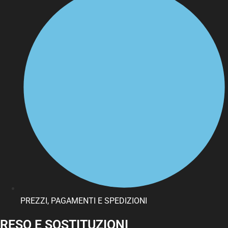
PREZZI, PAGAMENTI E SPEDIZIONI
RESO E SOSTITUZIONI