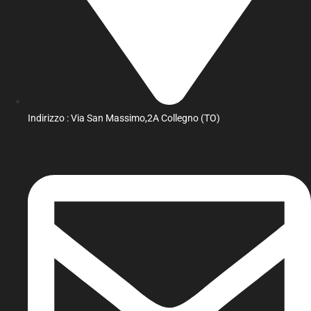
Indirizzo : Via San Massimo,2A Collegno (TO)