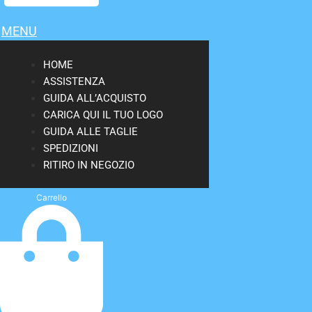
MENU
HOME
ASSISTENZA
GUIDA ALL’ACQUISTO
CARICA QUI IL TUO LOGO
GUIDA ALLE TAGLIE
SPEDIZIONI
RITIRO IN NEGOZIO
Carrello