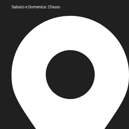
Sabato e Domenica: Chiuso