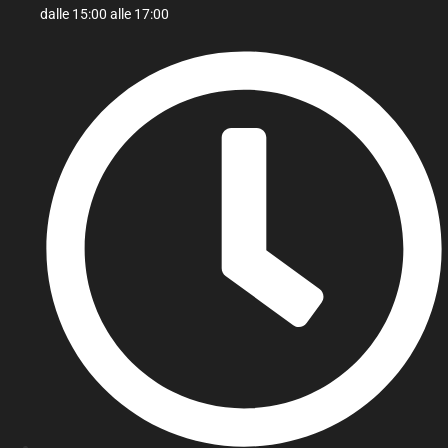
dalle 15:00 alle 17:00