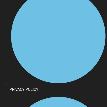
PRIVACY POLICY