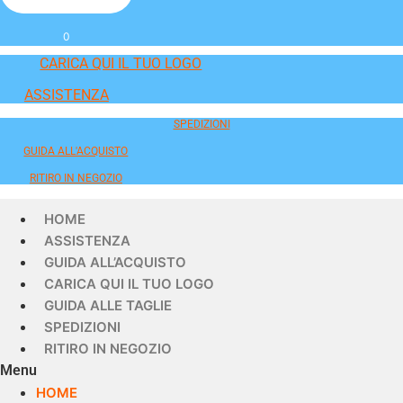
0
CARICA QUI IL TUO LOGO
ASSISTENZA
SPEDIZIONI
GUIDA ALL'ACQUISTO
RITIRO IN NEGOZIO
HOME
ASSISTENZA
GUIDA ALL’ACQUISTO
CARICA QUI IL TUO LOGO
GUIDA ALLE TAGLIE
SPEDIZIONI
RITIRO IN NEGOZIO
Menu
HOME