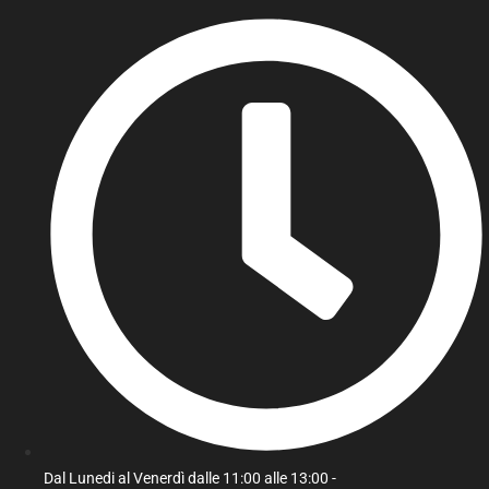
Dal Lunedi al Venerdì dalle 11:00 alle 13:00 -