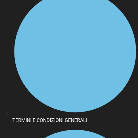
TERMINI E CONDIZIONI GENERALI