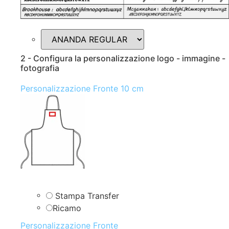
2 - Configura la personalizzazione logo - immagine -
fotografia
Personalizzazione Fronte 10 cm
Stampa Transfer
Ricamo
Personalizzazione Fronte