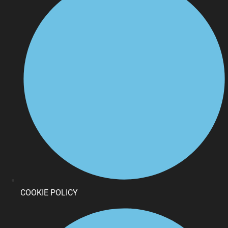
COOKIE POLICY