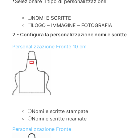
*
Selezionare il tipo di personalizzazione
NOMI E SCRITTE
LOGO – IMMAGINE – FOTOGRAFIA
2 - Configura la personalizzazione nomi e scritte
Personalizzazione Fronte 10 cm
Nomi e scritte stampate
Nomi e scritte ricamate
Personalizzazione Fronte