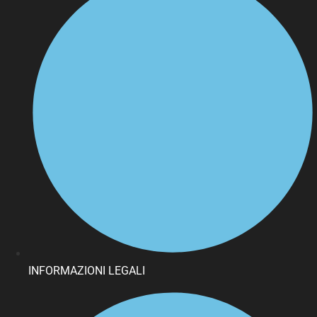
INFORMAZIONI LEGALI