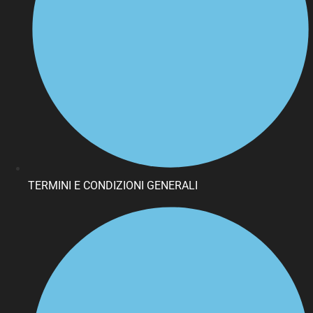
TERMINI E CONDIZIONI GENERALI