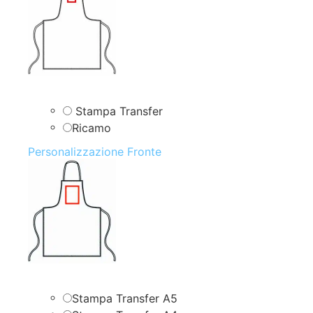
Stampa Transfer
Ricamo
Personalizzazione Fronte
Stampa Transfer A5