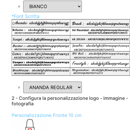
*
Font Scritta
2 - Configura la personalizzazione logo - immagine -
fotografia
Personalizzazione Fronte 10 cm