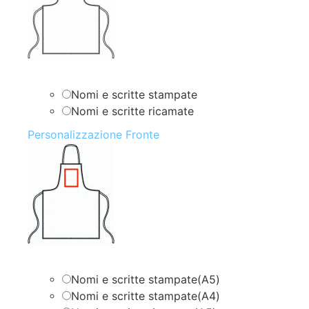
Nomi e scritte stampate
Nomi e scritte ricamate
Personalizzazione Fronte
Nomi e scritte stampate(A5)
Nomi e scritte stampate(A4)