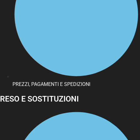
PREZZI, PAGAMENTI E SPEDIZIONI
RESO E SOSTITUZIONI