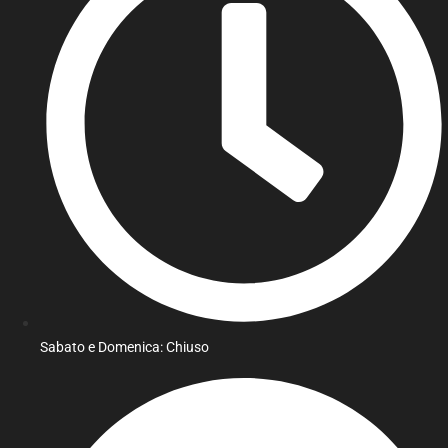
Sabato e Domenica: Chiuso