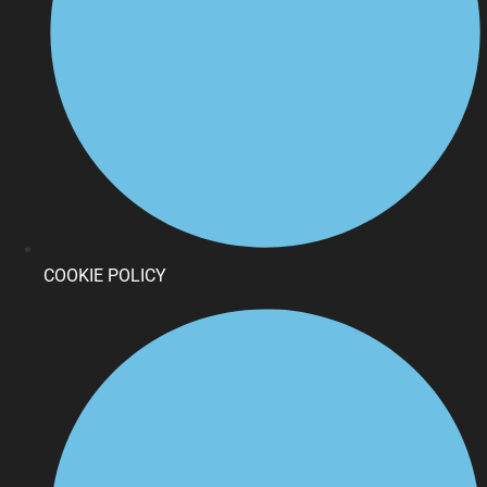
COOKIE POLICY