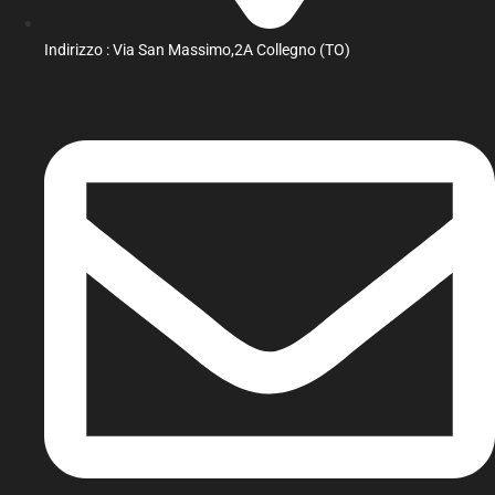
Indirizzo : Via San Massimo,2A Collegno (TO)