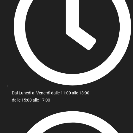
Dal Lunedi al Venerdì dalle 11:00 alle 13:00 -
dalle 15:00 alle 17:00