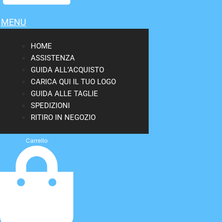
MENU
HOME
ASSISTENZA
GUIDA ALL’ACQUISTO
CARICA QUI IL TUO LOGO
GUIDA ALLE TAGLIE
SPEDIZIONI
RITIRO IN NEGOZIO
Carrello