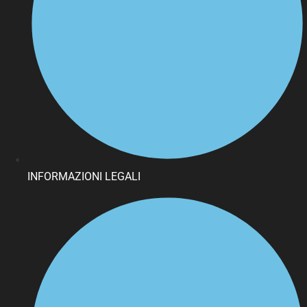
INFORMAZIONI LEGALI