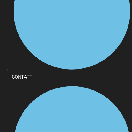
CONTATTI