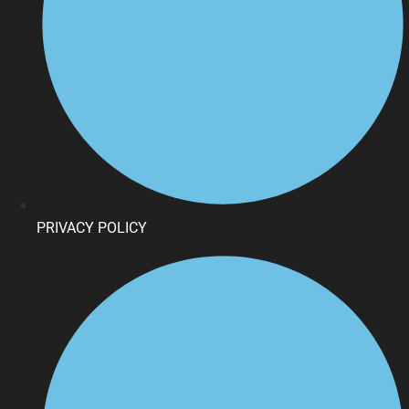
PRIVACY POLICY