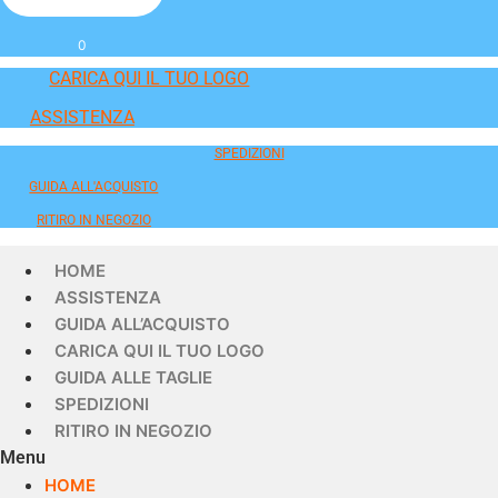
0
CARICA QUI IL TUO LOGO
ASSISTENZA
SPEDIZIONI
GUIDA ALL'ACQUISTO
RITIRO IN NEGOZIO
HOME
ASSISTENZA
GUIDA ALL’ACQUISTO
CARICA QUI IL TUO LOGO
GUIDA ALLE TAGLIE
SPEDIZIONI
RITIRO IN NEGOZIO
Menu
HOME