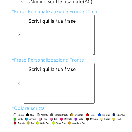
Nomi e scritte ricamate(A5)
*
Frase Personalizzazione Fronte 10 cm
*
Frase Personalizzazione Fronte
*
Colore scritta