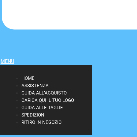
MENU
HOME
ASSISTENZA
GUIDA ALL’ACQUISTO
CARICA QUI IL TUO LOGO
GUIDA ALLE TAGLIE
SPEDIZIONI
RITIRO IN NEGOZIO