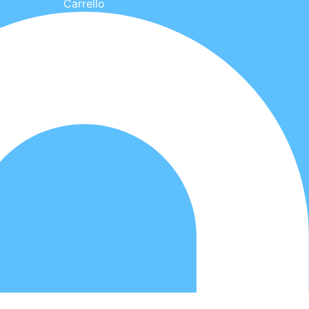
Carrello