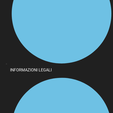
INFORMAZIONI LEGALI