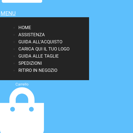
MENU
HOME
ASSISTENZA
GUIDA ALL’ACQUISTO
CARICA QUI IL TUO LOGO
GUIDA ALLE TAGLIE
SPEDIZIONI
RITIRO IN NEGOZIO
Carrello