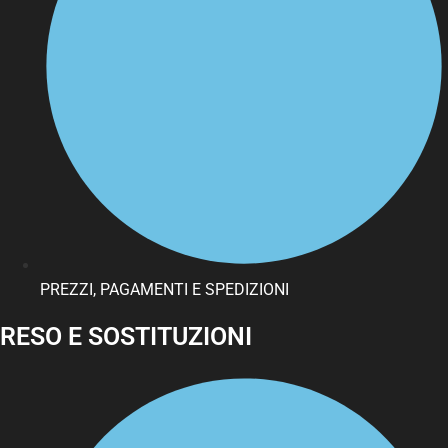
PREZZI, PAGAMENTI E SPEDIZIONI
RESO E SOSTITUZIONI