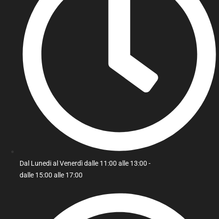
Dal Lunedi al Venerdì dalle 11:00 alle 13:00 -
dalle 15:00 alle 17:00