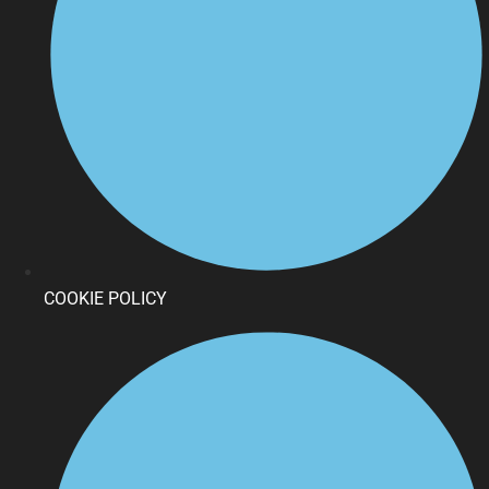
COOKIE POLICY