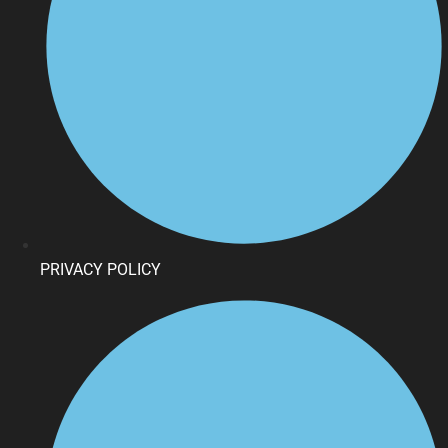
PRIVACY POLICY