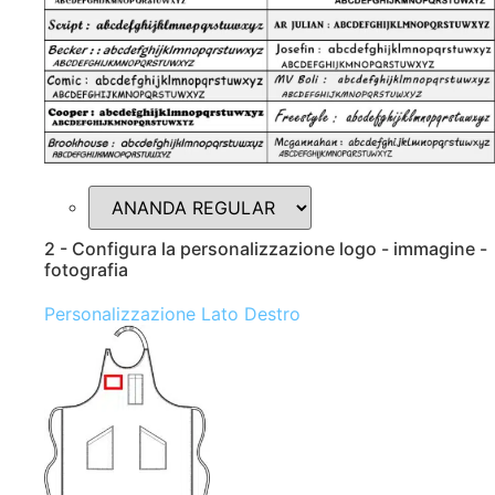
2 - Configura la personalizzazione logo - immagine -
fotografia
Personalizzazione Lato Destro