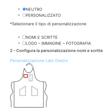
NEUTRO
PERSONALIZZATO
*
Selezionare il tipo di personalizzazione
NOMI E SCRITTE
LOGO – IMMAGINE – FOTOGRAFIA
2 - Configura la personalizzazione nomi e scritte
Personalizzazione Lato Destro