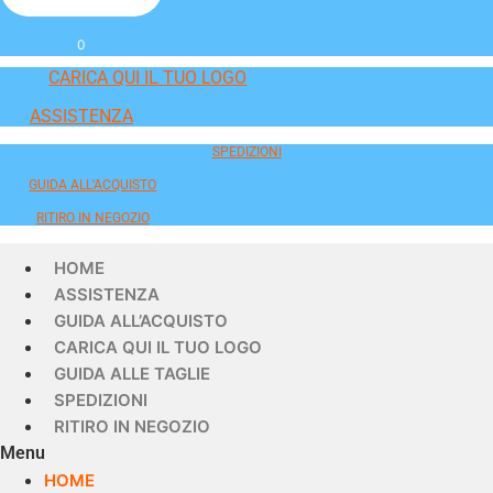
0
CARICA QUI IL TUO LOGO
ASSISTENZA
SPEDIZIONI
GUIDA ALL'ACQUISTO
RITIRO IN NEGOZIO
HOME
ASSISTENZA
GUIDA ALL’ACQUISTO
CARICA QUI IL TUO LOGO
GUIDA ALLE TAGLIE
SPEDIZIONI
RITIRO IN NEGOZIO
Menu
HOME