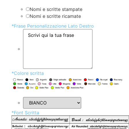
Nomi e scritte stampate
Nomi e scritte ricamate
*
Frase Personalizzazione Lato Destro
*
Colore scritta
*
Font Scritta