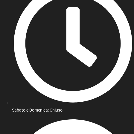
Sabato e Domenica: Chiuso