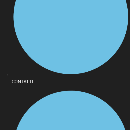
CONTATTI