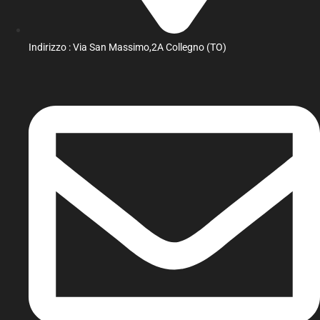
Indirizzo : Via San Massimo,2A Collegno (TO)