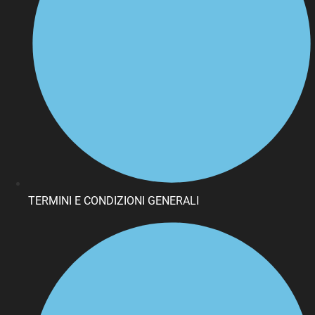
TERMINI E CONDIZIONI GENERALI