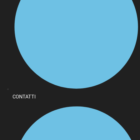
CONTATTI