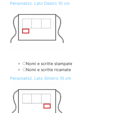
Personalizz. Lato Destro 10 cm
Nomi e scritte stampate
Nomi e scritte ricamate
Personalizz. Lato Sinistro 10 cm