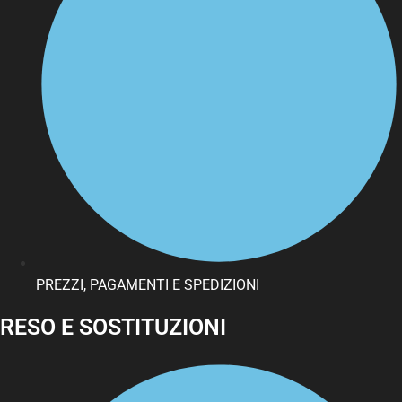
PREZZI, PAGAMENTI E SPEDIZIONI
RESO E SOSTITUZIONI