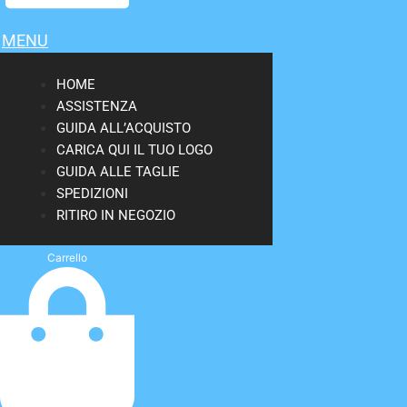
MENU
HOME
ASSISTENZA
GUIDA ALL’ACQUISTO
CARICA QUI IL TUO LOGO
GUIDA ALLE TAGLIE
SPEDIZIONI
RITIRO IN NEGOZIO
Carrello