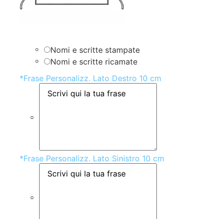
Nomi e scritte stampate
Nomi e scritte ricamate
*
Frase Personalizz. Lato Destro 10 cm
*
Frase Personalizz. Lato Sinistro 10 cm