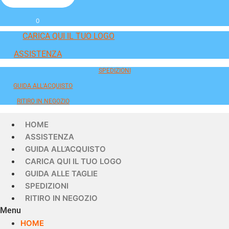
0
CARICA QUI IL TUO LOGO
ASSISTENZA
SPEDIZIONI
GUIDA ALL'ACQUISTO
RITIRO IN NEGOZIO
HOME
ASSISTENZA
GUIDA ALL’ACQUISTO
CARICA QUI IL TUO LOGO
GUIDA ALLE TAGLIE
SPEDIZIONI
RITIRO IN NEGOZIO
Menu
HOME