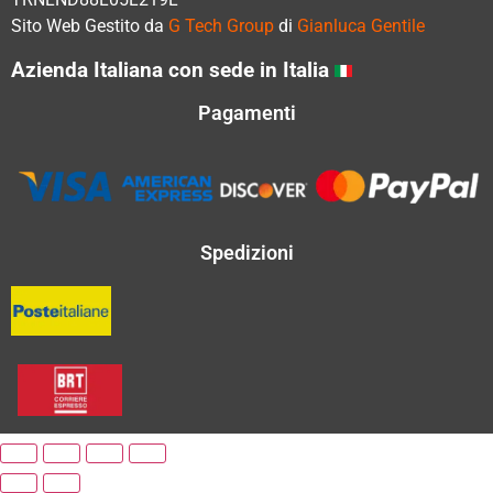
Sito Web Gestito da
G Tech Group
di
Gianluca Gentile
Azienda Italiana con sede in Italia
Pagamenti
Spedizioni