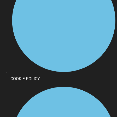
COOKIE POLICY