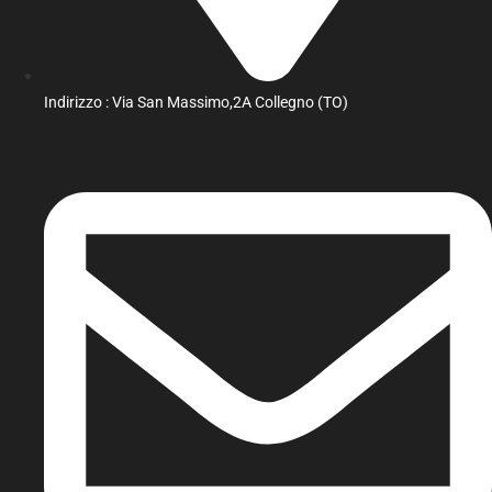
Indirizzo : Via San Massimo,2A Collegno (TO)