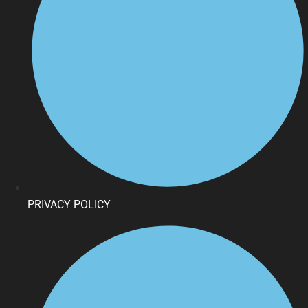
PRIVACY POLICY