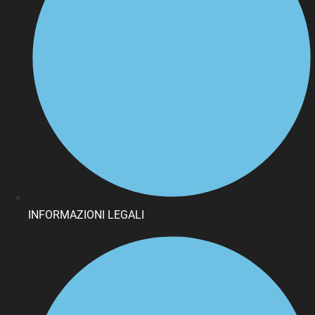
INFORMAZIONI LEGALI