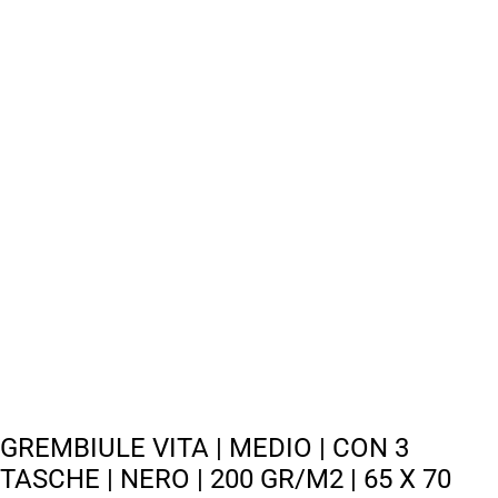
GREMBIULE VITA | MEDIO | CON 3
TASCHE | NERO | 200 GR/M2 | 65 X 70