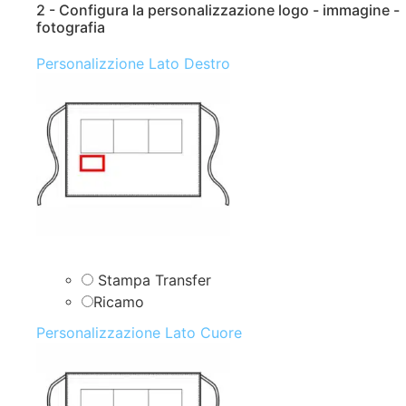
2 - Configura la personalizzazione logo - immagine -
fotografia
Personalizzione Lato Destro
Stampa Transfer
Ricamo
Personalizzazione Lato Cuore