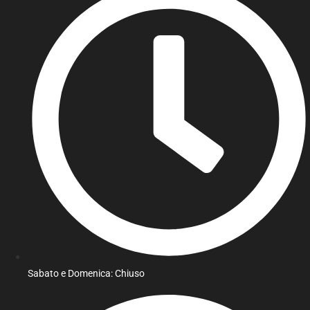
Sabato e Domenica: Chiuso