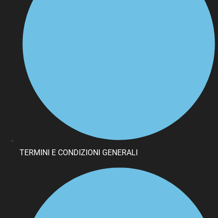
TERMINI E CONDIZIONI GENERALI