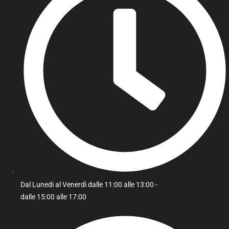
Dal Lunedi al Venerdì dalle 11:00 alle 13:00 -
dalle 15:00 alle 17:00