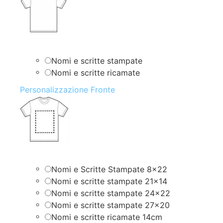
Nomi e scritte stampate
Nomi e scritte ricamate
Personalizzazione Fronte
Nomi e Scritte Stampate 8×22
Nomi e scritte stampate 21×14
Nomi e scritte stampate 24×22
Nomi e scritte stampate 27×20
Nomi e scritte ricamate 14cm