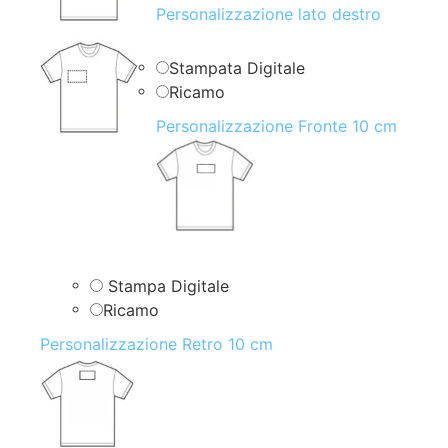
Personalizzazione lato destro
Stampata Digitale
Ricamo
Personalizzazione Fronte 10 cm
Stampa Digitale
Ricamo
Personalizzazione Retro 10 cm