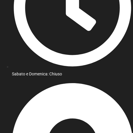
Sabato e Domenica: Chiuso