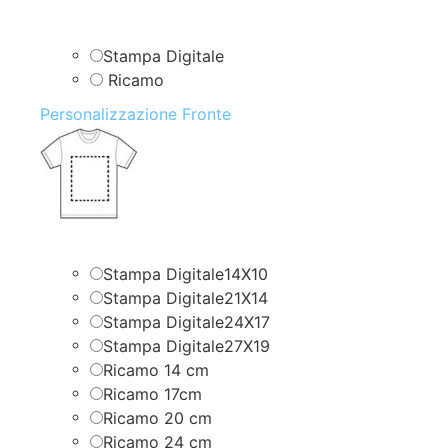
Stampa Digitale
Ricamo
Personalizzazione Fronte
Stampa Digitale14X10
Stampa Digitale21X14
Stampa Digitale24X17
Stampa Digitale27X19
Ricamo 14 cm
Ricamo 17cm
Ricamo 20 cm
Ricamo 24 cm