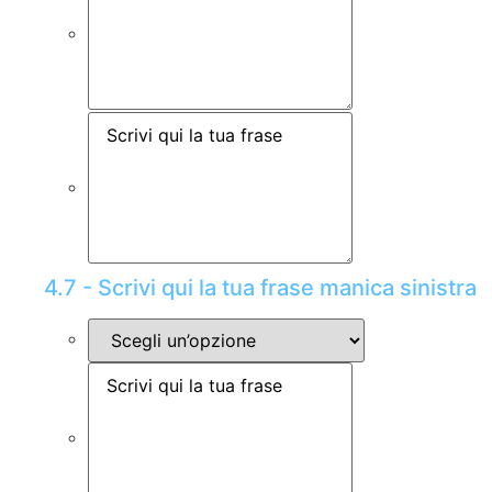
4.7 - Scrivi qui la tua frase manica sinistra