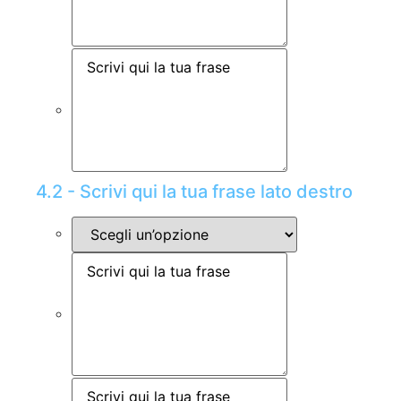
4.2 - Scrivi qui la tua frase lato destro