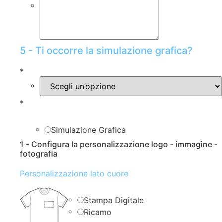
5 - Ti occorre la simulazione grafica?
*
*
Simulazione Grafica
1 - Configura la personalizzazione logo - immagine -
fotografia
Personalizzazione lato cuore
Stampa Digitale
Ricamo