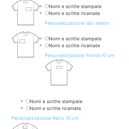
Nomi e scritte stampate
Nomi e scritte ricamate
Personalizzazione lato destro
Nomi e scritte stampate
Nomi e scritte ricamate
Personalizzazione Fronte 10 cm
Nomi e scritte stampate
Nomi e scritte ricamate
Personalizzazione Retro 10 cm