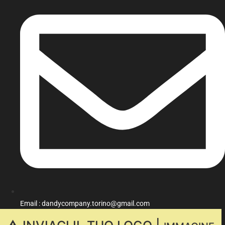
Email : dandycompany.torino@gmail.com