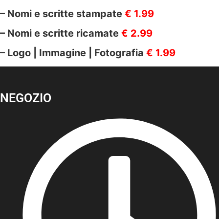
– Nomi e scritte stampate
€ 1.99
– Nomi e scritte ricamate
€ 2.99
– Logo | Immagine | Fotografia
€ 1.99
NEGOZIO