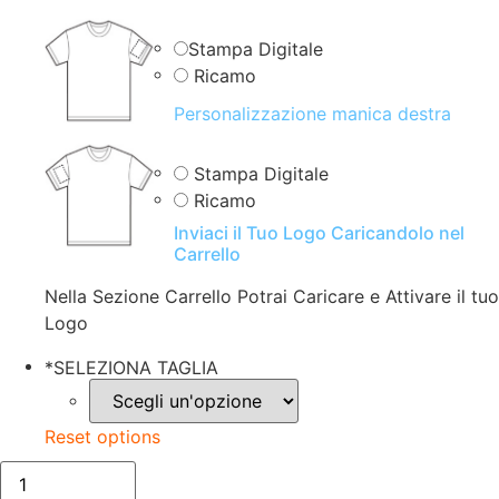
Stampa Digitale
Ricamo
Personalizzazione manica destra
Stampa Digitale
Ricamo
Inviaci il Tuo Logo Caricandolo nel
Carrello
Nella Sezione Carrello Potrai Caricare e Attivare il tuo
Logo
*
SELEZIONA TAGLIA
Reset options
grigio/FELPA
UNISEX