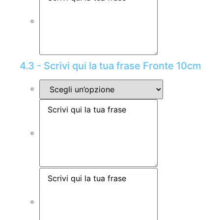
4.3 - Scrivi qui la tua frase Fronte 10cm