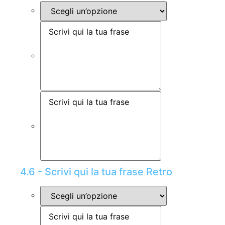
4.6 - Scrivi qui la tua frase Retro