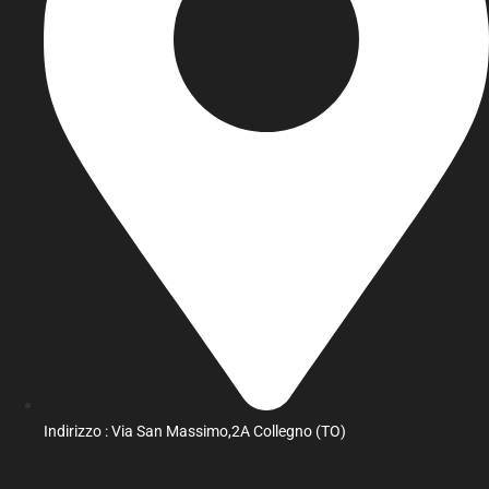
Indirizzo : Via San Massimo,2A Collegno (TO)