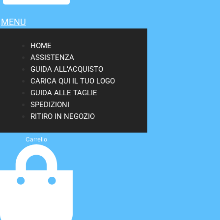
MENU
HOME
ASSISTENZA
GUIDA ALL’ACQUISTO
CARICA QUI IL TUO LOGO
GUIDA ALLE TAGLIE
SPEDIZIONI
RITIRO IN NEGOZIO
Carrello