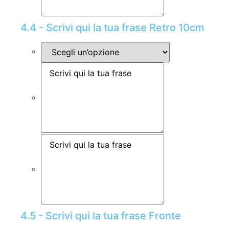
4.4 - Scrivi qui la tua frase Retro 10cm
4.5 - Scrivi qui la tua frase Fronte