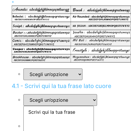
*
4.1 - Scrivi qui la tua frase lato cuore