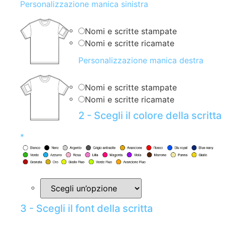
Personalizzazione manica sinistra
Nomi e scritte stampate
Nomi e scritte ricamate
Personalizzazione manica destra
Nomi e scritte stampate
Nomi e scritte ricamate
2 - Scegli il colore della scritta
*
3 - Scegli il font della scritta