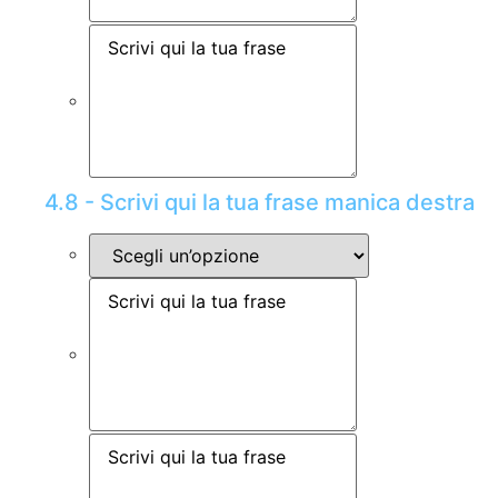
4.8 - Scrivi qui la tua frase manica destra