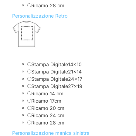
Ricamo 28 cm
Personalizzazione Retro
Stampa Digitale14x10
Stampa Digitale21x14
Stampa Digitale24x17
Stampa Digitale27x19
Ricamo 14 cm
Ricamo 17cm
Ricamo 20 cm
Ricamo 24 cm
Ricamo 28 cm
Personalizzazione manica sinistra