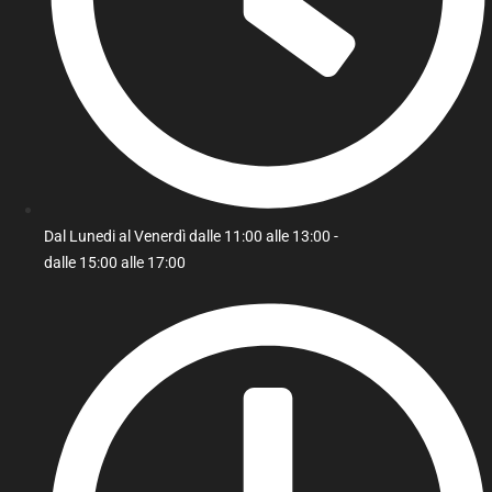
Dal Lunedi al Venerdì dalle 11:00 alle 13:00 -
dalle 15:00 alle 17:00