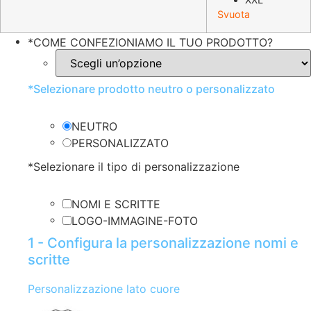
Svuota
*
COME CONFEZIONIAMO IL TUO PRODOTTO?
*
Selezionare prodotto neutro o personalizzato
NEUTRO
PERSONALIZZATO
*
Selezionare il tipo di personalizzazione
NOMI E SCRITTE
LOGO-IMMAGINE-FOTO
1 - Configura la personalizzazione nomi e
scritte
Personalizzazione lato cuore