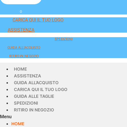
0
CARICA QUI IL TUO LOGO
ASSISTENZA
SPEDIZIONI
GUIDA ALL'ACQUISTO
RITIRO IN NEGOZIO
HOME
ASSISTENZA
GUIDA ALL’ACQUISTO
CARICA QUI IL TUO LOGO
GUIDA ALLE TAGLIE
SPEDIZIONI
RITIRO IN NEGOZIO
Menu
HOME