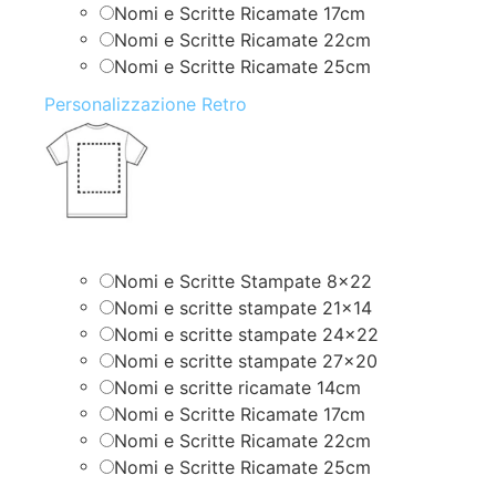
Nomi e Scritte Ricamate 17cm
Nomi e Scritte Ricamate 22cm
Nomi e Scritte Ricamate 25cm
Personalizzazione Retro
Nomi e Scritte Stampate 8×22
Nomi e scritte stampate 21×14
Nomi e scritte stampate 24×22
Nomi e scritte stampate 27×20
Nomi e scritte ricamate 14cm
Nomi e Scritte Ricamate 17cm
Nomi e Scritte Ricamate 22cm
Nomi e Scritte Ricamate 25cm