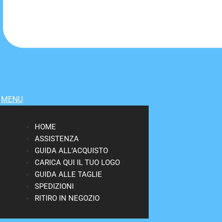
MENU
HOME
ASSISTENZA
GUIDA ALL’ACQUISTO
CARICA QUI IL TUO LOGO
GUIDA ALLE TAGLIE
SPEDIZIONI
RITIRO IN NEGOZIO