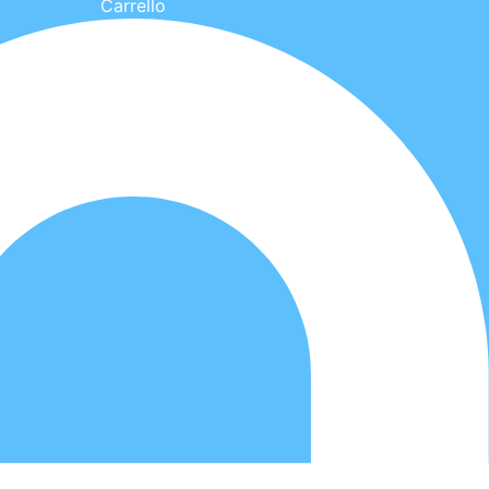
Carrello