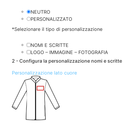
NEUTRO
PERSONALIZZATO
*
Selezionare il tipo di personalizzazione
NOMI E SCRITTE
LOGO – IMMAGINE – FOTOGRAFIA
2 - Configura la personalizzazione nomi e scritte
Personalizzazione lato cuore