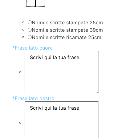
Nomi e scritte stampate 25cm
Nomi e scritte stampate 39cm
Nomi e scritte ricamate 25cm
*
Frase lato cuore
*
Frase lato destro