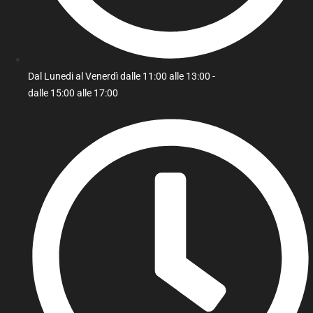
Dal Lunedi al Venerdì dalle 11:00 alle 13:00 -
dalle 15:00 alle 17:00