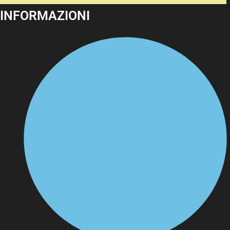
INFORMAZIONI