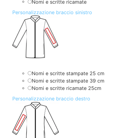
Nomi e scritte ricamate
Personalizzazione braccio sinistro
Nomi e scritte stampate 25 cm
Nomi e scritte stampate 39 cm
Nomi e scritte ricamate 25cm
Personalizzazione braccio destro