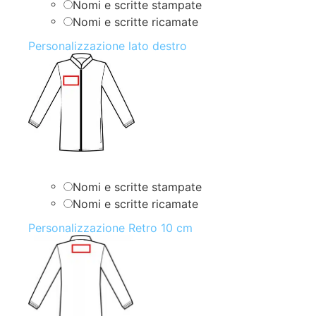
Nomi e scritte stampate
Nomi e scritte ricamate
Personalizzazione lato destro
Nomi e scritte stampate
Nomi e scritte ricamate
Personalizzazione Retro 10 cm