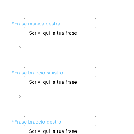
*
Frase manica destra
*
Frase braccio sinistro
*
Frase braccio destro