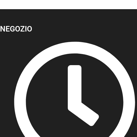
NEGOZIO