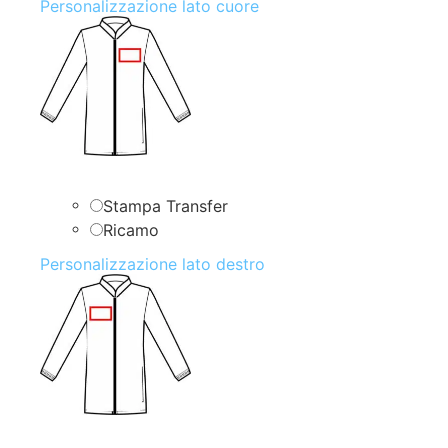
Personalizzazione lato cuore
Stampa Transfer
Ricamo
Personalizzazione lato destro