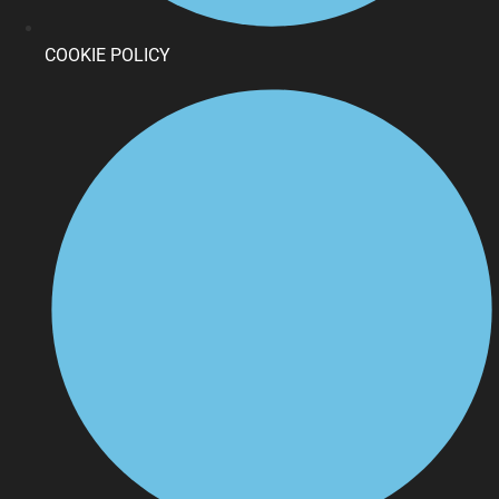
COOKIE POLICY