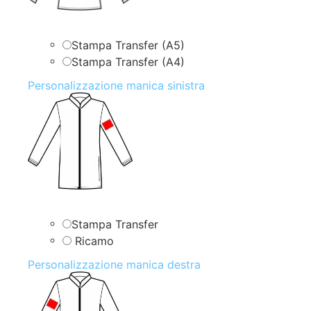
Stampa Transfer (A5)
Stampa Transfer (A4)
Personalizzazione manica sinistra
Stampa Transfer
Ricamo
Personalizzazione manica destra