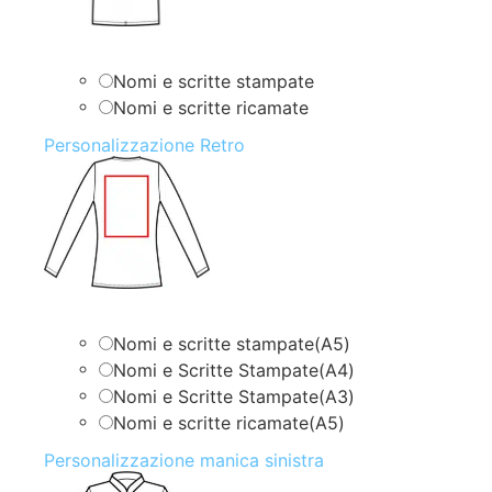
Nomi e scritte stampate
Nomi e scritte ricamate
Personalizzazione Retro
Nomi e scritte stampate(A5)
Nomi e Scritte Stampate(A4)
Nomi e Scritte Stampate(A3)
Nomi e scritte ricamate(A5)
Personalizzazione manica sinistra