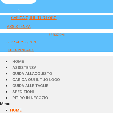
0
CARICA QUI IL TUO LOGO
ASSISTENZA
SPEDIZIONI
GUIDA ALL'ACQUISTO
RITIRO IN NEGOZIO
HOME
ASSISTENZA
GUIDA ALL’ACQUISTO
CARICA QUI IL TUO LOGO
GUIDA ALLE TAGLIE
SPEDIZIONI
RITIRO IN NEGOZIO
Menu
HOME