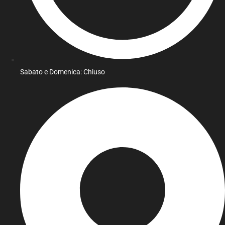
Sabato e Domenica: Chiuso