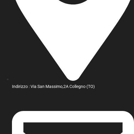
Indirizzo : Via San Massimo,2A Collegno (TO)