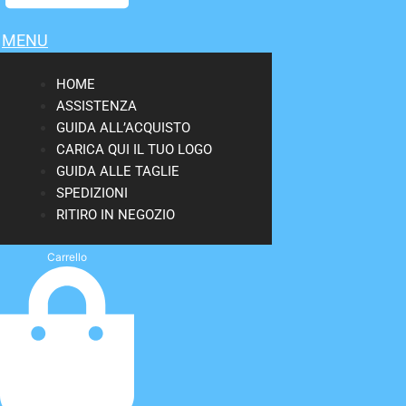
MENU
HOME
ASSISTENZA
GUIDA ALL’ACQUISTO
CARICA QUI IL TUO LOGO
GUIDA ALLE TAGLIE
SPEDIZIONI
RITIRO IN NEGOZIO
Carrello