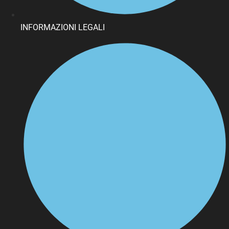
INFORMAZIONI LEGALI