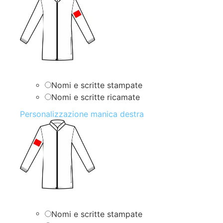
Nomi e scritte stampate
Nomi e scritte ricamate
Personalizzazione manica destra
Nomi e scritte stampate