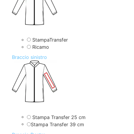
StampaTransfer
Ricamo
Braccio sinistro
Stampa Transfer 25 cm
Stampa Transfer 39 cm