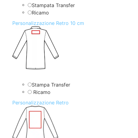
Stampata Transfer
Ricamo
Personalizzazione Retro 10 cm
Stampa Transfer
Ricamo
Personalizzazione Retro