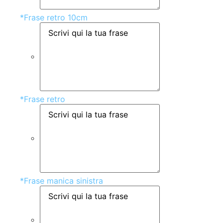
*
Frase retro 10cm
*
Frase retro
*
Frase manica sinistra