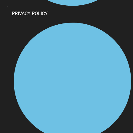
PRIVACY POLICY