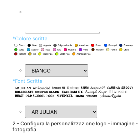
*
Colore scritta
*
Font Scritta
2 - Configura la personalizzazione logo - immagine -
fotografia