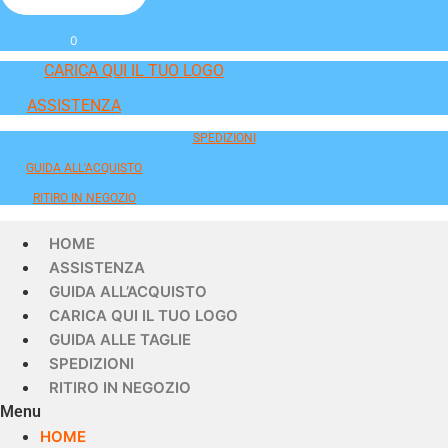
0
CARICA QUI IL TUO LOGO
ASSISTENZA
SPEDIZIONI
GUIDA ALL'ACQUISTO
RITIRO IN NEGOZIO
HOME
ASSISTENZA
GUIDA ALL’ACQUISTO
CARICA QUI IL TUO LOGO
GUIDA ALLE TAGLIE
SPEDIZIONI
RITIRO IN NEGOZIO
Menu
HOME