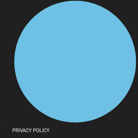
PRIVACY POLICY