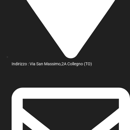
Indirizzo : Via San Massimo,2A Collegno (TO)