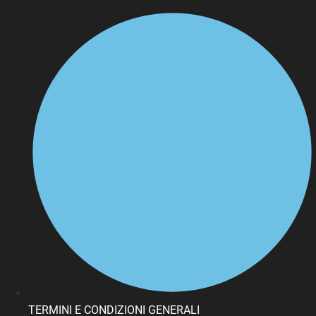
TERMINI E CONDIZIONI GENERALI