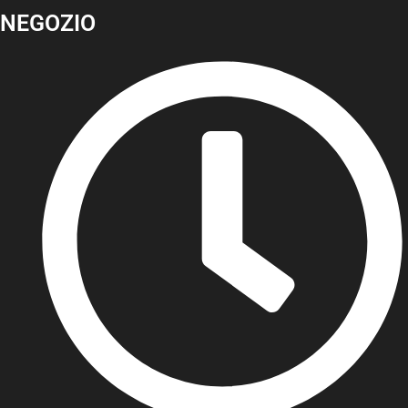
NEGOZIO