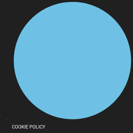
COOKIE POLICY