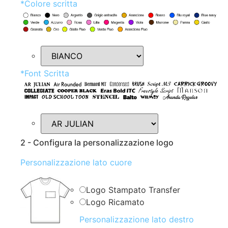
*
Colore scritta
*
Font Scritta
2 - Configura la personalizzazione logo
Personalizzazione lato cuore
Logo Stampato Transfer
Logo Ricamato
Personalizzazione lato destro