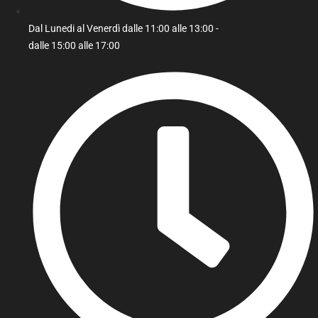
Dal Lunedi al Venerdì dalle 11:00 alle 13:00 -
dalle 15:00 alle 17:00