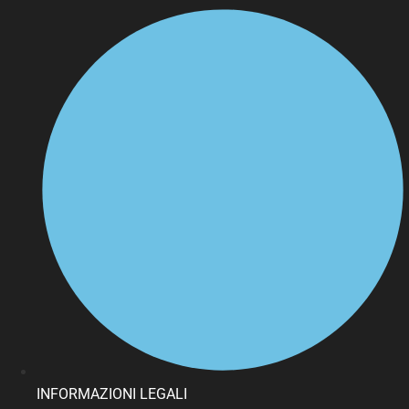
INFORMAZIONI LEGALI