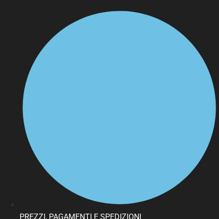
PREZZI, PAGAMENTI E SPEDIZIONI