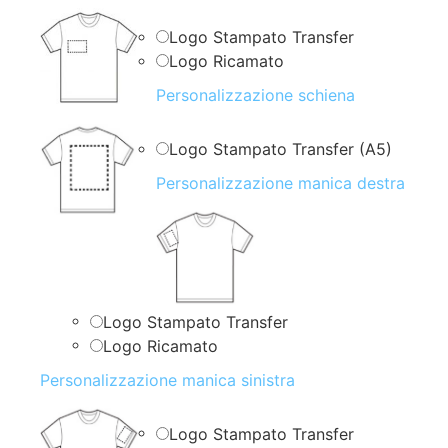
Logo Stampato Transfer
Logo Ricamato
Personalizzazione schiena
Logo Stampato Transfer (A5)
Personalizzazione manica destra
Logo Stampato Transfer
Logo Ricamato
Personalizzazione manica sinistra
Logo Stampato Transfer