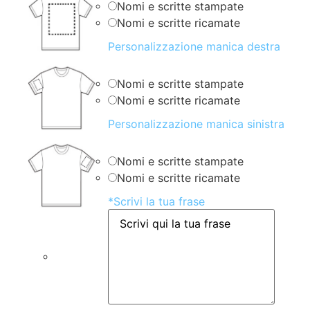
Nomi e scritte stampate
Nomi e scritte ricamate
Personalizzazione manica destra
Nomi e scritte stampate
Nomi e scritte ricamate
Personalizzazione manica sinistra
Nomi e scritte stampate
Nomi e scritte ricamate
*
Scrivi la tua frase