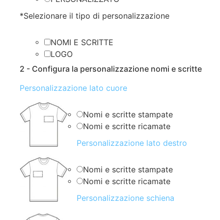
*
Selezionare il tipo di personalizzazione
NOMI E SCRITTE
LOGO
2 - Configura la personalizzazione nomi e scritte
Personalizzazione lato cuore
Nomi e scritte stampate
Nomi e scritte ricamate
Personalizzazione lato destro
Nomi e scritte stampate
Nomi e scritte ricamate
Personalizzazione schiena