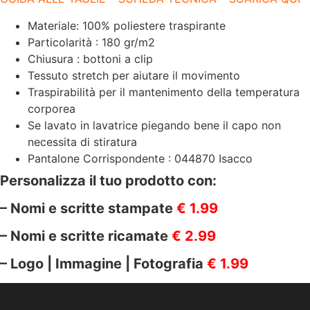
Materiale: 100% poliestere traspirante
Particolarità : 180 gr/m2
Chiusura : bottoni a clip
Tessuto stretch per aiutare il movimento
Traspirabilità per il mantenimento della temperatura
corporea
Se lavato in lavatrice piegando bene il capo non
necessita di stiratura
Pantalone Corrispondente : 044870 Isacco
Personalizza il tuo prodotto con:
– Nomi e scritte stampate
€ 1.99
– Nomi e scritte ricamate
€ 2.99
– Logo | Immagine | Fotografia
€ 1.99