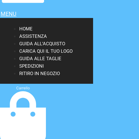
MENU
HOME
ASSISTENZA
GUIDA ALL’ACQUISTO
CARICA QUI IL TUO LOGO
GUIDA ALLE TAGLIE
SPEDIZIONI
RITIRO IN NEGOZIO
Carrello