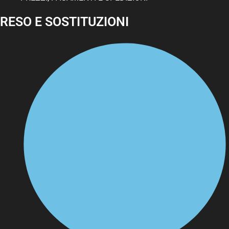
RESO E SOSTITUZIONI