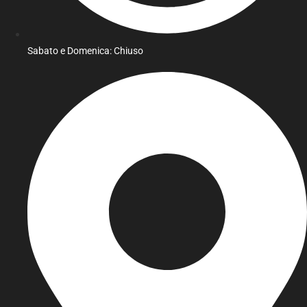
Sabato e Domenica: Chiuso