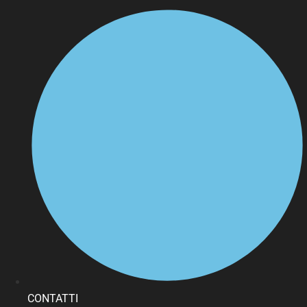
CONTATTI