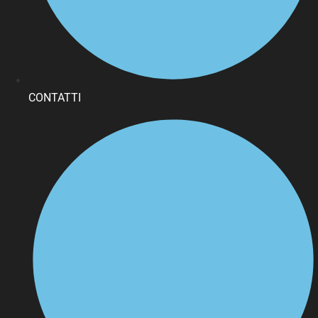
CONTATTI