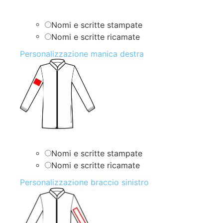
Nomi e scritte stampate
Nomi e scritte ricamate
Personalizzazione manica destra
Nomi e scritte stampate
Nomi e scritte ricamate
Personalizzazione braccio sinistro