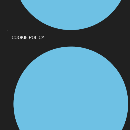
COOKIE POLICY