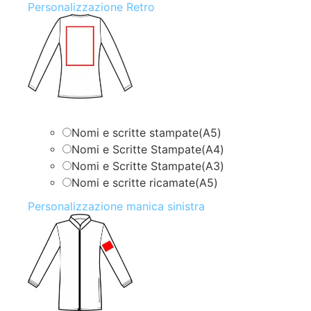
Personalizzazione Retro
Nomi e scritte stampate(A5)
Nomi e Scritte Stampate(A4)
Nomi e Scritte Stampate(A3)
Nomi e scritte ricamate(A5)
Personalizzazione manica sinistra