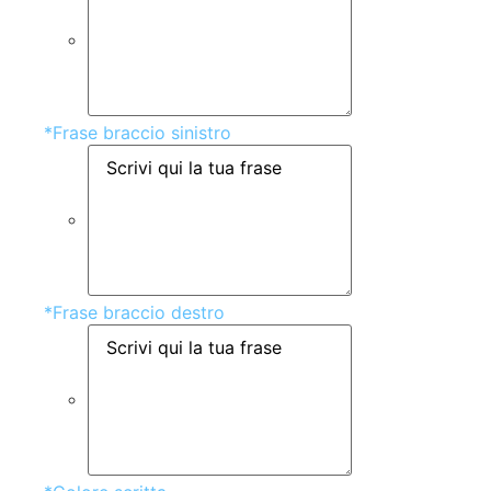
*
Frase braccio sinistro
*
Frase braccio destro