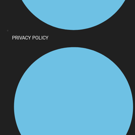
PRIVACY POLICY