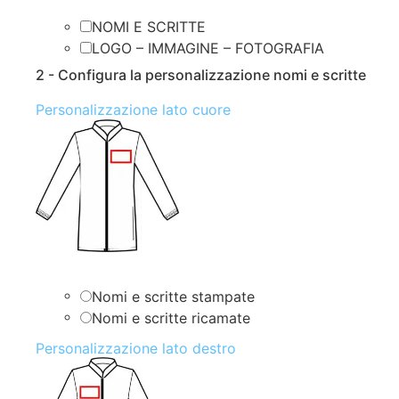
NOMI E SCRITTE
LOGO – IMMAGINE – FOTOGRAFIA
2 - Configura la personalizzazione nomi e scritte
Personalizzazione lato cuore
Nomi e scritte stampate
Nomi e scritte ricamate
Personalizzazione lato destro