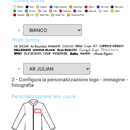
*
Colore scritta
*
Font Scritta
2 - Configura la personalizzazione logo - immagine -
fotografia
Personalizzazione lato cuore