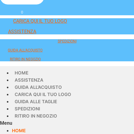
0
CARICA QUI IL TUO LOGO
ASSISTENZA
SPEDIZIONI
GUIDA ALL'ACQUISTO
RITIRO IN NEGOZIO
HOME
ASSISTENZA
GUIDA ALL’ACQUISTO
CARICA QUI IL TUO LOGO
GUIDA ALLE TAGLIE
SPEDIZIONI
RITIRO IN NEGOZIO
Menu
HOME