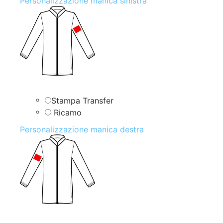
Personalizzazione manica sinistra
Stampa Transfer
Ricamo
Personalizzazione manica destra