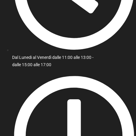
Dal Lunedi al Venerdì dalle 11:00 alle 13:00 -
dalle 15:00 alle 17:00