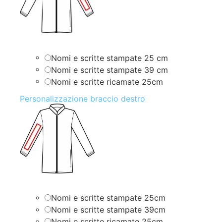
Nomi e scritte stampate 25 cm
Nomi e scritte stampate 39 cm
Nomi e scritte ricamate 25cm
Personalizzazione braccio destro
Nomi e scritte stampate 25cm
Nomi e scritte stampate 39cm
Nomi e scritte ricamate 25cm