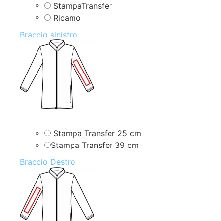
StampaTransfer
Ricamo
Braccio sinistro
Stampa Transfer 25 cm
Stampa Transfer 39 cm
Braccio Destro