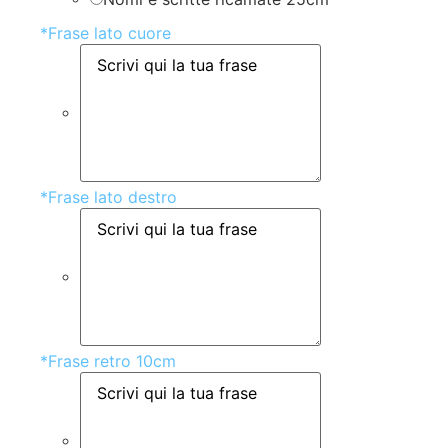
*
Frase lato cuore
*
Frase lato destro
*
Frase retro 10cm