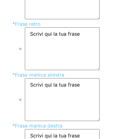
*
Frase retro
*
Frase manica sinistra
*
Frase manica destra