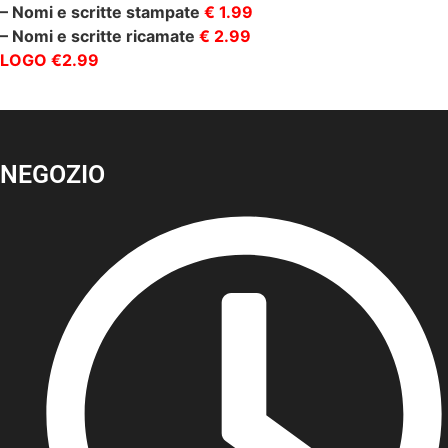
– Nomi e scritte stampate
€ 1.99
– Nomi e scritte ricamate
€ 2.99
LOGO €2.99
NEGOZIO