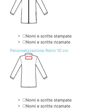
Nomi e scritte stampate
Nomi e scritte ricamate
Personalizzazione Retro 10 cm
Nomi e scritte stampate
Nomi e scritte ricamate