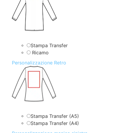
Stampa Transfer
Ricamo
Personalizzazione Retro
Stampa Transfer (A5)
Stampa Transfer (A4)