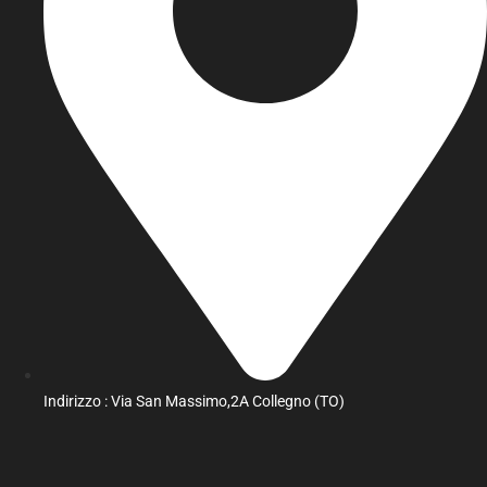
Indirizzo : Via San Massimo,2A Collegno (TO)