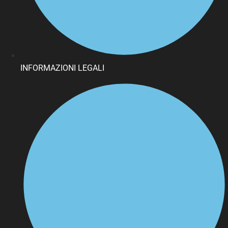
INFORMAZIONI LEGALI