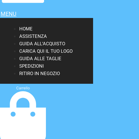
MENU
HOME
ASSISTENZA
GUIDA ALL’ACQUISTO
CARICA QUI IL TUO LOGO
GUIDA ALLE TAGLIE
SPEDIZIONI
RITIRO IN NEGOZIO
Carrello