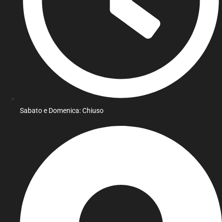
Sabato e Domenica: Chiuso