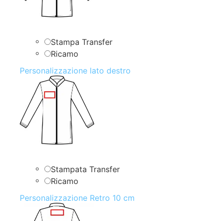
Stampa Transfer
Ricamo
Personalizzazione lato destro
Stampata Transfer
Ricamo
Personalizzazione Retro 10 cm