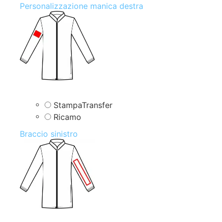
Personalizzazione manica destra
StampaTransfer
Ricamo
Braccio sinistro