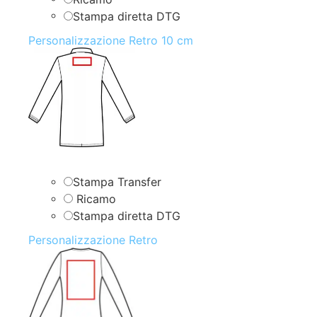
Stampa diretta DTG
Personalizzazione Retro 10 cm
Stampa Transfer
Ricamo
Stampa diretta DTG
Personalizzazione Retro