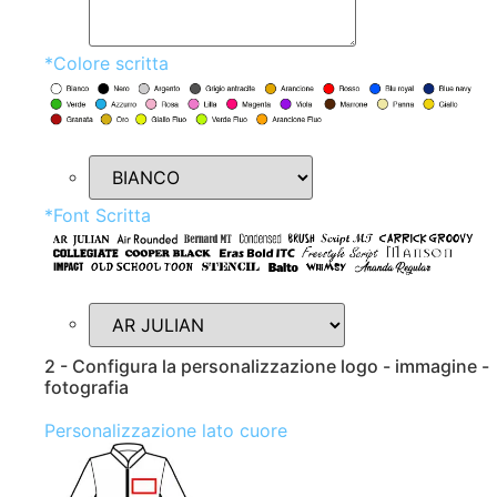
*
Colore scritta
*
Font Scritta
2 - Configura la personalizzazione logo - immagine -
fotografia
Personalizzazione lato cuore