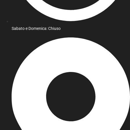
Sabato e Domenica: Chiuso