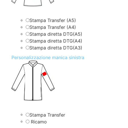
Stampa Transfer (A5)
Stampa Transfer (A4)
Stampa diretta DTG(A5)
Stampa diretta DTG(A4)
Stampa diretta DTG(A3)
Personalizzazione manica sinistra
Stampa Transfer
Ricamo