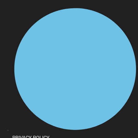
PRIVACY POLICY