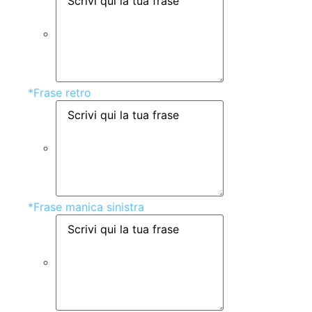
*
Frase retro
*
Frase manica sinistra