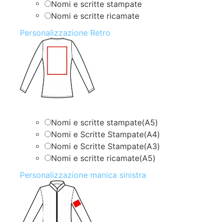
Nomi e scritte stampate
Nomi e scritte ricamate
Personalizzazione Retro
Nomi e scritte stampate(A5)
Nomi e Scritte Stampate(A4)
Nomi e Scritte Stampate(A3)
Nomi e scritte ricamate(A5)
Personalizzazione manica sinistra