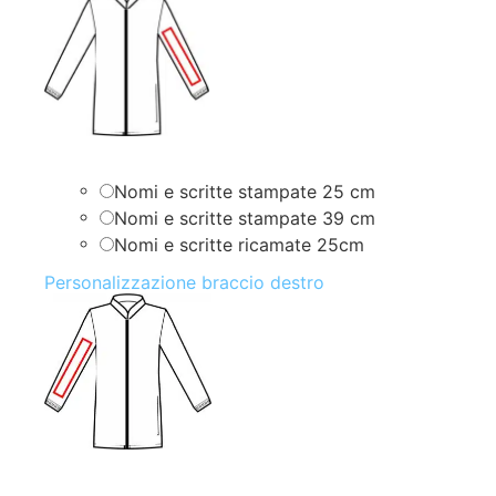
Nomi e scritte stampate 25 cm
Nomi e scritte stampate 39 cm
Nomi e scritte ricamate 25cm
Personalizzazione braccio destro