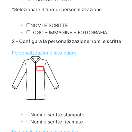
*
Selezionare il tipo di personalizzazione
NOMI E SCRITTE
LOGO – IMMAGINE – FOTOGRAFIA
2 - Configura la personalizzazione nomi e scritte
Personalizzazione lato cuore
Nomi e scritte stampate
Nomi e scritte ricamate
Personalizzazione lato destro