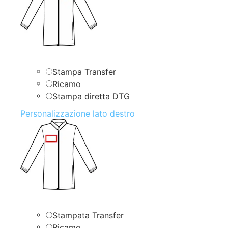
Stampa Transfer
Ricamo
Stampa diretta DTG
Personalizzazione lato destro
Stampata Transfer
Ricamo