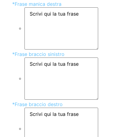
*
Frase manica destra
*
Frase braccio sinistro
*
Frase braccio destro