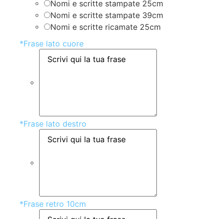
Nomi e scritte stampate 25cm
Nomi e scritte stampate 39cm
Nomi e scritte ricamate 25cm
*
Frase lato cuore
*
Frase lato destro
*
Frase retro 10cm