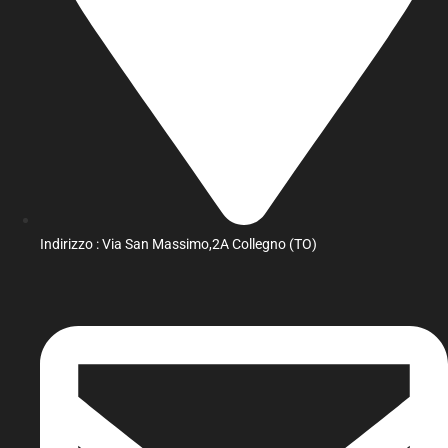
Indirizzo : Via San Massimo,2A Collegno (TO)