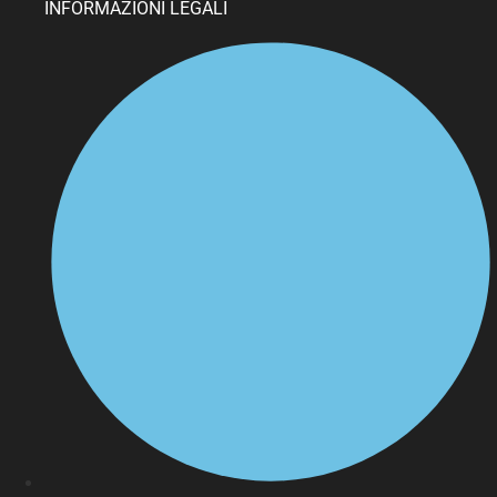
INFORMAZIONI LEGALI