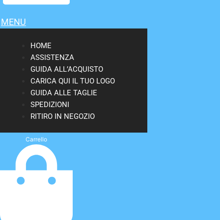
MENU
HOME
ASSISTENZA
GUIDA ALL’ACQUISTO
CARICA QUI IL TUO LOGO
GUIDA ALLE TAGLIE
SPEDIZIONI
RITIRO IN NEGOZIO
Carrello