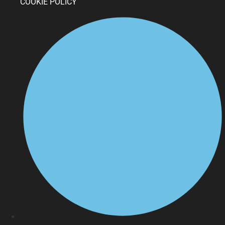
COOKIE POLICY