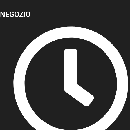
NEGOZIO