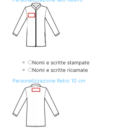
Nomi e scritte stampate
Nomi e scritte ricamate
Personalizzazione Retro 10 cm