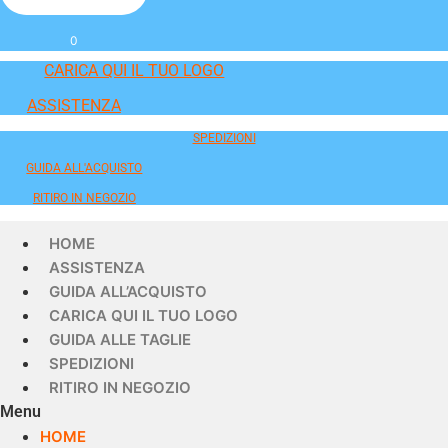
0
CARICA QUI IL TUO LOGO
ASSISTENZA
SPEDIZIONI
GUIDA ALL'ACQUISTO
RITIRO IN NEGOZIO
HOME
ASSISTENZA
GUIDA ALL’ACQUISTO
CARICA QUI IL TUO LOGO
GUIDA ALLE TAGLIE
SPEDIZIONI
RITIRO IN NEGOZIO
Menu
HOME