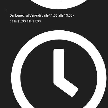
Dal Lunedi al Venerdì dalle 11:00 alle 13:00 -
dalle 15:00 alle 17:00