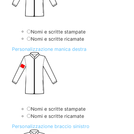
Nomi e scritte stampate
Nomi e scritte ricamate
Personalizzazione manica destra
Nomi e scritte stampate
Nomi e scritte ricamate
Personalizzazione braccio sinistro