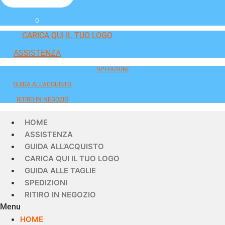
0
CARICA QUI IL TUO LOGO
ASSISTENZA
SPEDIZIONI
GUIDA ALL'ACQUISTO
RITIRO IN NEGOZIO
HOME
ASSISTENZA
GUIDA ALL’ACQUISTO
CARICA QUI IL TUO LOGO
GUIDA ALLE TAGLIE
SPEDIZIONI
RITIRO IN NEGOZIO
Menu
HOME