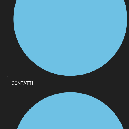
CONTATTI