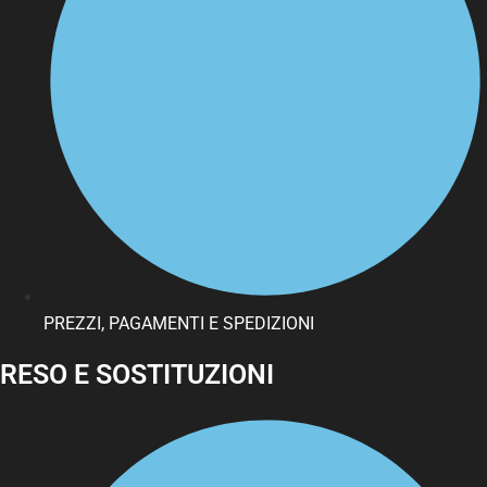
PREZZI, PAGAMENTI E SPEDIZIONI
RESO E SOSTITUZIONI