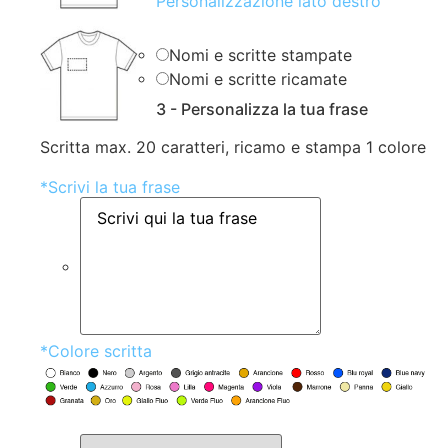
Personalizzazione lato destro
Nomi e scritte stampate
Nomi e scritte ricamate
3 - Personalizza la tua frase
Scritta max. 20 caratteri, ricamo e stampa 1 colore
*
Scrivi la tua frase
*
Colore scritta