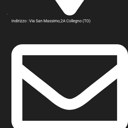
Indirizzo : Via San Massimo,2A Collegno (TO)