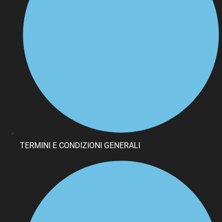
TERMINI E CONDIZIONI GENERALI