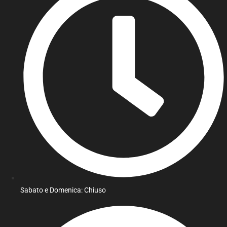
Sabato e Domenica: Chiuso