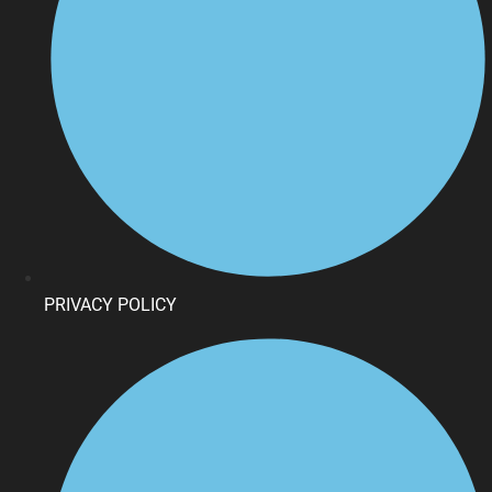
PRIVACY POLICY