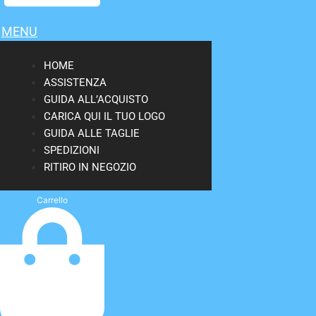
MENU
HOME
ASSISTENZA
GUIDA ALL’ACQUISTO
CARICA QUI IL TUO LOGO
GUIDA ALLE TAGLIE
SPEDIZIONI
RITIRO IN NEGOZIO
Carrello