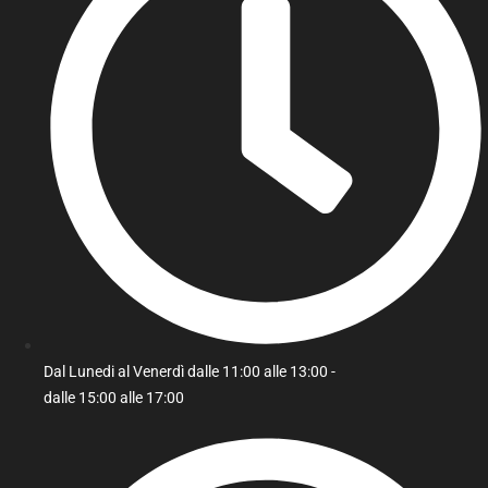
Dal Lunedi al Venerdì dalle 11:00 alle 13:00 -
dalle 15:00 alle 17:00