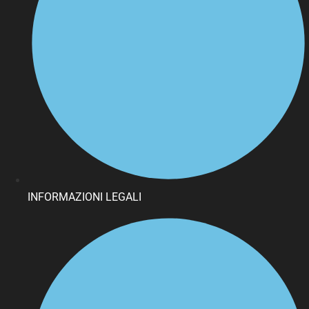
INFORMAZIONI LEGALI