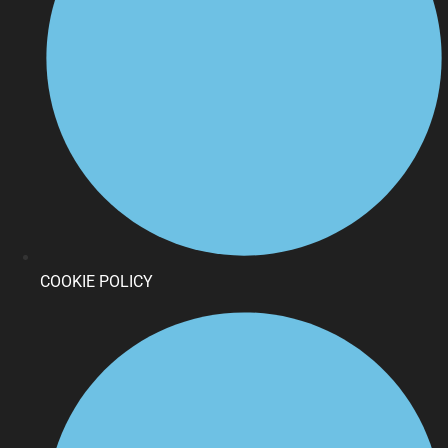
COOKIE POLICY