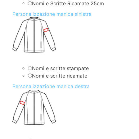
Nomi e Scritte Ricamate 25cm
Personalizzazione manica sinistra
Nomi e scritte stampate
Nomi e scritte ricamate
Personalizzazione manica destra