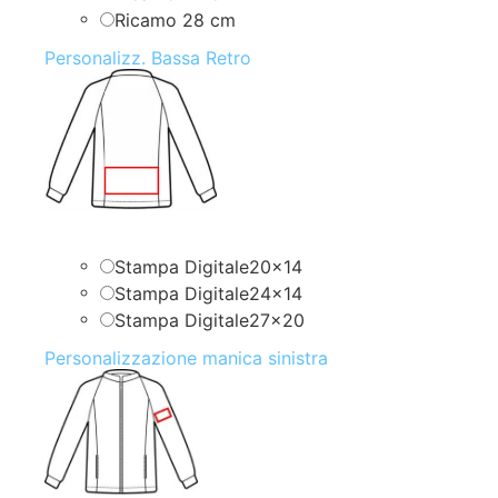
Ricamo 28 cm
Personalizz. Bassa Retro
Stampa Digitale20x14
Stampa Digitale24x14
Stampa Digitale27x20
Personalizzazione manica sinistra