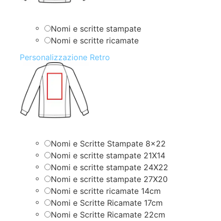
Nomi e scritte stampate
Nomi e scritte ricamate
Personalizzazione Retro
Nomi e Scritte Stampate 8×22
Nomi e scritte stampate 21X14
Nomi e scritte stampate 24X22
Nomi e scritte stampate 27X20
Nomi e scritte ricamate 14cm
Nomi e Scritte Ricamate 17cm
Nomi e Scritte Ricamate 22cm