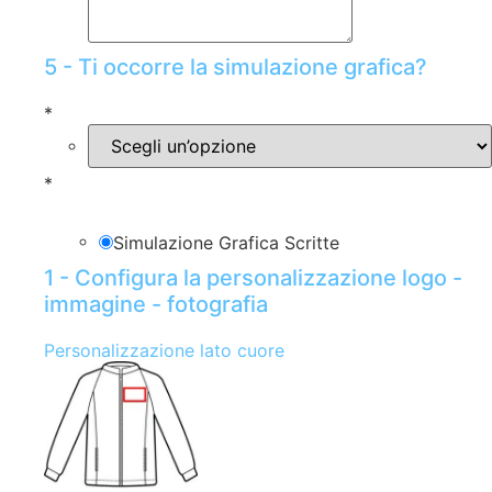
5 - Ti occorre la simulazione grafica?
*
*
Simulazione Grafica Scritte
1 - Configura la personalizzazione logo -
immagine - fotografia
Personalizzazione lato cuore