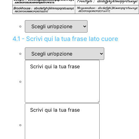
4.1 - Scrivi qui la tua frase lato cuore