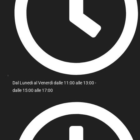
Dal Lunedi al Venerdì dalle 11:00 alle 13:00 -
dalle 15:00 alle 17:00