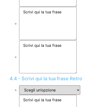
4.4 - Scrivi qui la tua frase Retro