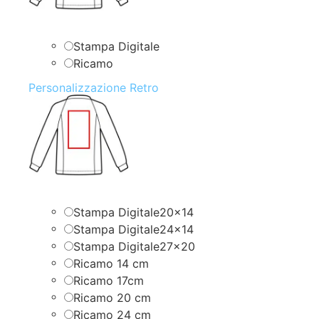
Stampa Digitale
Ricamo
Personalizzazione Retro
Stampa Digitale20x14
Stampa Digitale24x14
Stampa Digitale27x20
Ricamo 14 cm
Ricamo 17cm
Ricamo 20 cm
Ricamo 24 cm