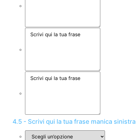
4.5 - Scrivi qui la tua frase manica sinistra