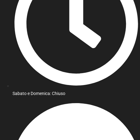
Sabato e Domenica: Chiuso