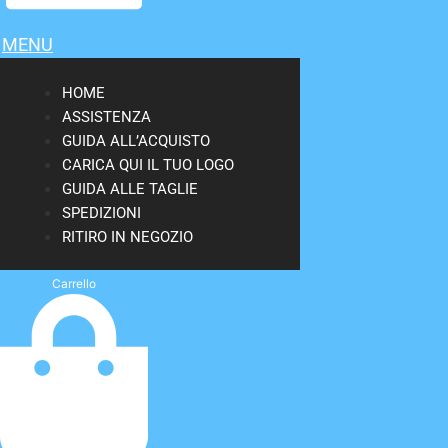
MENU
HOME
ASSISTENZA
GUIDA ALL’ACQUISTO
CARICA QUI IL TUO LOGO
GUIDA ALLE TAGLIE
SPEDIZIONI
RITIRO IN NEGOZIO
Carrello