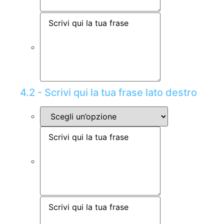
4.2 - Scrivi qui la tua frase lato destro