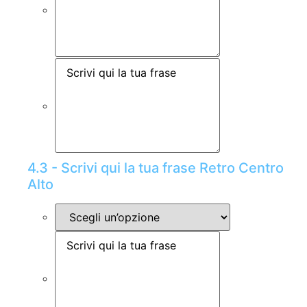
4.3 - Scrivi qui la tua frase Retro Centro
Alto