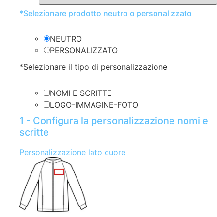
*
Selezionare prodotto neutro o personalizzato
NEUTRO
PERSONALIZZATO
*
Selezionare il tipo di personalizzazione
NOMI E SCRITTE
LOGO-IMMAGINE-FOTO
1 - Configura la personalizzazione nomi e
scritte
Personalizzazione lato cuore