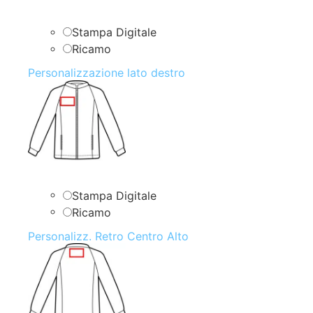
Stampa Digitale
Ricamo
Personalizzazione lato destro
Stampa Digitale
Ricamo
Personalizz. Retro Centro Alto