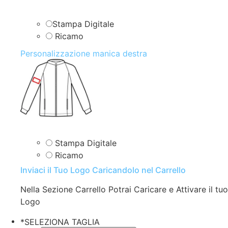
Stampa Digitale
Ricamo
Personalizzazione manica destra
Stampa Digitale
Ricamo
Inviaci il Tuo Logo Caricandolo nel Carrello
Nella Sezione Carrello Potrai Caricare e Attivare il tuo
Logo
*
SELEZIONA TAGLIA