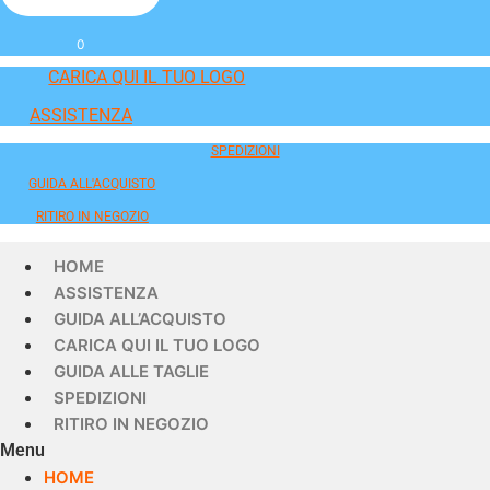
0
CARICA QUI IL TUO LOGO
ASSISTENZA
SPEDIZIONI
GUIDA ALL'ACQUISTO
RITIRO IN NEGOZIO
HOME
ASSISTENZA
GUIDA ALL’ACQUISTO
CARICA QUI IL TUO LOGO
GUIDA ALLE TAGLIE
SPEDIZIONI
RITIRO IN NEGOZIO
Menu
HOME