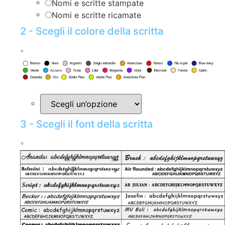
Nomi e scritte stampate
Nomi e scritte ricamate
2 - Scegli il colore della scritta
*
3 - Scegli il font della scritta
*