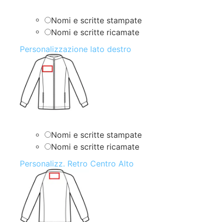
Nomi e scritte stampate
Nomi e scritte ricamate
Personalizzazione lato destro
Nomi e scritte stampate
Nomi e scritte ricamate
Personalizz. Retro Centro Alto