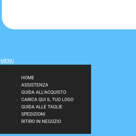
MENU
HOME
ASSISTENZA
GUIDA ALL’ACQUISTO
CARICA QUI IL TUO LOGO
GUIDA ALLE TAGLIE
SPEDIZIONI
RITIRO IN NEGOZIO