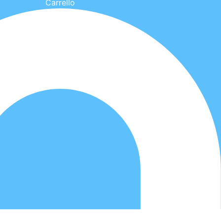
Carrello