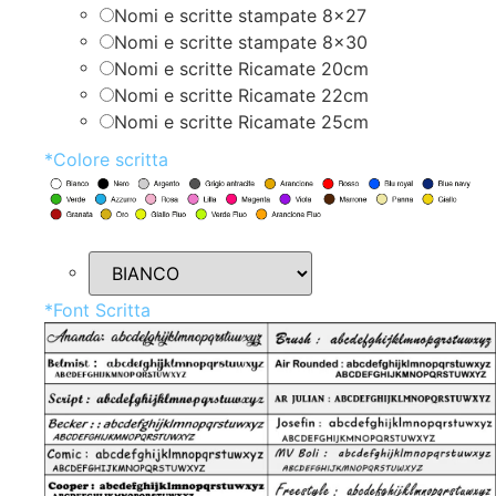
Nomi e scritte stampate 8×27
Nomi e scritte stampate 8×30
Nomi e scritte Ricamate 20cm
Nomi e scritte Ricamate 22cm
Nomi e scritte Ricamate 25cm
*
Colore scritta
*
Font Scritta