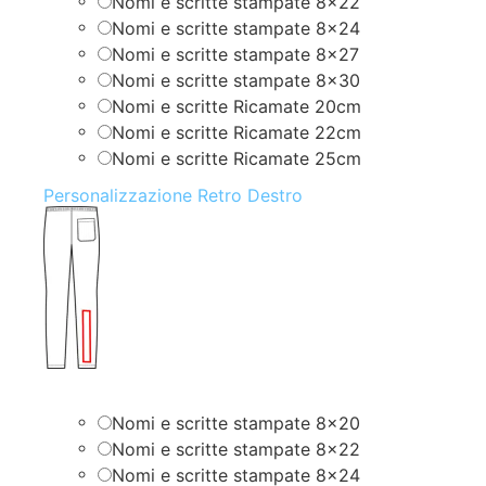
Nomi e scritte stampate 8×22
Nomi e scritte stampate 8×24
Nomi e scritte stampate 8×27
Nomi e scritte stampate 8×30
Nomi e scritte Ricamate 20cm
Nomi e scritte Ricamate 22cm
Nomi e scritte Ricamate 25cm
Personalizzazione Retro Destro
Nomi e scritte stampate 8×20
Nomi e scritte stampate 8×22
Nomi e scritte stampate 8×24