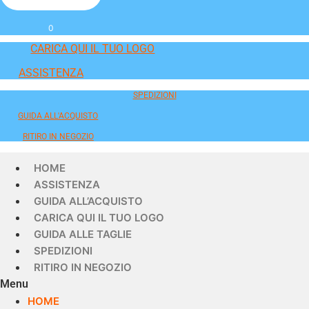
0
CARICA QUI IL TUO LOGO
ASSISTENZA
SPEDIZIONI
GUIDA ALL'ACQUISTO
RITIRO IN NEGOZIO
HOME
ASSISTENZA
GUIDA ALL’ACQUISTO
CARICA QUI IL TUO LOGO
GUIDA ALLE TAGLIE
SPEDIZIONI
RITIRO IN NEGOZIO
Menu
HOME