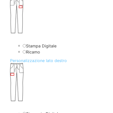
Stampa Digitale
Ricamo
Personalizzazione lato destro