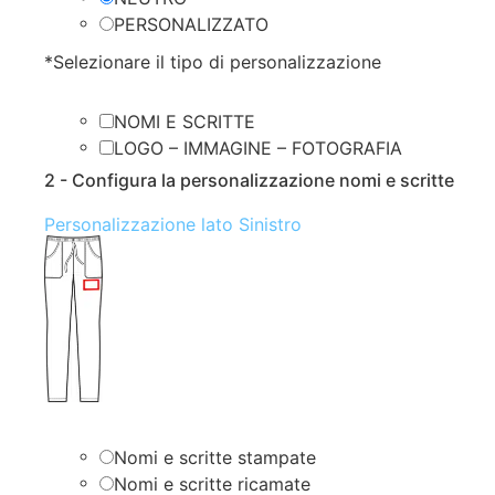
PERSONALIZZATO
*
Selezionare il tipo di personalizzazione
NOMI E SCRITTE
LOGO – IMMAGINE – FOTOGRAFIA
2 - Configura la personalizzazione nomi e scritte
Personalizzazione lato Sinistro
Nomi e scritte stampate
Nomi e scritte ricamate