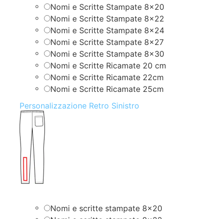
Nomi e Scritte Stampate 8×20
Nomi e Scritte Stampate 8×22
Nomi e Scritte Stampate 8×24
Nomi e Scritte Stampate 8×27
Nomi e Scritte Stampate 8×30
Nomi e Scritte Ricamate 20 cm
Nomi e Scritte Ricamate 22cm
Nomi e Scritte Ricamate 25cm
Personalizzazione Retro Sinistro
Nomi e scritte stampate 8×20