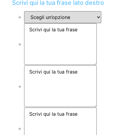
Scrivi qui la tua frase lato destro