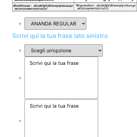
Scrivi qui la tua frase lato sinistro