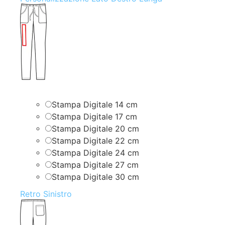
Stampa Digitale 14 cm
Stampa Digitale 17 cm
Stampa Digitale 20 cm
Stampa Digitale 22 cm
Stampa Digitale 24 cm
Stampa Digitale 27 cm
Stampa Digitale 30 cm
Retro Sinistro