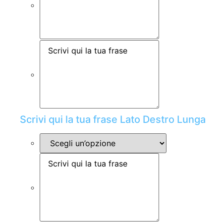
Scrivi qui la tua frase Lato Destro Lunga