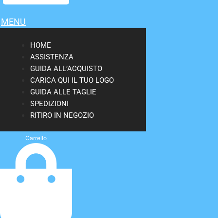
MENU
HOME
ASSISTENZA
GUIDA ALL’ACQUISTO
CARICA QUI IL TUO LOGO
GUIDA ALLE TAGLIE
SPEDIZIONI
RITIRO IN NEGOZIO
Carrello