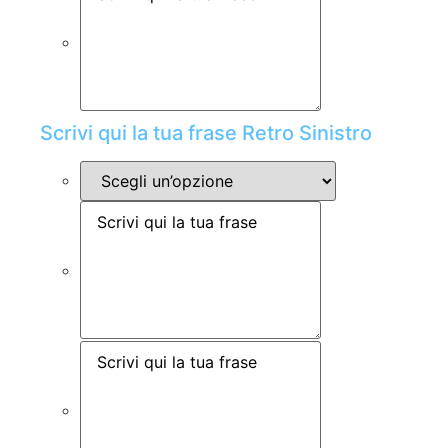
Scrivi qui la tua frase Retro Sinistro