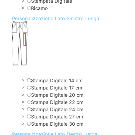
Stampata Digitale
Ricamo
Personalizzazione Lato Sinistro Lunga
Stampa Digitale 14 cm
Stampa Digitale 17 cm
Stampa Digitale 20 cm
Stampa Digitale 22 cm
Stampa Digitale 24 cm
Stampa Digitale 27 cm
Stampa Digitale 30 cm
Personalizzazione Lato Destro Lunga