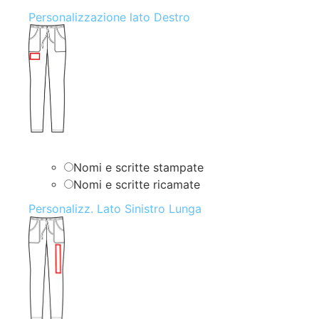
Personalizzazione lato Destro
Nomi e scritte stampate
Nomi e scritte ricamate
Personalizz. Lato Sinistro Lunga