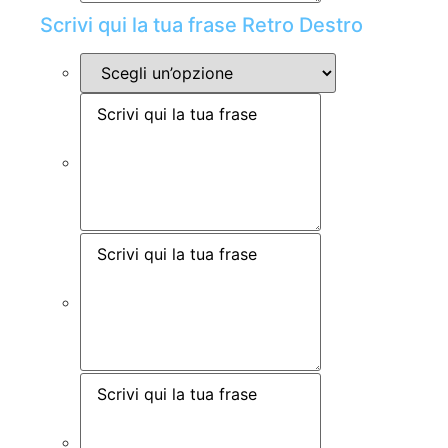
Scrivi qui la tua frase Retro Destro