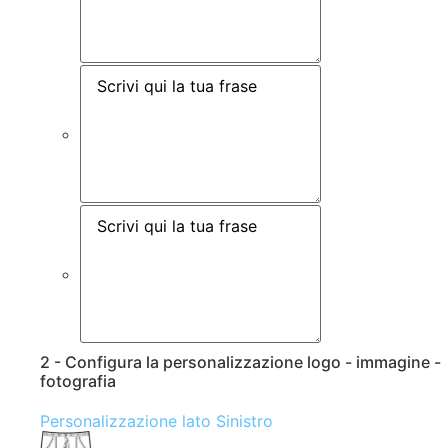
2 - Configura la personalizzazione logo - immagine -
fotografia
Personalizzazione lato Sinistro