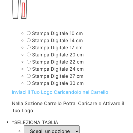
Stampa Digitale 10 cm
Stampa Digitale 14 cm
Stampa Digitale 17 cm
Stampa Digitale 20 cm
Stampa Digitale 22 cm
Stampa Digitale 24 cm
Stampa Digitale 27 cm
Stampa Digitale 30 cm
Inviaci il Tuo Logo Caricandolo nel Carrello
Nella Sezione Carrello Potrai Caricare e Attivare il
Tuo Logo
*
SELEZIONA TAGLIA