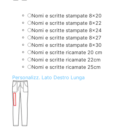
Nomi e scritte stampate 8×20
Nomi e scritte stampate 8×22
Nomi e scritte stampate 8×24
Nomi e scritte stampate 8×27
Nomi e scritte stampate 8×30
Nomi e scritte ricamate 20 cm
Nomi e scritte ricamate 22cm
Nomi e scritte ricamate 25cm
Personalizz. Lato Destro Lunga