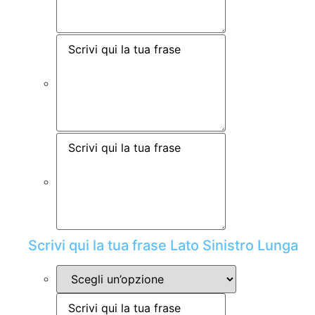
Scrivi qui la tua frase Lato Sinistro Lunga