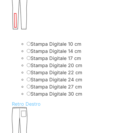
Stampa Digitale 10 cm
Stampa Digitale 14 cm
Stampa Digitale 17 cm
Stampa Digitale 20 cm
Stampa Digitale 22 cm
Stampa Digitale 24 cm
Stampa Digitale 27 cm
Stampa Digitale 30 cm
Retro Destro