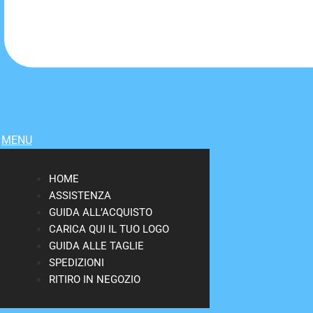
MENU
HOME
ASSISTENZA
GUIDA ALL’ACQUISTO
CARICA QUI IL TUO LOGO
GUIDA ALLE TAGLIE
SPEDIZIONI
RITIRO IN NEGOZIO