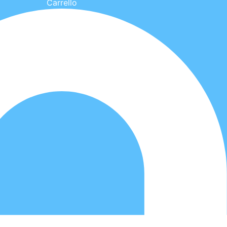
Carrello