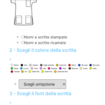
Nomi e scritte stampate
Nomi e scritte ricamate
2 - Scegli il colore della scritta
*
3 - Scegli il font della scritta
*