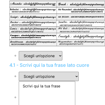
4.1 - Scrivi qui la tua frase lato cuore