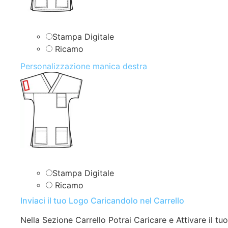
Stampa Digitale
Ricamo
Personalizzazione manica destra
Stampa Digitale
Ricamo
Inviaci il tuo Logo Caricandolo nel Carrello
Nella Sezione Carrello Potrai Caricare e Attivare il tuo