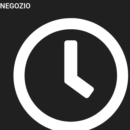
NEGOZIO