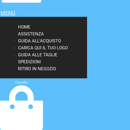
MENU
HOME
ASSISTENZA
GUIDA ALL’ACQUISTO
CARICA QUI IL TUO LOGO
GUIDA ALLE TAGLIE
SPEDIZIONI
RITIRO IN NEGOZIO
Carrello