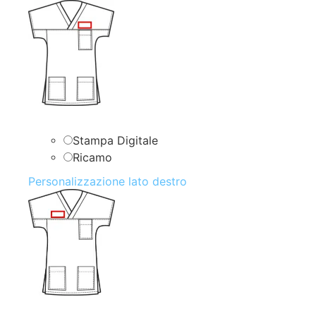
Stampa Digitale
Ricamo
Personalizzazione lato destro