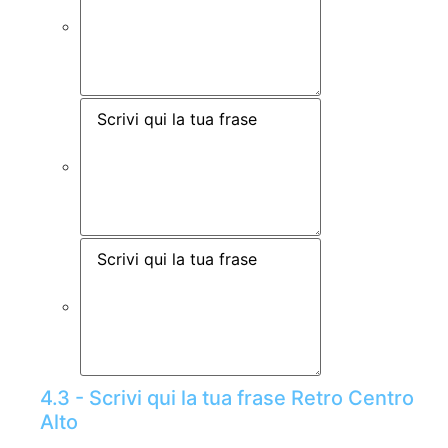
4.3 - Scrivi qui la tua frase Retro Centro
Alto