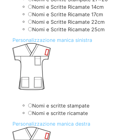
Nomi e Scritte Ricamate 14cm
Nomi e Scritte Ricamate 17cm
Nomi e Scritte Ricamate 22cm
Nomi e Scritte Ricamate 25cm
Personalizzazione manica sinistra
Nomi e scritte stampate
Nomi e scritte ricamate
Personalizzazione manica destra