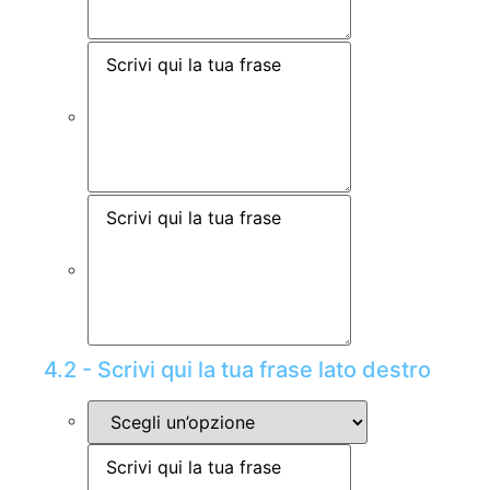
4.2 - Scrivi qui la tua frase lato destro