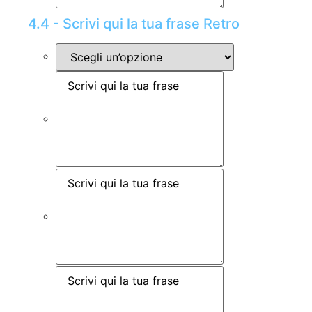
4.4 - Scrivi qui la tua frase Retro