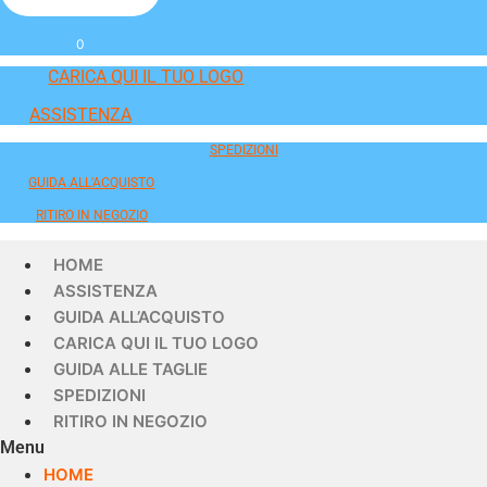
0
CARICA QUI IL TUO LOGO
ASSISTENZA
SPEDIZIONI
GUIDA ALL'ACQUISTO
RITIRO IN NEGOZIO
HOME
ASSISTENZA
GUIDA ALL’ACQUISTO
CARICA QUI IL TUO LOGO
GUIDA ALLE TAGLIE
SPEDIZIONI
RITIRO IN NEGOZIO
Menu
HOME