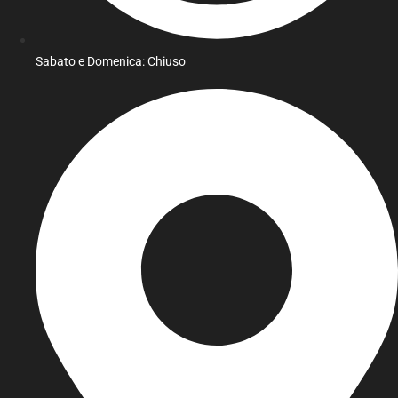
Sabato e Domenica: Chiuso