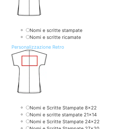
Nomi e scritte stampate
Nomi e scritte ricamate
Personalizzazione Retro
Nomi e Scritte Stampate 8×22
Nomi e scritte stampate 21×14
Nomi e Scritte Stampate 24×22
Nomi e Scritte Stampate 27×20