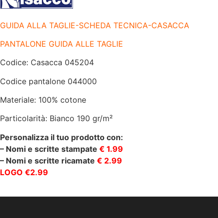
GUIDA ALLA TAGLIE-SCHEDA TECNICA-CASACCA
PANTALONE GUIDA ALLE TAGLIE
Codice: Casacca 045204
Codice pantalone 044000
Materiale: 100% cotone
Particolarità: Bianco 190 gr/m²
Personalizza il tuo prodotto con:
– Nomi e scritte stampate
€ 1.99
– Nomi e scritte ricamate
€ 2.99
LOGO €2.99