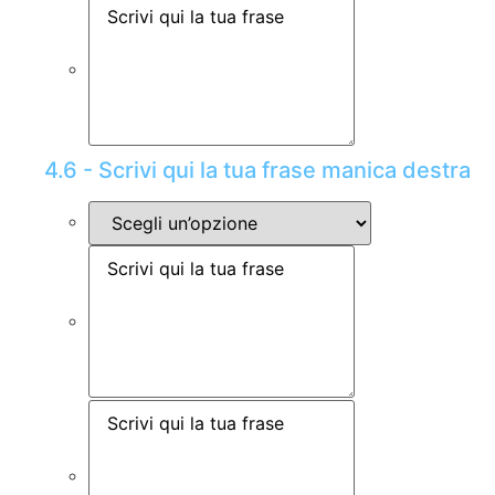
4.6 - Scrivi qui la tua frase manica destra