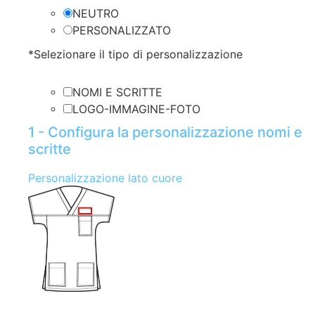
NEUTRO
PERSONALIZZATO
*
Selezionare il tipo di personalizzazione
NOMI E SCRITTE
LOGO-IMMAGINE-FOTO
1 - Configura la personalizzazione nomi e
scritte
Personalizzazione lato cuore