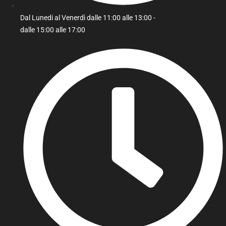
Dal Lunedi al Venerdì dalle 11:00 alle 13:00 -
dalle 15:00 alle 17:00