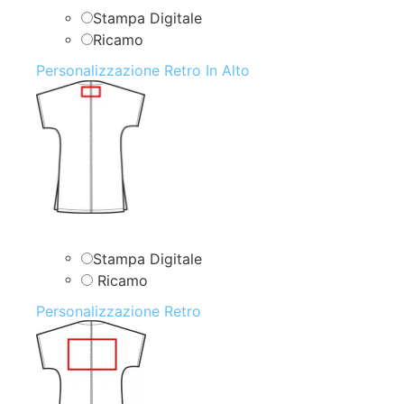
Stampa Digitale
Ricamo
Personalizzazione Retro In Alto
Stampa Digitale
Ricamo
Personalizzazione Retro