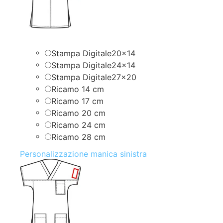
Stampa Digitale20x14
Stampa Digitale24x14
Stampa Digitale27x20
Ricamo 14 cm
Ricamo 17 cm
Ricamo 20 cm
Ricamo 24 cm
Ricamo 28 cm
Personalizzazione manica sinistra