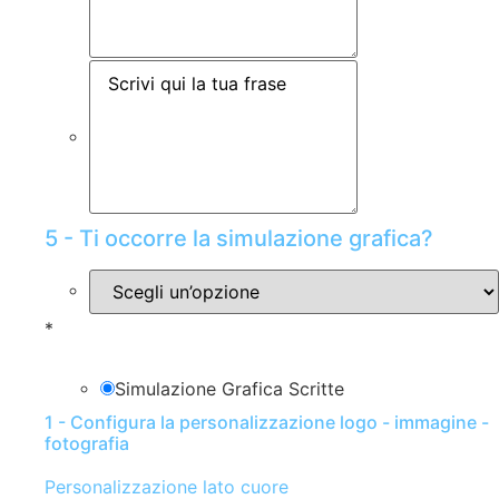
5 - Ti occorre la simulazione grafica?
*
Simulazione Grafica Scritte
1 - Configura la personalizzazione logo - immagine -
fotografia
Personalizzazione lato cuore