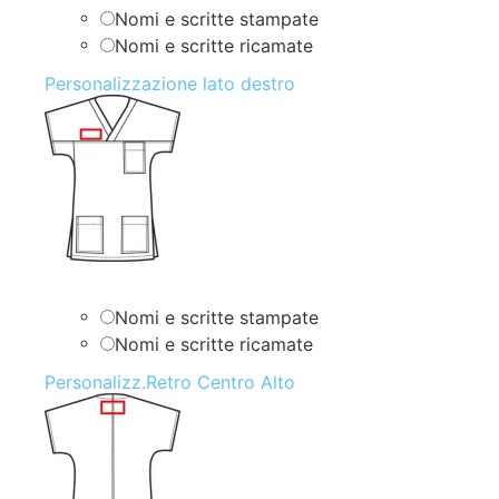
Nomi e scritte stampate
Nomi e scritte ricamate
Personalizzazione lato destro
Nomi e scritte stampate
Nomi e scritte ricamate
Personalizz.Retro Centro Alto