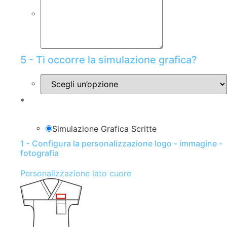
5 - Ti occorre la simulazione grafica?
*
Simulazione Grafica Scritte
1 - Configura la personalizzazione logo - immagine -
fotografia
Personalizzazione lato cuore