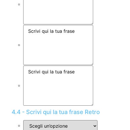
4.4 - Scrivi qui la tua frase Retro