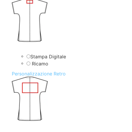
Stampa Digitale
Ricamo
Personalizzazione Retro