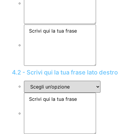
4.2 - Scrivi qui la tua frase lato destro