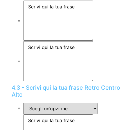
4.3 - Scrivi qui la tua frase Retro Centro
Alto