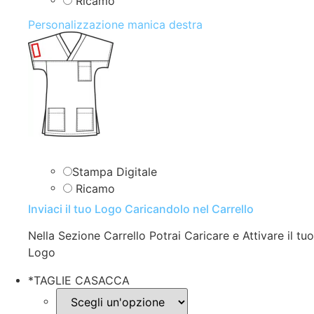
Ricamo
Personalizzazione manica destra
Stampa Digitale
Ricamo
Inviaci il tuo Logo Caricandolo nel Carrello
Nella Sezione Carrello Potrai Caricare e Attivare il tuo
Logo
*
TAGLIE CASACCA