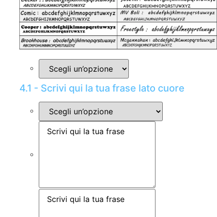
4.1 - Scrivi qui la tua frase lato cuore