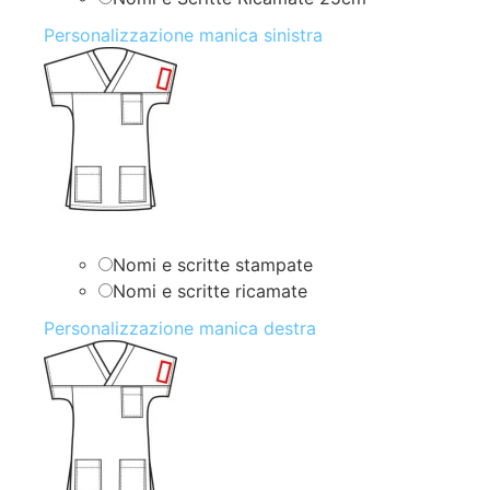
Personalizzazione manica sinistra
Nomi e scritte stampate
Nomi e scritte ricamate
Personalizzazione manica destra