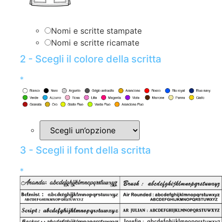
Nomi e scritte stampate
Nomi e scritte ricamate
2 - Scegli il colore della scritta
*
3 - Scegli il font della scritta
*