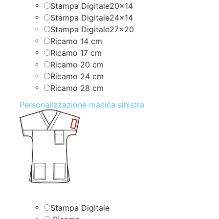
Stampa Digitale20x14
Stampa Digitale24x14
Stampa Digitale27x20
Ricamo 14 cm
Ricamo 17 cm
Ricamo 20 cm
Ricamo 24 cm
Ricamo 28 cm
Personalizzazione manica sinistra
Stampa Digitale