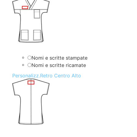
Nomi e scritte stampate
Nomi e scritte ricamate
Personalizz.Retro Centro Alto