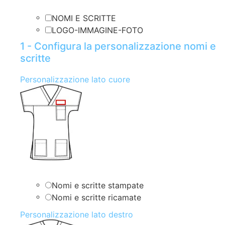
NOMI E SCRITTE
LOGO-IMMAGINE-FOTO
1 - Configura la personalizzazione nomi e
scritte
Personalizzazione lato cuore
Nomi e scritte stampate
Nomi e scritte ricamate
Personalizzazione lato destro