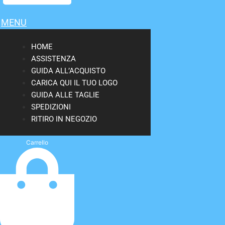
MENU
HOME
ASSISTENZA
GUIDA ALL’ACQUISTO
CARICA QUI IL TUO LOGO
GUIDA ALLE TAGLIE
SPEDIZIONI
RITIRO IN NEGOZIO
Carrello