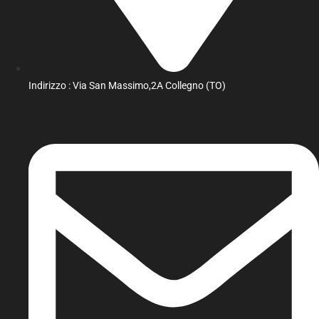
Indirizzo : Via San Massimo,2A Collegno (TO)