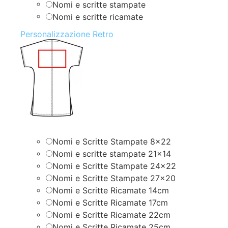
Nomi e scritte stampate
Nomi e scritte ricamate
Personalizzazione Retro
Nomi e Scritte Stampate 8×22
Nomi e scritte stampate 21×14
Nomi e Scritte Stampate 24×22
Nomi e Scritte Stampate 27×20
Nomi e Scritte Ricamate 14cm
Nomi e Scritte Ricamate 17cm
Nomi e Scritte Ricamate 22cm
Nomi e Scritte Ricamate 25cm