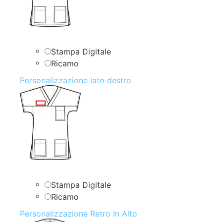
Stampa Digitale
Ricamo
Personalizzazione lato destro
Stampa Digitale
Ricamo
Personalizzazione Retro In Alto