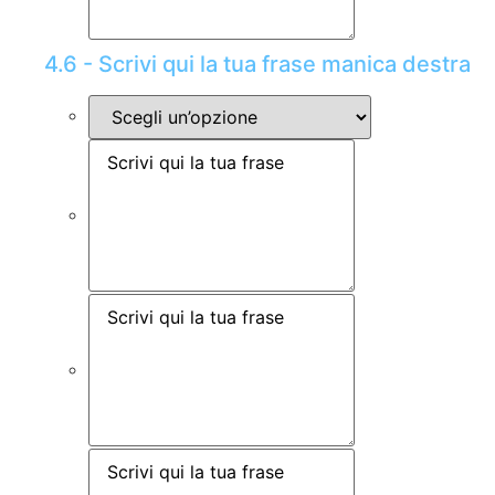
4.6 - Scrivi qui la tua frase manica destra