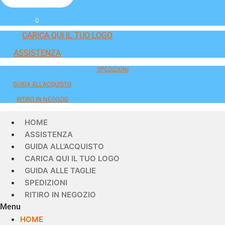
0
CARICA QUI IL TUO LOGO
ASSISTENZA
SPEDIZIONI
GUIDA ALL'ACQUISTO
RITIRO IN NEGOZIO
HOME
ASSISTENZA
GUIDA ALL’ACQUISTO
CARICA QUI IL TUO LOGO
GUIDA ALLE TAGLIE
SPEDIZIONI
RITIRO IN NEGOZIO
Menu
HOME