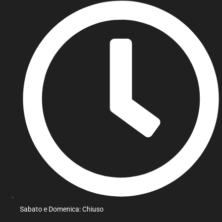
Sabato e Domenica: Chiuso