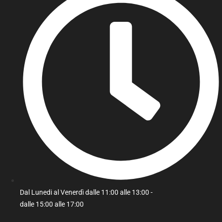
Dal Lunedi al Venerdì dalle 11:00 alle 13:00 -
dalle 15:00 alle 17:00