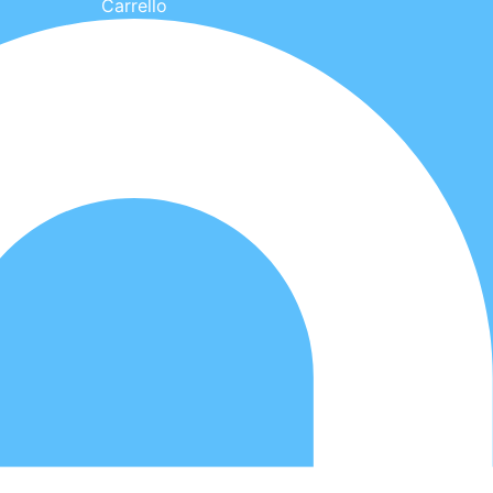
Carrello