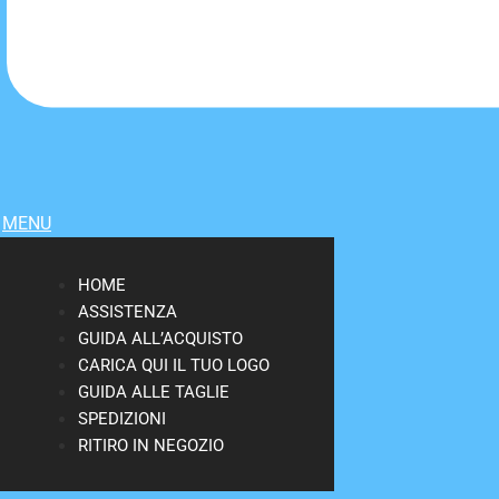
MENU
HOME
ASSISTENZA
GUIDA ALL’ACQUISTO
CARICA QUI IL TUO LOGO
GUIDA ALLE TAGLIE
SPEDIZIONI
RITIRO IN NEGOZIO