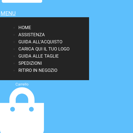
MENU
HOME
ASSISTENZA
GUIDA ALL’ACQUISTO
CARICA QUI IL TUO LOGO
GUIDA ALLE TAGLIE
SPEDIZIONI
RITIRO IN NEGOZIO
Carrello