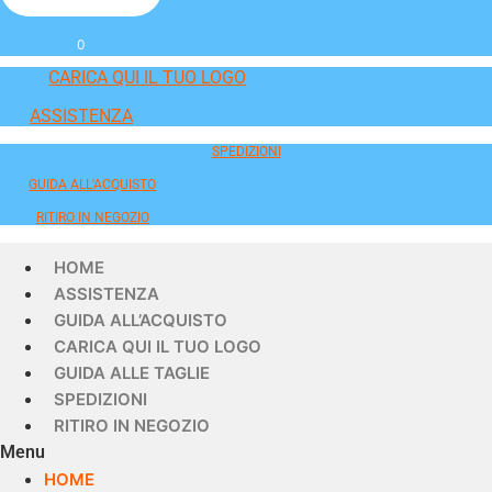
0
CARICA QUI IL TUO LOGO
ASSISTENZA
SPEDIZIONI
GUIDA ALL'ACQUISTO
RITIRO IN NEGOZIO
HOME
ASSISTENZA
GUIDA ALL’ACQUISTO
CARICA QUI IL TUO LOGO
GUIDA ALLE TAGLIE
SPEDIZIONI
RITIRO IN NEGOZIO
Menu
HOME