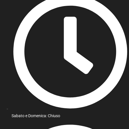
Sabato e Domenica: Chiuso