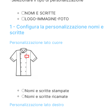
*
Selezionare il tipo di personalizzazione
NOMI E SCRITTE
LOGO-IMMAGINE-FOTO
1 - Configura la personalizzazione nomi e
scritte
Personalizzazione lato cuore
Nomi e scritte stampate
Nomi e scritte ricamate
Personalizzazione lato destro