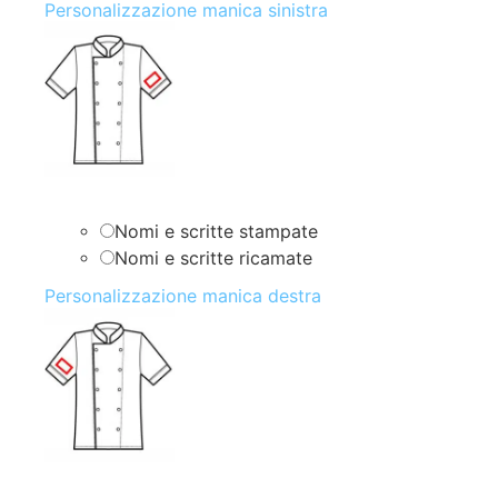
Personalizzazione manica sinistra
Nomi e scritte stampate
Nomi e scritte ricamate
Personalizzazione manica destra