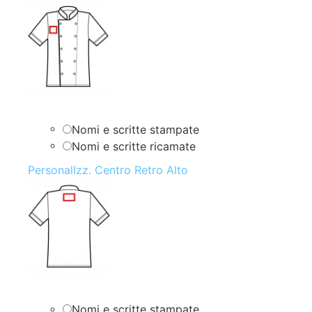
Nomi e scritte stampate
Nomi e scritte ricamate
PersonalIzz. Centro Retro Alto
Nomi e scritte stampate