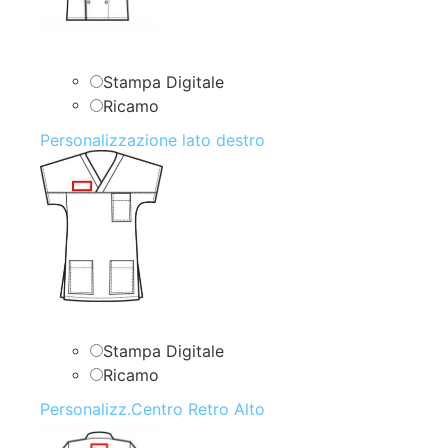
Stampa Digitale
Ricamo
Personalizzazione lato destro
Stampa Digitale
Ricamo
Personalizz.Centro Retro Alto