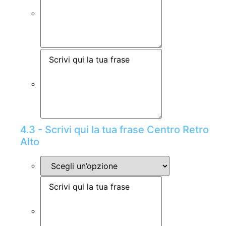
4.3 - Scrivi qui la tua frase Centro Retro
Alto