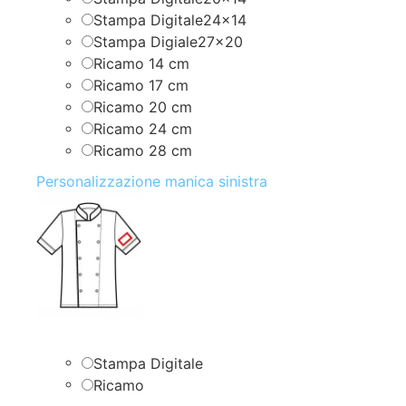
Stampa Digitale24x14
Stampa Digiale27x20
Ricamo 14 cm
Ricamo 17 cm
Ricamo 20 cm
Ricamo 24 cm
Ricamo 28 cm
Personalizzazione manica sinistra
Stampa Digitale
Ricamo