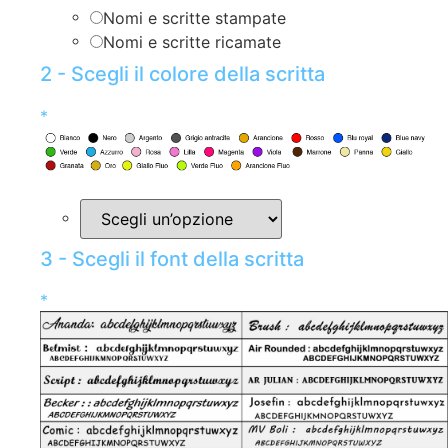
Nomi e scritte stampate
Nomi e scritte ricamate
2 - Scegli il colore della scritta
*
3 - Scegli il font della scritta
*