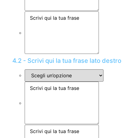
4.2 - Scrivi qui la tua frase lato destro