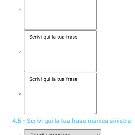
4.5 - Scrivi qui la tua frase manica sinistra