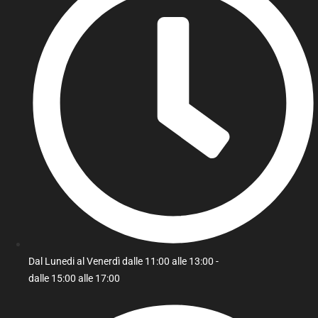
Dal Lunedi al Venerdì dalle 11:00 alle 13:00 -
dalle 15:00 alle 17:00