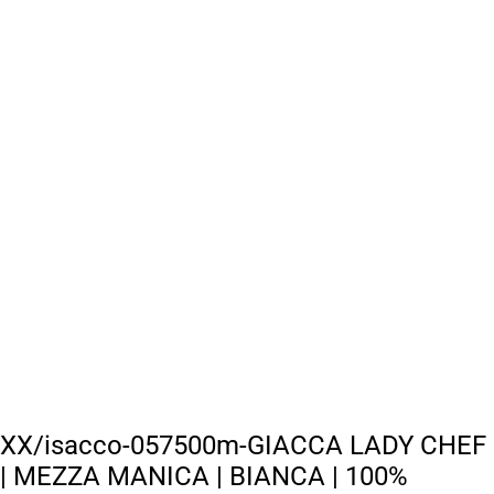
XX/isacco-057500m-GIACCA LADY CHEF
| MEZZA MANICA | BIANCA | 100%