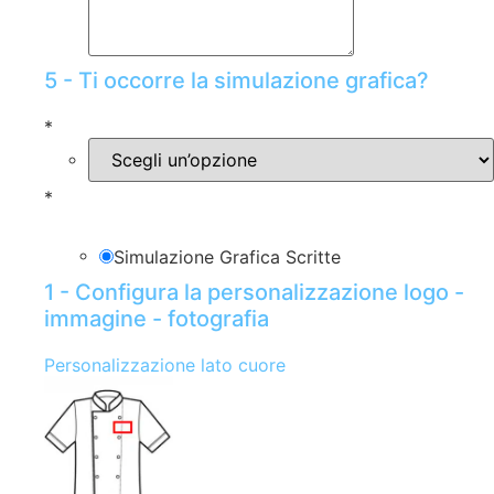
5 - Ti occorre la simulazione grafica?
*
*
Simulazione Grafica Scritte
1 - Configura la personalizzazione logo -
immagine - fotografia
Personalizzazione lato cuore