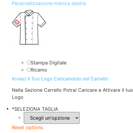
Personalizzazione manica destra
Stampa Digitale
Ricamo
Inviaci il Tuo Logo Caricandolo nel Carrello
Nella Sezione Carrello Potrai Caricare e Attivare il tuo
Logo
*
SELEZIONA TAGLIA
Reset options