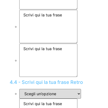
4.4 - Scrivi qui la tua frase Retro