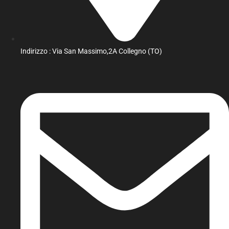
Indirizzo : Via San Massimo,2A Collegno (TO)