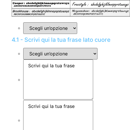
4.1 - Scrivi qui la tua frase lato cuore