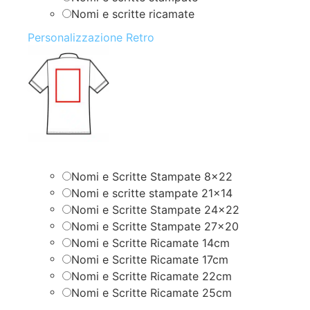
Nomi e scritte ricamate
Personalizzazione Retro
Nomi e Scritte Stampate 8×22
Nomi e scritte stampate 21×14
Nomi e Scritte Stampate 24×22
Nomi e Scritte Stampate 27×20
Nomi e Scritte Ricamate 14cm
Nomi e Scritte Ricamate 17cm
Nomi e Scritte Ricamate 22cm
Nomi e Scritte Ricamate 25cm