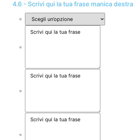
4.6 - Scrivi qui la tua frase manica destra