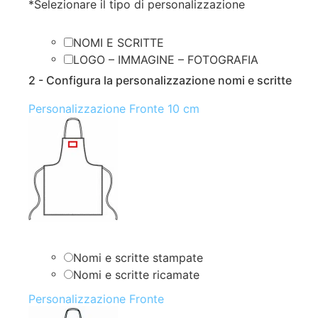
*
Selezionare il tipo di personalizzazione
NOMI E SCRITTE
LOGO – IMMAGINE – FOTOGRAFIA
2 - Configura la personalizzazione nomi e scritte
Personalizzazione Fronte 10 cm
Nomi e scritte stampate
Nomi e scritte ricamate
Personalizzazione Fronte