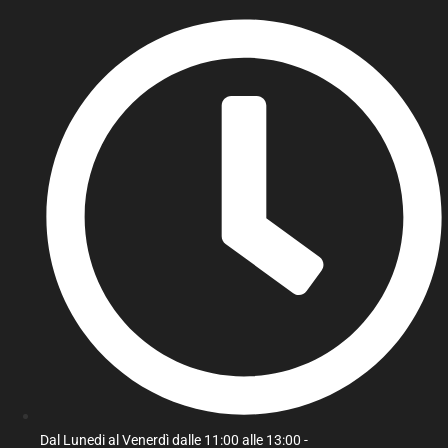
Dal Lunedi al Venerdì dalle 11:00 alle 13:00 -