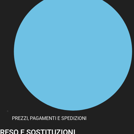
PREZZI, PAGAMENTI E SPEDIZIONI
RESO E SOSTITUZIONI