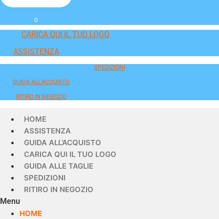
0
CARICA QUI IL TUO LOGO
ASSISTENZA
SPEDIZIONI
GUIDA ALL'ACQUISTO
RITIRO IN NEGOZIO
HOME
ASSISTENZA
GUIDA ALL’ACQUISTO
CARICA QUI IL TUO LOGO
GUIDA ALLE TAGLIE
SPEDIZIONI
RITIRO IN NEGOZIO
Menu
HOME