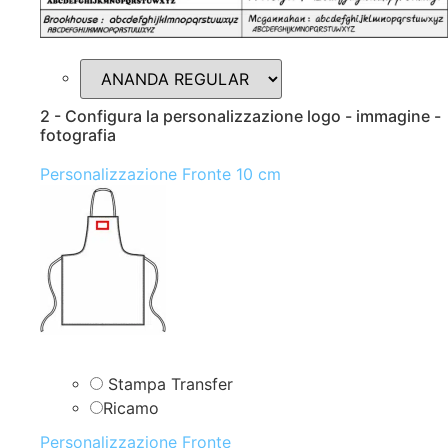
2 - Configura la personalizzazione logo - immagine -
fotografia
Personalizzazione Fronte 10 cm
Stampa Transfer
Ricamo
Personalizzazione Fronte