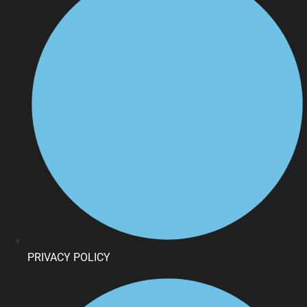
PRIVACY POLICY