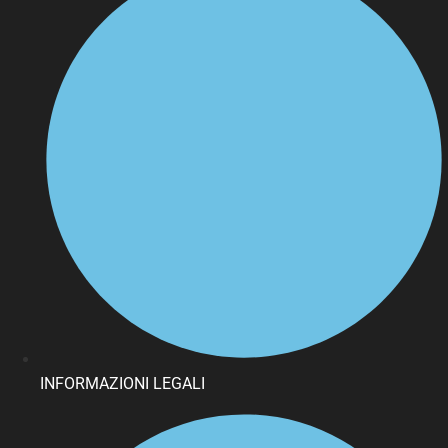
INFORMAZIONI LEGALI