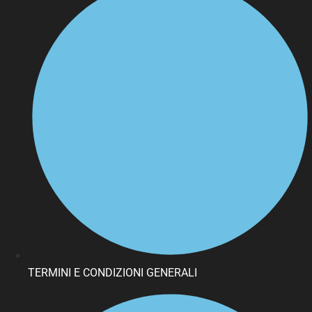
TERMINI E CONDIZIONI GENERALI