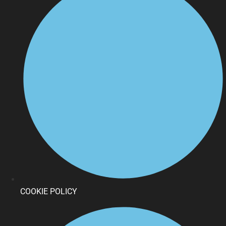
COOKIE POLICY