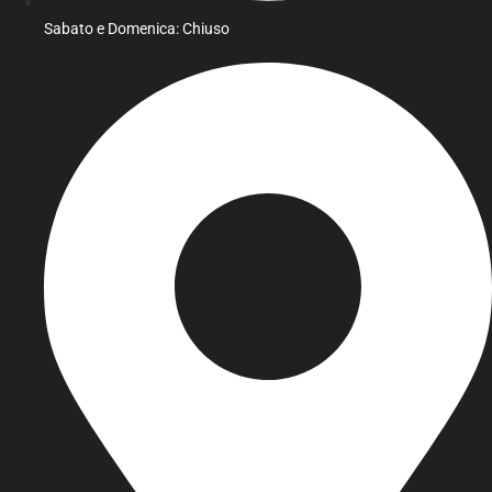
Sabato e Domenica: Chiuso