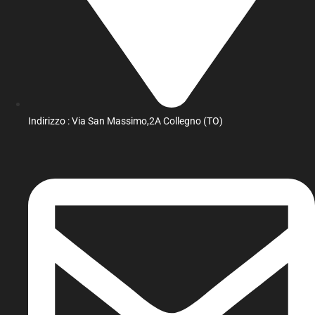
Indirizzo : Via San Massimo,2A Collegno (TO)