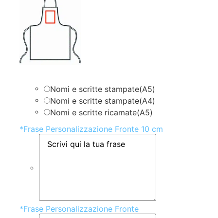
Nomi e scritte stampate(A5)
Nomi e scritte stampate(A4)
Nomi e scritte ricamate(A5)
*
Frase Personalizzazione Fronte 10 cm
*
Frase Personalizzazione Fronte