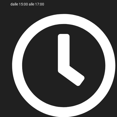
dalle 15:00 alle 17:00