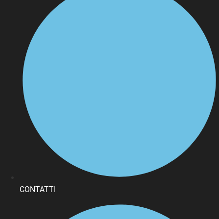
CONTATTI