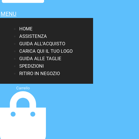
MENU
HOME
ASSISTENZA
GUIDA ALL’ACQUISTO
CARICA QUI IL TUO LOGO
GUIDA ALLE TAGLIE
SPEDIZIONI
RITIRO IN NEGOZIO
Carrello