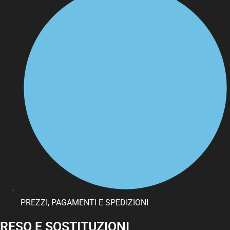
PREZZI, PAGAMENTI E SPEDIZIONI
RESO E SOSTITUZIONI