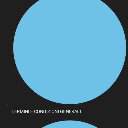
TERMINI E CONDIZIONI GENERALI