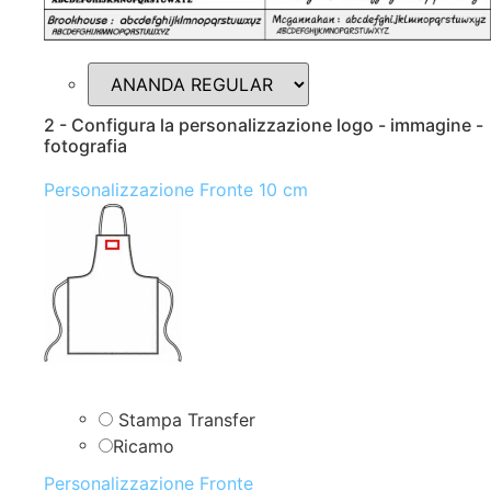
2 - Configura la personalizzazione logo - immagine -
fotografia
Personalizzazione Fronte 10 cm
Stampa Transfer
Ricamo
Personalizzazione Fronte