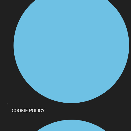
COOKIE POLICY