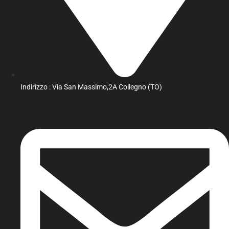
Indirizzo : Via San Massimo,2A Collegno (TO)