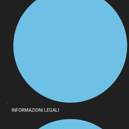
INFORMAZIONI LEGALI