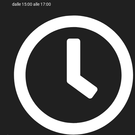
dalle 15:00 alle 17:00