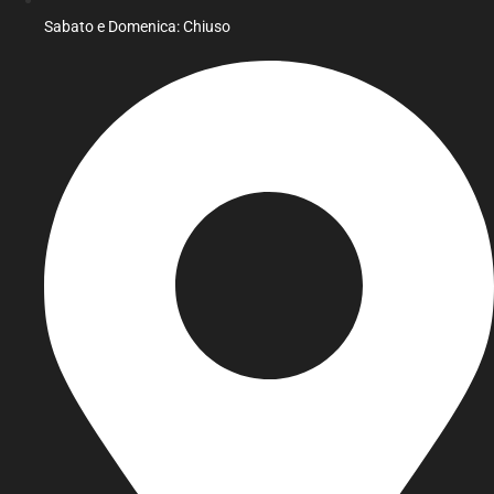
Sabato e Domenica: Chiuso