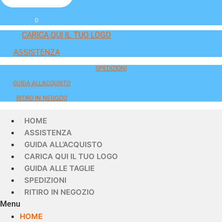
0
CARICA QUI IL TUO LOGO
ASSISTENZA
SPEDIZIONI
GUIDA ALL'ACQUISTO
RITIRO IN NEGOZIO
HOME
ASSISTENZA
GUIDA ALL’ACQUISTO
CARICA QUI IL TUO LOGO
GUIDA ALLE TAGLIE
SPEDIZIONI
RITIRO IN NEGOZIO
Menu
HOME