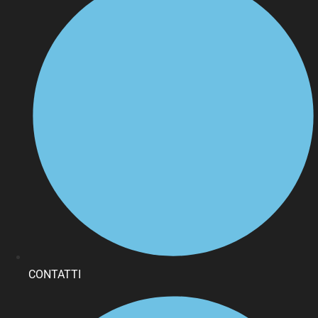
CONTATTI