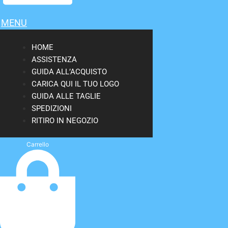
MENU
HOME
ASSISTENZA
GUIDA ALL’ACQUISTO
CARICA QUI IL TUO LOGO
GUIDA ALLE TAGLIE
SPEDIZIONI
RITIRO IN NEGOZIO
Carrello