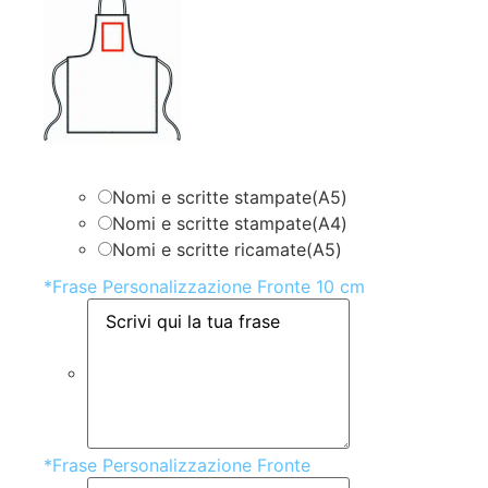
Nomi e scritte stampate(A5)
Nomi e scritte stampate(A4)
Nomi e scritte ricamate(A5)
*
Frase Personalizzazione Fronte 10 cm
*
Frase Personalizzazione Fronte