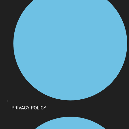
PRIVACY POLICY