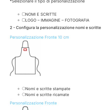
*
Selezionare il tipo di personalizzazione
NOMI E SCRITTE
LOGO – IMMAGINE – FOTOGRAFIA
2 - Configura la personalizzazione nomi e scritte
Personalizzazione Fronte 10 cm
Nomi e scritte stampate
Nomi e scritte ricamate
Personalizzazione Fronte