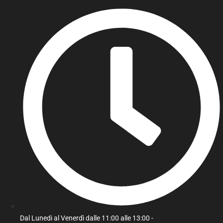
Dal Lunedi al Venerdì dalle 11:00 alle 13:00 -