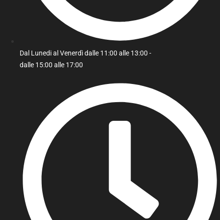
Dal Lunedi al Venerdì dalle 11:00 alle 13:00 -
dalle 15:00 alle 17:00