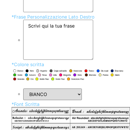
*
Frase Personalizzazione Lato Destro
*
Colore scritta
*
Font Scritta