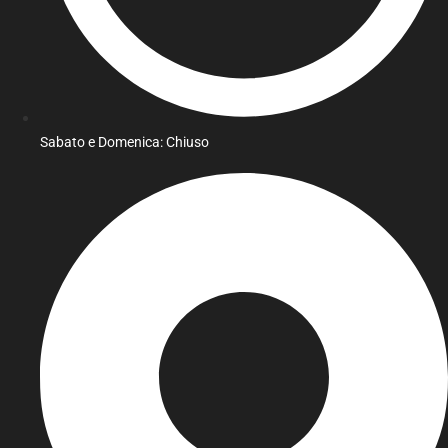
Sabato e Domenica: Chiuso