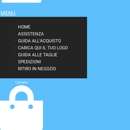
MENU
HOME
ASSISTENZA
GUIDA ALL’ACQUISTO
CARICA QUI IL TUO LOGO
GUIDA ALLE TAGLIE
SPEDIZIONI
RITIRO IN NEGOZIO
Carrello