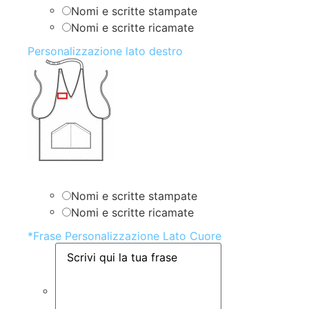
Nomi e scritte stampate
Nomi e scritte ricamate
Personalizzazione lato destro
Nomi e scritte stampate
Nomi e scritte ricamate
*
Frase Personalizzazione Lato Cuore