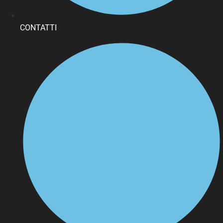
CONTATTI