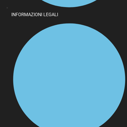
INFORMAZIONI LEGALI