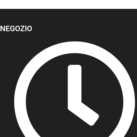
NEGOZIO