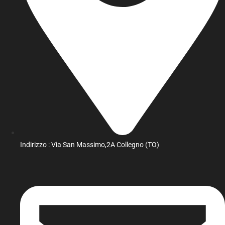
Indirizzo : Via San Massimo,2A Collegno (TO)