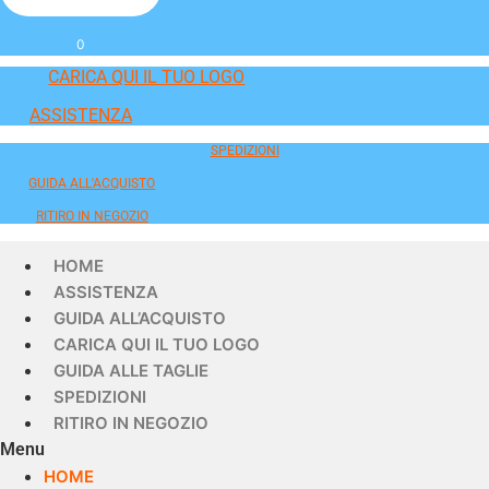
0
CARICA QUI IL TUO LOGO
ASSISTENZA
SPEDIZIONI
GUIDA ALL'ACQUISTO
RITIRO IN NEGOZIO
HOME
ASSISTENZA
GUIDA ALL’ACQUISTO
CARICA QUI IL TUO LOGO
GUIDA ALLE TAGLIE
SPEDIZIONI
RITIRO IN NEGOZIO
Menu
HOME