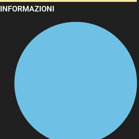
INFORMAZIONI