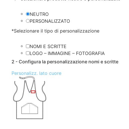
NEUTRO
PERSONALIZZATO
*
Selezionare il tipo di personalizzazione
NOMI E SCRITTE
LOGO – IMMAGINE – FOTOGRAFIA
2 - Configura la personalizzazione nomi e scritte
Personalizz. lato cuore