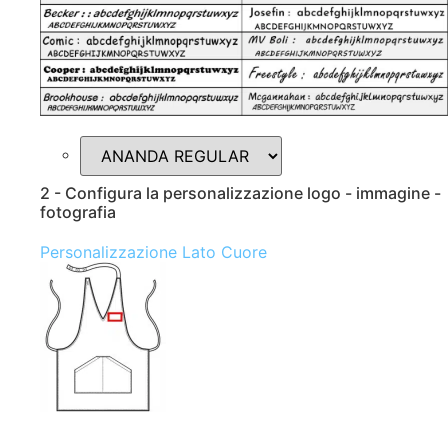
2 - Configura la personalizzazione logo - immagine -
fotografia
Personalizzazione Lato Cuore