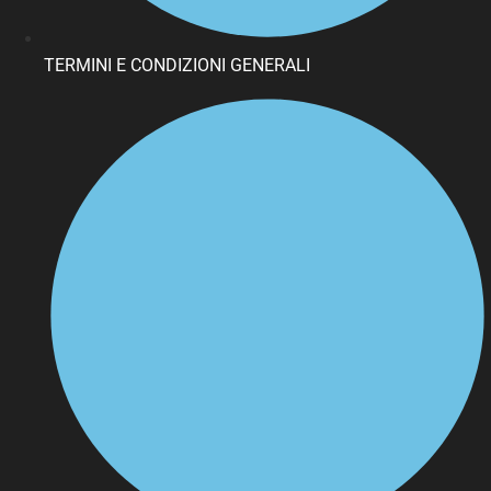
TERMINI E CONDIZIONI GENERALI