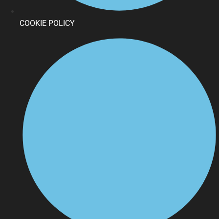
COOKIE POLICY