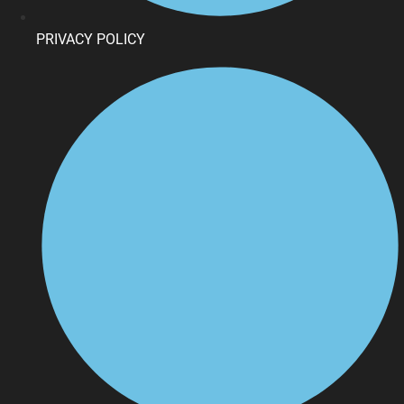
PRIVACY POLICY